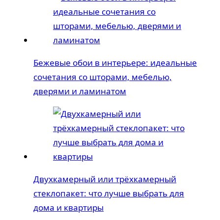
Бежевые обои в интерьере: идеальные
сочетания со шторами, мебелью,
дверями и ламинатом
Двухкамерный или трёхкамерный
стеклопакет: что лучше выбрать для
дома и квартиры