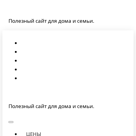
Перейти
к
Полезный сайт для дома и семьи.
содержимому
Полезный сайт для дома и семьи.
ЦЕНЫ