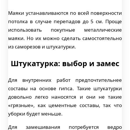
Маяки устанавливаются по всей поверхности
потолка в случае перепадов до 5 см. Проще
использовать покупные металлические
маяки. Но их можно сделать самостоятельно
из саморезов и штукатурки.
Штукатурка: выбор и замес
Для внутренних работ предпочтительнее
составы на основе гипса. Такие штукатурки
довольно легко наносятся и они не такие
«грязные», как цементные составы, так что
уборки будет меньше.
Для замешивания потребуется ведро