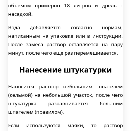
объемом примерно 18 литров и дрель с
насадкой.
Вода добавляется согласно нормам,
написанным на упаковке или в инструкции.
После замеса раствор оставляется на пару
минут, после чего еще раз перемешивается.
Нанесение штукатурки
Наносится раствор небольшим шпателем
(кельмой) на небольшой участок, после чего
штукатурка разравнивается большим
шпателем (правилом).
Если используются маяки, то раствор