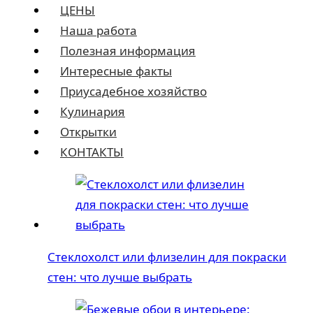
ЦЕНЫ
Наша работа
Полезная информация
Интересные факты
Приусадебное хозяйство
Кулинария
Открытки
КОНТАКТЫ
Стеклохолст или флизелин для покраски
стен: что лучше выбрать