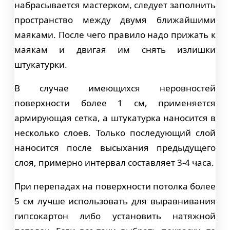
набрасывается мастерком, следует заполнить
пространство между двумя ближайшими
маяками. После чего правило надо прижать к
маякам и двигая им снять излишки
штукатурки.
В случае имеющихся неровностей
поверхности более 1 см, применяется
армирующая сетка, а штукатурка наносится в
несколько слоев. Только последующий слой
наносится после высыхания предыдущего
слоя, примерно интервал составляет 3-4 часа.
При перепадах на поверхности потолка более
5 см лучше использовать для выравнивания
гипсокартон либо установить натяжной