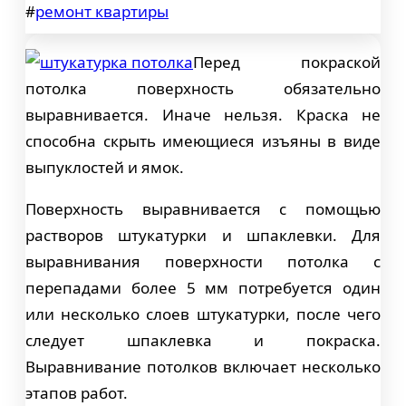
#
ремонт квартиры
Перед покраской
потолка поверхность обязательно
выравнивается. Иначе нельзя. Краска не
способна скрыть имеющиеся изъяны в виде
выпуклостей и ямок.
Поверхность выравнивается с помощью
растворов штукатурки и шпаклевки. Для
выравнивания поверхности потолка с
перепадами более 5 мм потребуется один
или несколько слоев штукатурки, после чего
следует шпаклевка и покраска.
Выравнивание потолков включает несколько
этапов работ.