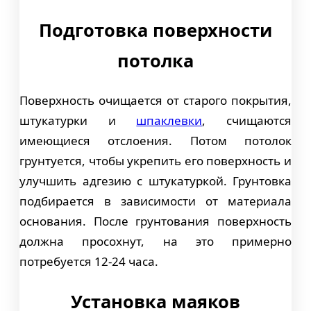
Подготовка поверхности
потолка
Поверхность очищается от старого покрытия,
штукатурки и
шпаклевки
, счищаются
имеющиеся отслоения. Потом потолок
грунтуется, чтобы укрепить его поверхность и
улучшить адгезию с штукатуркой. Грунтовка
подбирается в зависимости от материала
основания. После грунтования поверхность
должна просохнут, на это примерно
потребуется 12-24 часа.
Установка маяков