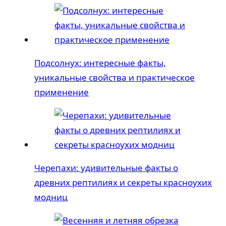
Подсолнух: интересные факты,
уникальные свойства и практическое
применение
Черепахи: удивительные факты о
древних рептилиях и секреты красноухих
модниц