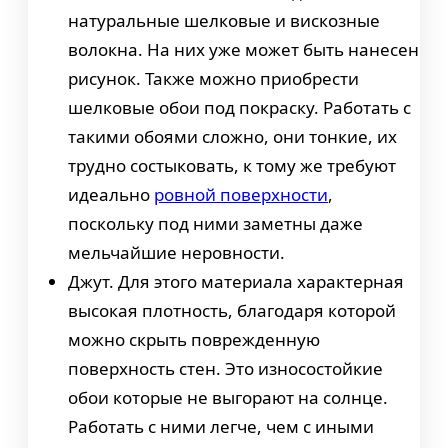
натуральные шелковые и вискозные
волокна. На них уже может быть нанесен
рисунок. Также можно приобрести
шелковые обои под покраску. Работать с
такими обоями сложно, они тонкие, их
трудно состыковать, к тому же требуют
идеально
ровной поверхности
,
поскольку под ними заметны даже
мельчайшие неровности.
Джут. Для этого материала характерная
высокая плотность, благодаря которой
можно скрыть поврежденную
поверхность стен. Это износостойкие
обои которые не выгорают на солнце.
Работать с ними легче, чем с иными