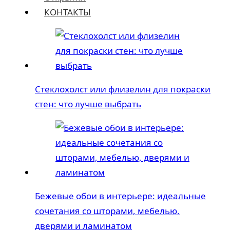
КОНТАКТЫ
Стеклохолст или флизелин для покраски
стен: что лучше выбрать
Бежевые обои в интерьере: идеальные
сочетания со шторами, мебелью,
дверями и ламинатом