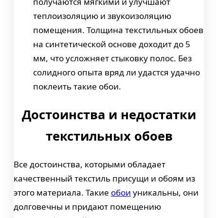
получаются мягкими и улучшают
теплоизоляцию и звукоизоляцию
помещения. Толщина текстильных обоев
на синтетической основе доходит до 5
мм, что усложняет стыковку полос. Без
солидного опыта вряд ли удастся удачно
поклеить такие обои.
Достоинства и недостатки
текстильных обоев
Все достоинства, которыми обладает
качественный текстиль присущи и обоям из
этого материала. Такие
обои
уникальны, они
долговечны и придают помещению