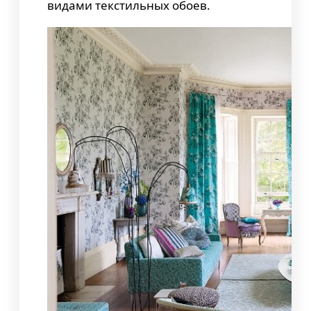
видами текстильных обоев.