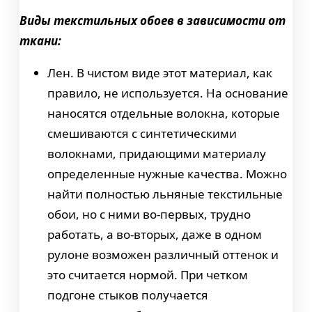
В
иды текстильных обоев в зависимости от
ткани:
Лен. В чистом виде этот материал, как
правило, не используется. На основание
наносятся отдельные волокна, которые
смешиваются с синтетическими
волокнами, придающими материалу
определенные нужные качества. Можно
найти полностью льняные текстильные
обои, но с ними во-первых, трудно
работать, а во-вторых, даже в одном
рулоне возможен различный оттенок и
это считается нормой. При четком
подгоне стыков получается