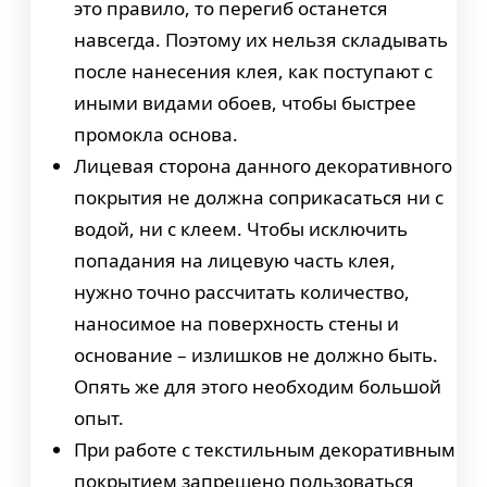
это правило, то перегиб останется
навсегда. Поэтому их нельзя складывать
после нанесения клея, как поступают с
иными видами обоев, чтобы быстрее
промокла основа.
Лицевая сторона данного декоративного
покрытия не должна соприкасаться ни с
водой, ни с клеем. Чтобы исключить
попадания на лицевую часть клея,
нужно точно рассчитать количество,
наносимое на поверхность стены и
основание – излишков не должно быть.
Опять же для этого необходим большой
опыт.
При работе с текстильным декоративным
покрытием запрещено пользоваться