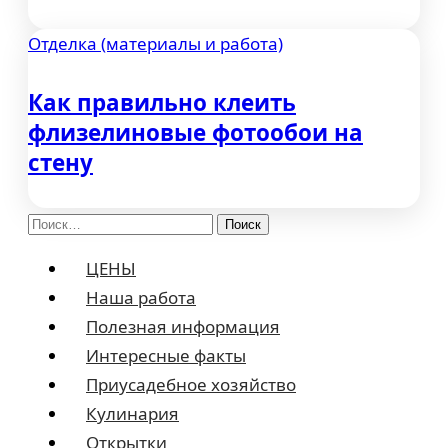
Отделка (материалы и работа)
Как правильно клеить
флизелиновые фотообои на
стену
Найти:
ЦЕНЫ
Наша работа
Полезная информация
Интересные факты
Приусадебное хозяйство
Кулинария
Открытки