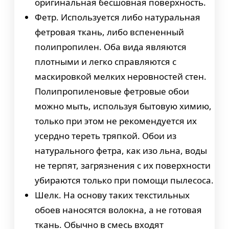
оригинальная бесшовная поверхность.
Фетр. Используется либо натуральная
фетровая ткань, либо вспененный
полипропилен. Оба вида являются
плотными и легко справляются с
маскировкой мелких неровностей стен.
Полипропиленовые фетровые обои
можно мыть, используя бытовую химию,
только при этом не рекомендуется их
усердно тереть тряпкой. Обои из
натурального фетра, как изо льна, воды
не терпят, загрязнения с их поверхности
убираются только при помощи пылесоса.
Шелк. На основу таких текстильных
обоев наносятся волокна, а не готовая
ткань. Обычно в смесь входят