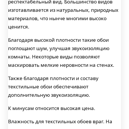
респектабельный вид. Большинство видов
изготавливается из натуральных, природных
материалов, что нынче многими высоко
ценится.
Благодаря высокой плотности такие обои
поглощают шум, улучшая звукоизоляцию
комнаты. Некоторые виды позволяют
маскировать мелкие неровности на стенах.
Также благодаря плотности и составу
текстильные обои обеспечивают
дополнительную звукоизоляцию.
К минусам относится высокая цена.
Влажность для текстильных обоев враг. На