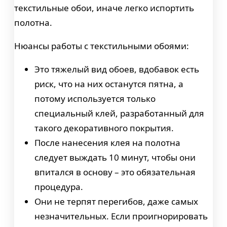
текстильные обои, иначе легко испортить
полотна.
Нюансы работы с текстильными обоями:
Это тяжелый вид обоев, вдобавок есть
риск, что на них останутся пятна, а
потому используется только
специальный клей, разработанный для
такого декоративного покрытия.
После нанесения клея на полотна
следует выждать 10 минут, чтобы они
впитался в основу – это обязательная
процедура.
Они не терпят перегибов, даже самых
незначительных. Если проигнорировать