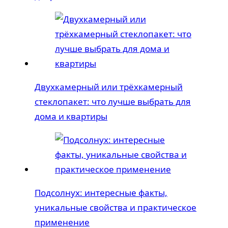
Двухкамерный или трёхкамерный
стеклопакет: что лучше выбрать для
дома и квартиры
Подсолнух: интересные факты,
уникальные свойства и практическое
применение