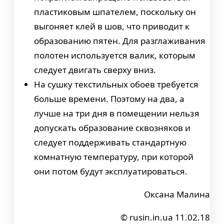
пластиковым шпателем, поскольку он
выгоняет клей в шов, что приводит к
образованию пятен. Для разглаживания
полотен используется валик, которым
следует двигать сверху вниз.
На сушку текстильных обоев требуется
больше времени. Поэтому на два, а
лучше на три дня в помещении нельзя
допускать образование сквозняков и
следует поддерживать стандартную
комнатную температуру, при которой
они потом будут эксплуатироваться.
Оксана Малина
© rusin.in.ua 11.02.18