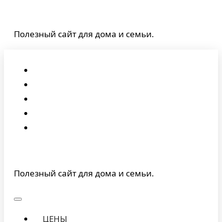
Перейти
к
Полезный сайт для дома и семьи.
содержимому
Полезный сайт для дома и семьи.
ЦЕНЫ