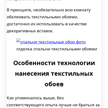
В принципе, необязательно всю комнату
обклеивать текстильными обоями,
достаточно их использовать в качестве
декоративных вставок.
отделка спальни текстильными обоями
Особенности технологии
нанесения текстильных
обоев
Как упоминалось выше, без
соответствующего опыта лучше не браться за