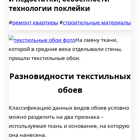
технологии поклейки
#
ремонт квартиры
#
строительные материалы
На смену ткани,
которой в средние века отделывали стены,
пришли текстильные обои.
Разновидности текстильных
обоев
Классификацию данных видов обоев условно
можно разделить на два признака –
используемая ткань и основание, на которую
она нанесена.