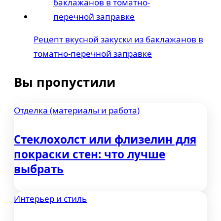
Рецепт вкусной закуски из баклажанов в
томатно-перечной заправке
Вы пропустили
Отделка (материалы и работа)
Стеклохолст или флизелин для
покраски стен: что лучше
выбрать
Интерьер и стиль