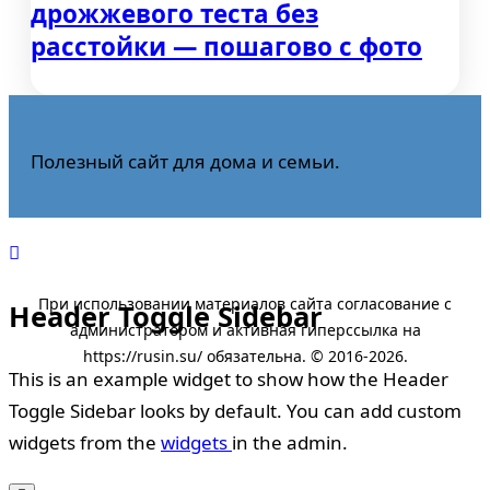
дрожжевого теста без
расстойки — пошагово с фото
Полезный сайт для дома и семьи.
Header Toggle Sidebar
This is an example widget to show how the Header
Toggle Sidebar looks by default. You can add custom
widgets from the
widgets
in the admin.