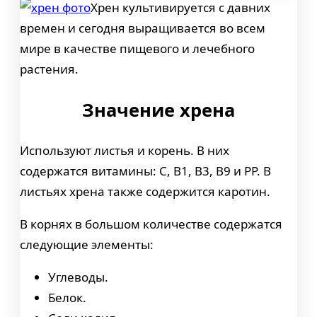
Хрен культивируется с давних
времен и сегодня выращивается во всем
мире в качестве пищевого и лечебного
растения.
Значение хрена
Используют листья и корень. В них
содержатся витамины: С, В1, В3, В9 и РР. В
листьях хрена также содержится каротин.
В корнях в большом количестве содержатся
следующие элементы:
Углеводы.
Белок.