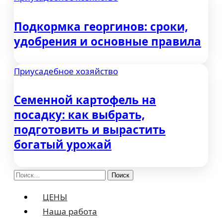
Подкормка георгинов: сроки,
удобрения и основные правила
Приусадебное хозяйство
Семенной картофель на
посадку: как выбрать,
подготовить и вырастить
богатый урожай
Найти:
ЦЕНЫ
Наша работа