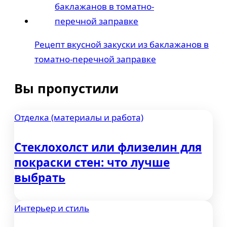
Рецепт вкусной закуски из баклажанов в
томатно-перечной заправке
Вы пропустили
Отделка (материалы и работа)
Стеклохолст или флизелин для
покраски стен: что лучше
выбрать
Интерьер и стиль