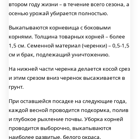
втором году жизни – в течение всего сезона, а
осенью урожай убирается полностью.
Выкапываются корневища с боковыми
корнями. Толщина товарных корней – более
1,5 см. Семенной материал (черенки) – 0,5-1,5
см и брак, подлежащий уничтожению.
На нижней части черенка делается косой срез
и этим срезом вниз черенок высаживается в
грунт.
При оставшейся посадке на следующие года,
каждой весной проводится подкормка, полив
и глубокое рыхление почвы. Уборка корней
проводится выборочно, выкапываются
наиболее развитые, белого окраса.