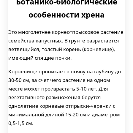
Ботанико-биологические
особенности хрена
Это многолетнее корнеотпрысковое растение
семейства капустных. В грунте разрастается
ветвящийся, толстый корень (корневище),
имеющий спящие почки.
Корневище проникает в почву на глубину до
30-50 см, за счет чего растение на одном
месте может произрастать 5-10 лет. Для
вегетативного размножения берутся
однолетние корневые отпрыски-черенки с
минимальной длиной 15-20 см и диаметром
0,5-1,5 см.