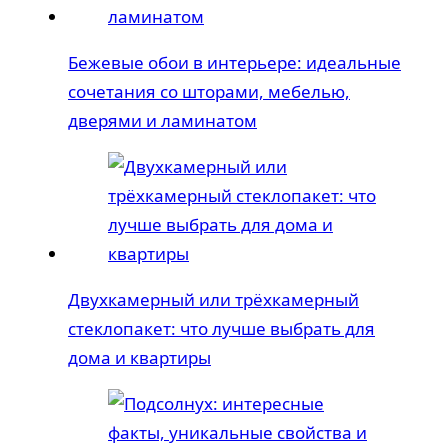
Бежевые обои в интерьере: идеальные
сочетания со шторами, мебелью,
дверями и ламинатом
Двухкамерный или трёхкамерный
стеклопакет: что лучше выбрать для
дома и квартиры