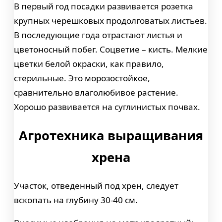
В первый год посадки развивается розетка
крупных черешковых продолговатых листьев.
В последующие года отрастают листья и
цветоносный побег. Соцветие – кисть. Мелкие
цветки белой окраски, как правило,
стерильные. Это морозостойкое,
сравнительно влаголюбивое растение.
Хорошо развивается на суглинистых почвах.
Агротехника выращивания
хрена
Участок, отведенный под хрен, следует
вскопать на глубину 30-40 см.