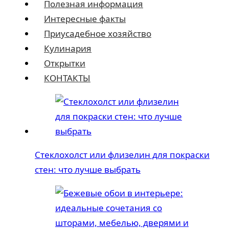
Полезная информация
Интересные факты
Приусадебное хозяйство
Кулинария
Открытки
КОНТАКТЫ
Стеклохолст или флизелин для покраски
стен: что лучше выбрать