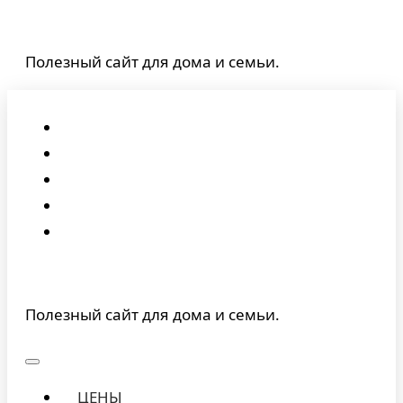
Перейти
к
Полезный сайт для дома и семьи.
содержимому
Полезный сайт для дома и семьи.
ЦЕНЫ