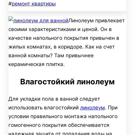
#
ремонт квартиры
Линолеум привлекает
своими характеристиками и ценой. Он в
качестве напольного покрытия привычен в
жилых комнатах, в коридоре. Как на счет
ванной комнаты? Там привычнее
керамическая плитка.
Влагостойкий линолеум
Для укладки пола в ванной следует
использовать влагостойкий
линолеум
. При
условии правильного монтажа напольного
гомогенного покрытия обеспечивается
надежная защита от попадания воды на