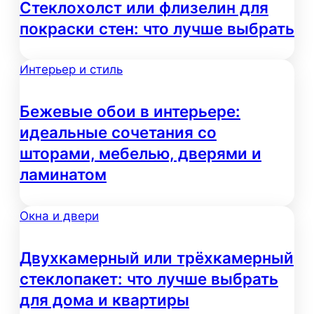
Стеклохолст или флизелин для
покраски стен: что лучше выбрать
Интерьер и стиль
Бежевые обои в интерьере:
идеальные сочетания со
шторами, мебелью, дверями и
ламинатом
Окна и двери
Двухкамерный или трёхкамерный
стеклопакет: что лучше выбрать
для дома и квартиры