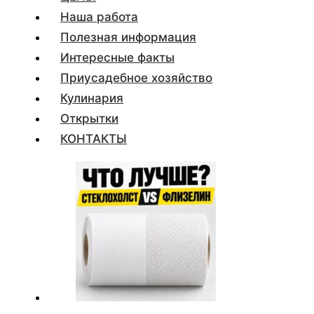
Наша работа
Полезная информация
Интересные факты
Приусадебное хозяйство
Кулинария
Открытки
КОНТАКТЫ