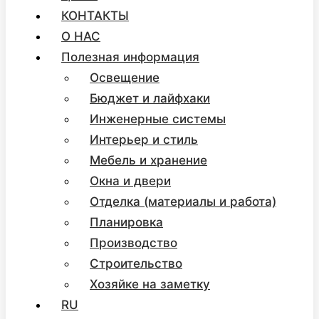
КОНТАКТЫ
О НАС
Полезная информация
Освещение
Бюджет и лайфхаки
Инженерные системы
Интерьер и стиль
Мебель и хранение
Окна и двери
Отделка (материалы и работа)
Планировка
Производство
Строительство
Хозяйке на заметку
RU