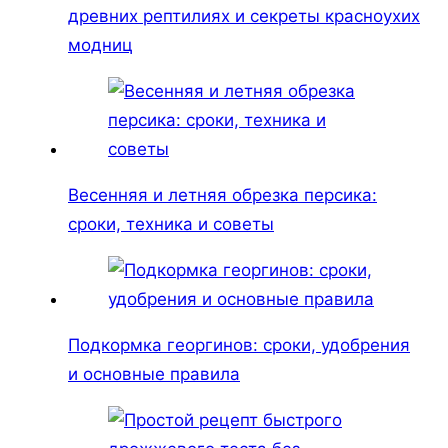
древних рептилиях и секреты красноухих
модниц
Весенняя и летняя обрезка персика:
сроки, техника и советы
Подкормка георгинов: сроки, удобрения
и основные правила