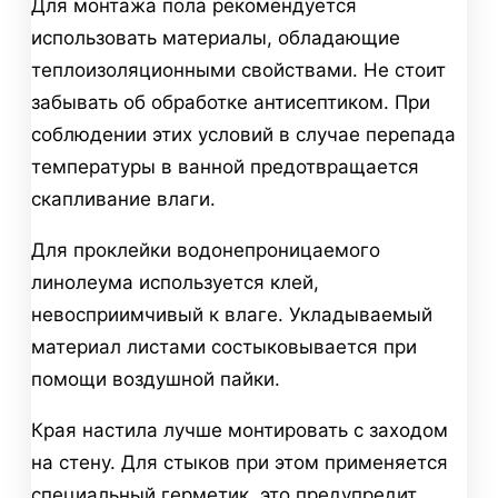
Для монтажа пола рекомендуется
использовать материалы, обладающие
теплоизоляционными свойствами. Не стоит
забывать об обработке антисептиком. При
соблюдении этих условий в случае перепада
температуры в ванной предотвращается
скапливание влаги.
Для проклейки водонепроницаемого
линолеума используется клей,
невосприимчивый к влаге. Укладываемый
материал листами состыковывается при
помощи воздушной пайки.
Края настила лучше монтировать с заходом
на стену. Для стыков при этом применяется
специальный герметик, это предупредит