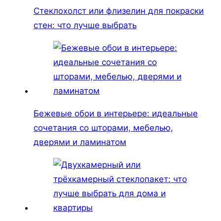
Стеклохолст или флизелин для покраски
стен: что лучше выбрать
Бежевые обои в интерьере: идеальные
сочетания со шторами, мебелью,
дверями и ламинатом