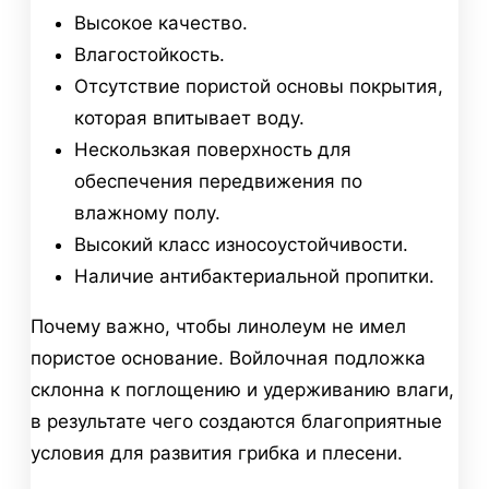
Высокое качество.
Влагостойкость.
Отсутствие пористой основы покрытия,
которая впитывает воду.
Нескользкая поверхность для
обеспечения передвижения по
влажному полу.
Высокий класс износоустойчивости.
Наличие антибактериальной пропитки.
Почему важно, чтобы линолеум не имел
пористое основание. Войлочная подложка
склонна к поглощению и удерживанию влаги,
в результате чего создаются благоприятные
условия для развития грибка и плесени.