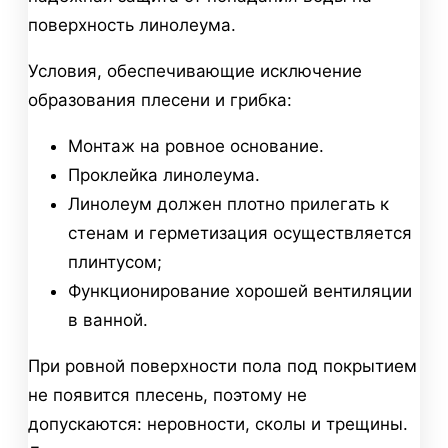
поверхность линолеума.
Условия, обеспечивающие исключение
образования плесени и грибка:
Монтаж на ровное основание.
Проклейка линолеума.
Линолеум должен плотно прилегать к
стенам и герметизация осуществляется
плинтусом;
Функционирование хорошей вентиляции
в ванной.
При ровной поверхности пола под покрытием
не появится плесень, поэтому не
допускаются: неровности, сколы и трещины.