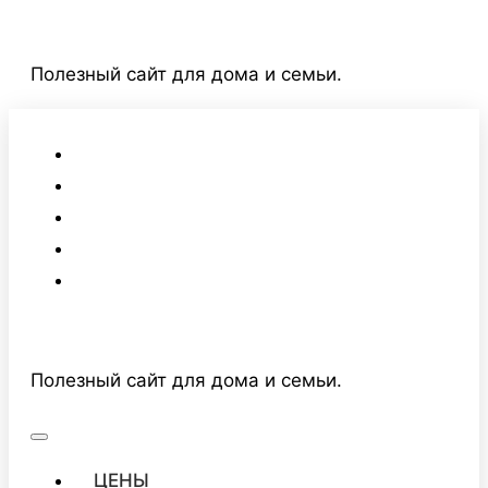
Перейти
к
Полезный сайт для дома и семьи.
содержимому
Полезный сайт для дома и семьи.
ЦЕНЫ