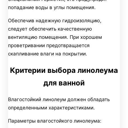
попадание воды в углы помещения.
Обеспечив надежную гидроизоляцию,
следует обеспечить качественную
вентиляцию помещения. При хорошем
проветривании предотвращается
скапливание влаги на покрытии.
Критерии выбора линолеума
для ванной
Влагостойкий линолеум должен обладать
определенными характеристиками.
Параметры влагостойкого линолеума: