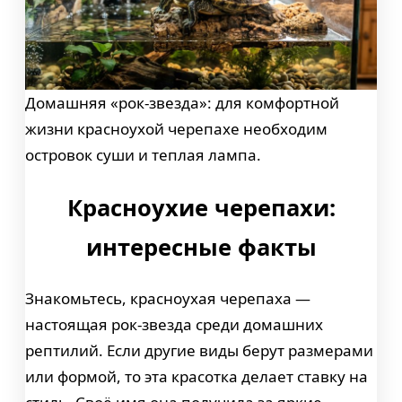
Домашняя «рок-звезда»: для комфортной
жизни красноухой черепахе необходим
островок суши и теплая лампа.
Красноухие черепахи:
интересные факты
Знакомьтесь, красноухая черепаха —
настоящая рок-звезда среди домашних
рептилий. Если другие виды берут размерами
или формой, то эта красотка делает ставку на