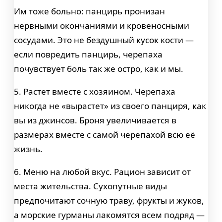
Им тоже больно: панцирь пронизан
нервными окончаниями и кровеносными
сосудами. Это не бездушный кусок кости —
если повредить панцирь, черепаха
почувствует боль так же остро, как и мы.
5. Растет вместе с хозяином. Черепаха
никогда не «вырастет» из своего панциря, как
вы из джинсов. Броня увеличивается в
размерах вместе с самой черепахой всю её
жизнь.
6. Меню на любой вкус. Рацион зависит от
места жительства. Сухопутные виды
предпочитают сочную траву, фрукты и жуков,
а морские гурманы лакомятся всем подряд —