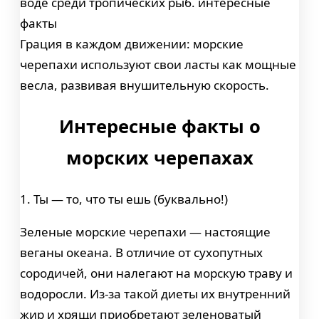
Грация в каждом движении: морские
черепахи используют свои ласты как мощные
весла, развивая внушительную скорость.
Интересные факты о
морских черепахах
1. Ты — то, что ты ешь (буквально!)
Зеленые морские черепахи — настоящие
веганы океана. В отличие от сухопутных
сородичей, они налегают на морскую траву и
водоросли. Из-за такой диеты их внутренний
жир и хрящи приобретают зеленоватый