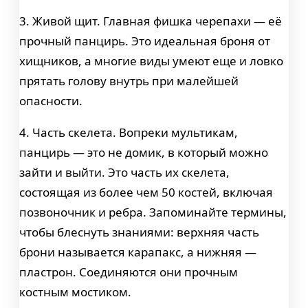
3. Живой щит. Главная фишка черепахи — её
прочный панцирь. Это идеальная броня от
хищников, а многие виды умеют еще и ловко
прятать голову внутрь при малейшей
опасности.
4. Часть скелета. Вопреки мультикам,
панцирь — это не домик, в который можно
зайти и выйти. Это часть их скелета,
состоящая из более чем 50 костей, включая
позвоночник и ребра. Запоминайте термины,
чтобы блеснуть знаниями: верхняя часть
брони называется карапакс, а нижняя —
пластрон. Соединяются они прочным
костным мостиком.