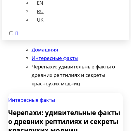
EN
RU
UK
Домашняя
Интересные факты
Черепахи: удивительные факты о
древних рептилиях и секреты
красноухих модниц
Интересные факты
Черепахи: удивительные факты
о древних рептилиях и секреты
красноухих модниц