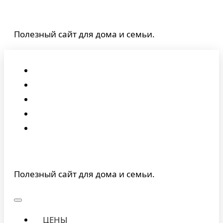
Перейти
к
Полезный сайт для дома и семьи.
содержимому
Полезный сайт для дома и семьи.
ЦЕНЫ