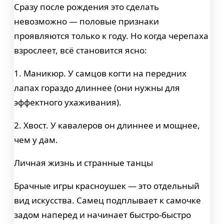
Сразу после рождения это сделать
невозможно — половые признаки
проявляются только к году. Но когда черепаха
взрослеет, всё становится ясно:
1. Маникюр. У самцов когти на передних
лапах гораздо длиннее (они нужны для
эффектного ухаживания).
2. Хвост. У кавалеров он длиннее и мощнее,
чем у дам.
Личная жизнь и странные танцы
Брачные игры красноушек — это отдельный
вид искусства. Самец подплывает к самочке
задом наперед и начинает быстро-быстро