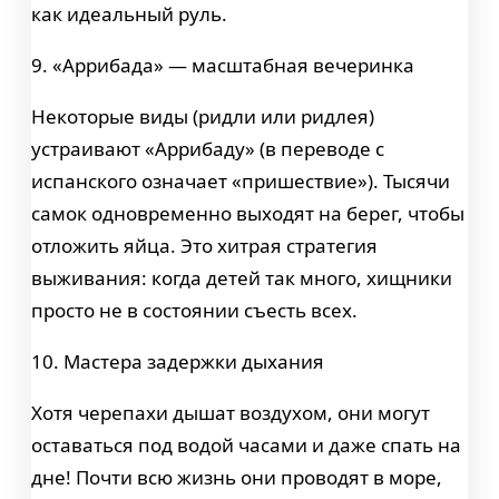
как идеальный руль.
9. «Аррибада» — масштабная вечеринка
Некоторые виды (ридли или ридлея)
устраивают «Аррибаду» (в переводе с
испанского означает «пришествие»). Тысячи
самок одновременно выходят на берег, чтобы
отложить яйца. Это хитрая стратегия
выживания: когда детей так много, хищники
просто не в состоянии съесть всех.
10. Мастера задержки дыхания
Хотя черепахи дышат воздухом, они могут
оставаться под водой часами и даже спать на
дне! Почти всю жизнь они проводят в море,