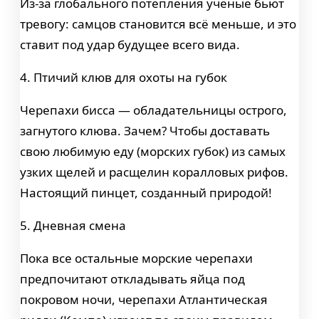
Из-за глобального потепления ученые бьют
тревогу: самцов становится всё меньше, и это
ставит под удар будущее всего вида.
4. Птичий клюв для охоты на губок
Черепахи бисса — обладательницы острого,
загнутого клюва. Зачем? Чтобы доставать
свою любимую еду (морских губок) из самых
узких щелей и расщелин коралловых рифов.
Настоящий пинцет, созданный природой!
5. Дневная смена
Пока все остальные морские черепахи
предпочитают откладывать яйца под
покровом ночи, черепахи Атлантическая