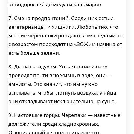
от водорослей до медуз и кальмаров.
7. Смена предпочтений. Среди них есть и
вегетарианцы, и хищники. Любопытно, что
многие черепашки рождаются мясоедами, но
с возрастом переходят на «ЗОЖ» и начинают
есть больше зелени.
8. Дышат воздухом. Хоть многие из них
проводят почти всю жизнь в воде, они —
амниоты. Это значит, что им нужно
всплывать, чтобы глотнуть воздуха, а яйца
они откладывают исключительно на суше.
9. Настоящие горцы. Черепахи — известные
долгожители среди хладнокровных.
Официальный рекорд принадлежит