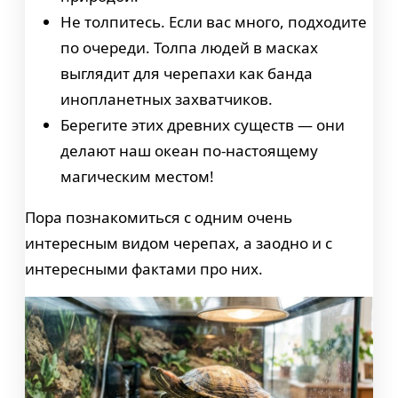
Не толпитесь. Если вас много, подходите
по очереди. Толпа людей в масках
выглядит для черепахи как банда
инопланетных захватчиков.
Берегите этих древних существ — они
делают наш океан по-настоящему
магическим местом!
Пора познакомиться с одним очень
интересным видом черепах, а заодно и с
интересными фактами про них.