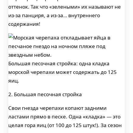
оттенок. Так что «зелеными» их называют не
из-за панциря, а из-за… внутреннего
содержания!
Большая песочная стройка: одна кладка
морской черепахи может содержать до 125
яиц.
2. Большая песочная стройка
Свои гнезда черепахи копают задними
ластами прямо в песке. Одна «кладка» — это
целая гора яиц (от 100 до 125 штук!). За сезон