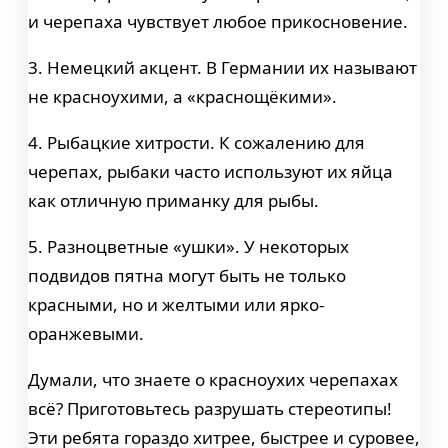
и черепаха чувствует любое прикосновение.
3. Немецкий акцент. В Германии их называют
не красноухими, а «краснощёкими».
4. Рыбацкие хитрости. К сожалению для
черепах, рыбаки часто используют их яйца
как отличную приманку для рыбы.
5. Разноцветные «ушки». У некоторых
подвидов пятна могут быть не только
красными, но и желтыми или ярко-
оранжевыми.
Думали, что знаете о красноухих черепахах
всё? Приготовьтесь разрушать стереотипы!
Эти ребята гораздо хитрее, быстрее и суровее,