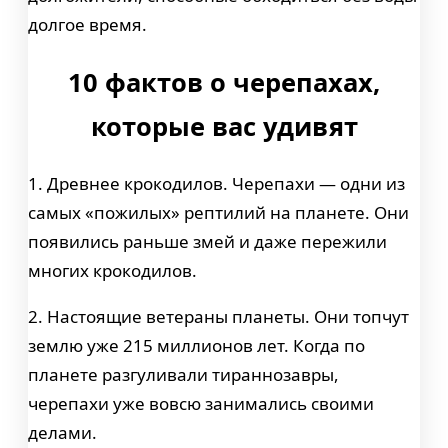
долгое время.
10 фактов о черепахах,
которые вас удивят
1. Древнее крокодилов. Черепахи — одни из
самых «пожилых» рептилий на планете. Они
появились раньше змей и даже пережили
многих крокодилов.
2. Настоящие ветераны планеты. Они топчут
землю уже 215 миллионов лет. Когда по
планете разгуливали тираннозавры,
черепахи уже вовсю занимались своими
делами.