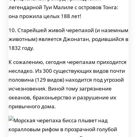
легендарной Туи Малиле с островов Тонга:
она прожила целых 188 лет!
10. Старейшей живой черепахой (и наземным
животным) является Джонатан, родившийся в
1832 году.
К сожалению, сегодня черепахам приходится
несладко. Из 300 существующих видов почти
половина (129 видов) находится под угрозой
исчезновения. Виной тому загрязнение
океанов, браконьерство и разрушение их
привычного дома.