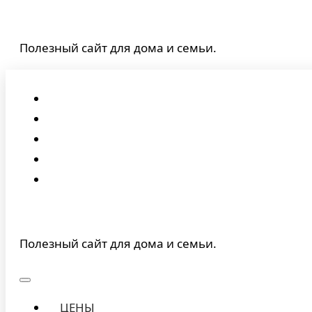
Перейти
к
Полезный сайт для дома и семьи.
содержимому
Полезный сайт для дома и семьи.
ЦЕНЫ