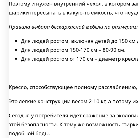
Поэтому и нужен внутренний чехол, в котором за
шарики пересыпать в какую-то емкость, что неуд
Правила выбора бескаркасной мебели по размерам:
Для людей ростом, включая детей до 150 см 
Для людей ростом 150-170 см – 80-90 см.
Для людей ростом от 170 см – диаметр кресл
Кресло, способствующее полному расслаблению, 
Это легкие конструкции весом 2-10 кг, а потому 
Сегодня у потребителя идет сражение за экологи
этой безопасности. К тому же возможность стирк
подобной беды.