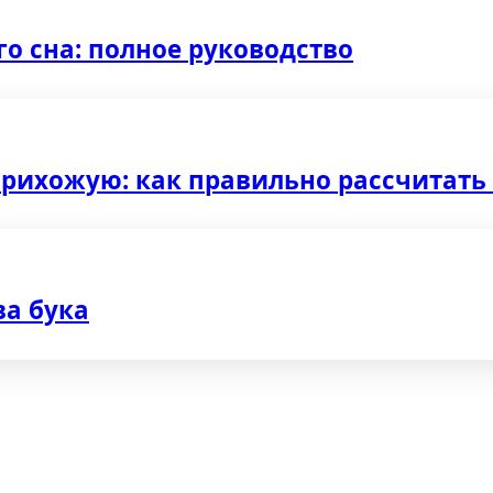
о сна: полное руководство
рихожую: как правильно рассчитать 
а бука