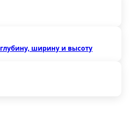
глубину, ширину и высоту