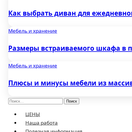
Как выбрать диван для ежедневног
Мебель и хранение
Размеры встраиваемого шкафа в п
Мебель и хранение
Плюсы и минусы мебели из массив
Найти:
ЦЕНЫ
Наша работа
Полезная информация