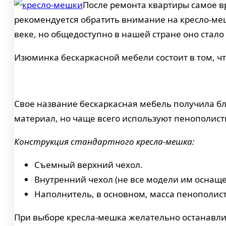
После ремонта квартиры самое в
рекомендуется обратить внимание на кресло-меш
веке, но общедоступно в нашей стране оно стало
Изюминка бескаркасной мебели состоит в том, ч
Свое название бескаркасная мебель получила бл
материал, но чаще всего используют пенополист
Конструкция стандартного кресла-мешка:
Съемный верхний чехол.
Внутренний чехол (не все модели им оснаще
Наполнитель, в основном, масса пенополис
При выборе кресла-мешка желательно останавлив