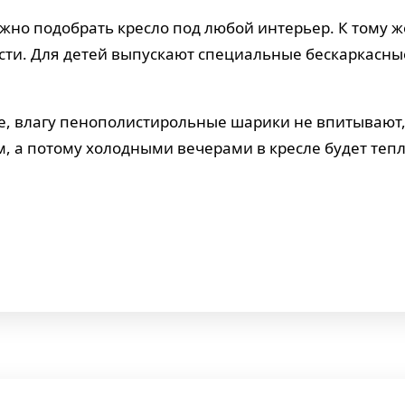
ожно подобрать кресло под любой интерьер. К тому 
сти. Для детей выпускают специальные бескаркасные
, влагу пенополистирольные шарики не впитывают, с
 а потому холодными вечерами в кресле будет тепл