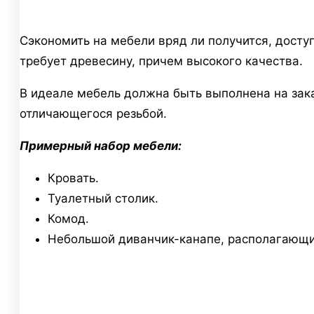
Сэкономить на мебели вряд ли получится, досту
требует древесину, причем высокого качества.
В идеале мебель должна быть выполнена на зака
отличающегося резьбой.
Примерный набор мебели:
Кровать.
Туалетный столик.
Комод.
Небольшой диванчик-канапе, располагающий