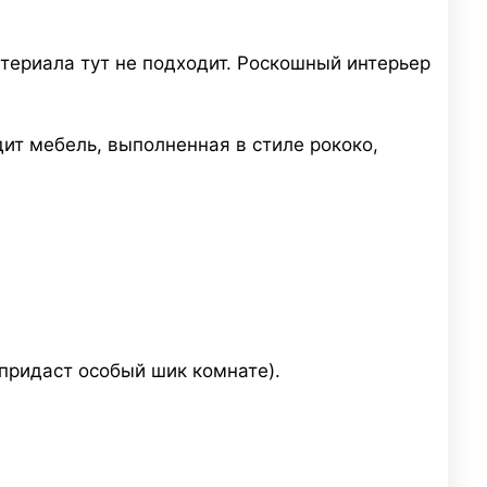
атериала тут не подходит. Роскошный интерьер
ит мебель, выполненная в стиле рококо,
придаст особый шик комнате).