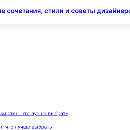
е сочетания, стили и советы дизайнер
н: что лучше выбрать