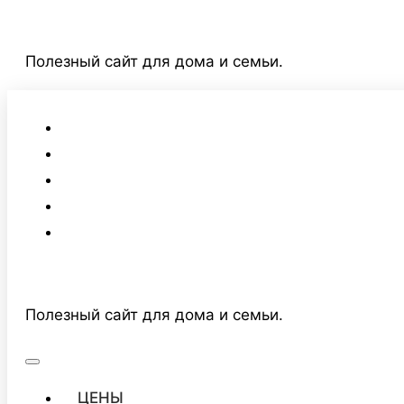
Перейти
к
Полезный сайт для дома и семьи.
содержимому
Полезный сайт для дома и семьи.
ЦЕНЫ