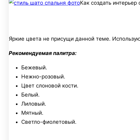
Как создать интерьер
Яркие цвета не присущи данной теме. Использу
Рекомендуемая палитра:
Бежевый.
Нежно-розовый.
Цвет слоновой кости.
Белый.
Лиловый.
Мятный.
Светло-фиолетовый.