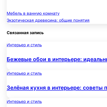
Мебель в ванную комнату
Навигация
Экзотическая древесина: общие понятия
по
Связанная запись
записям
Интерьер и стиль
Бежевые обои в интерьере: идеальн
Интерьер и стиль
Зелёная кухня в интерьере: советы 
Интерьер и стиль