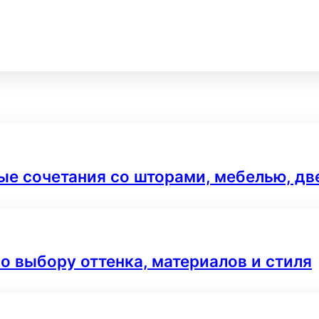
ые сочетания со шторами, мебелью, д
по выбору оттенка, материалов и стиля