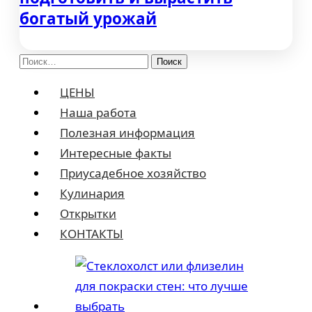
богатый урожай
Найти:
ЦЕНЫ
Наша работа
Полезная информация
Интересные факты
Приусадебное хозяйство
Кулинария
Открытки
КОНТАКТЫ