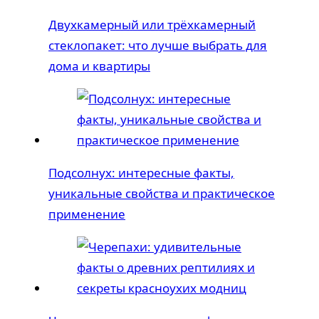
Двухкамерный или трёхкамерный
стеклопакет: что лучше выбрать для
дома и квартиры
Подсолнух: интересные факты,
уникальные свойства и практическое
применение