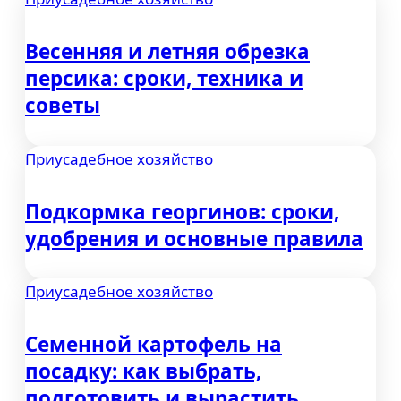
Весенняя и летняя обрезка
персика: сроки, техника и
советы
Приусадебное хозяйство
Подкормка георгинов: сроки,
удобрения и основные правила
Приусадебное хозяйство
Семенной картофель на
посадку: как выбрать,
подготовить и вырастить