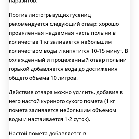
паразитов.
Против листогрызущих гусениц
рекомендуется следующий отвар: хорошо
провяленная надземная часть полыни в
количестве 1 кг заливается небольшим
количеством воды и кипятится 10-15 минут. В
охлажденный и процеженный отвар полыни
горькой добавляется вода до достижения
общего объема 10 литров.
Действие отвара можно усилить, добавив в
него настой куриного сухого помета (1 кг
помета заливается небольшим объемом
воды и настаивается 1-2 суток).
Настой помета добавляется в