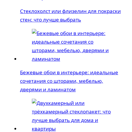
Стеклохолст или флизелин для покраски
стен: что лучше выбрать
Бежевые обои в интерьере: идеальные
сочетания со шторами, мебелью,
дверями и ламинатом