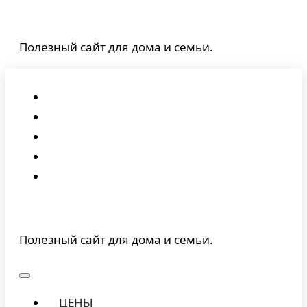
Перейти
к
Полезный сайт для дома и семьи.
содержимому
Полезный сайт для дома и семьи.
ЦЕНЫ