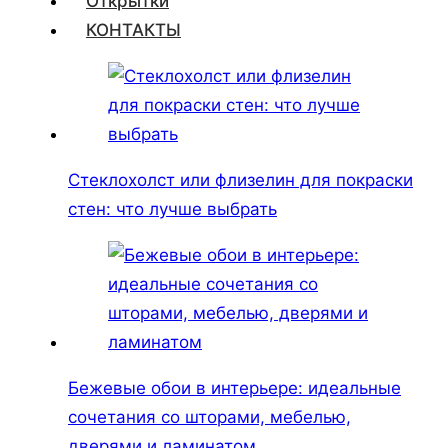
Открытки
КОНТАКТЫ
Стеклохолст или флизелин для покраски
стен: что лучше выбрать
Бежевые обои в интерьере: идеальные
сочетания со шторами, мебелью,
дверями и ламинатом