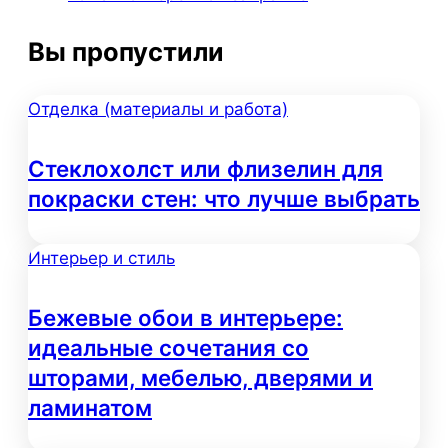
Вы пропустили
Отделка (материалы и работа)
Стеклохолст или флизелин для
покраски стен: что лучше выбрать
Интерьер и стиль
Бежевые обои в интерьере:
идеальные сочетания со
шторами, мебелью, дверями и
ламинатом