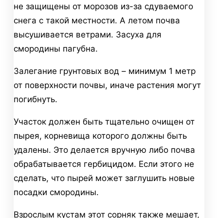
не защищены от морозов из-за сдуваемого
снега с такой местности. А летом почва
высушивается ветрами. Засуха для
смородины пагубна.
Залегание грунтовых вод – минимум 1 метр
от поверхности почвы, иначе растения могут
погибнуть.
Участок должен быть тщательно очищен от
пырея, корневища которого должны быть
удалены. Это делается вручную либо почва
обрабатывается гербицидом. Если этого не
сделать, что пырей может заглушить новые
посадки смородины.
Взрослым кустам этот сорняк также мешает,