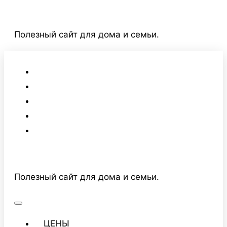
Перейти
к
Полезный сайт для дома и семьи.
содержимому
Полезный сайт для дома и семьи.
ЦЕНЫ