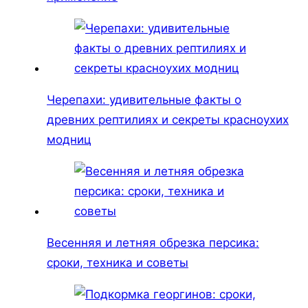
Черепахи: удивительные факты о
древних рептилиях и секреты красноухих
модниц
Весенняя и летняя обрезка персика:
сроки, техника и советы