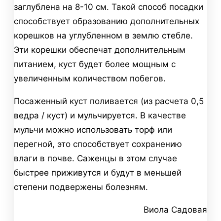
заглублена на 8-10 см. Такой способ посадки
способствует образованию дополнительных
корешков на углубленном в землю стебле.
Эти корешки обеспечат дополнительным
питанием, куст будет более мощным с
увеличенным количеством побегов.
Посаженный куст поливается (из расчета 0,5
ведра / куст) и мульчируется. В качестве
мульчи можно использовать торф или
перегной, это способствует сохранению
влаги в почве. Саженцы в этом случае
быстрее приживутся и будут в меньшей
степени подвержены болезням.
Виола Садовая