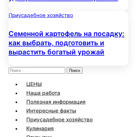
Приусадебное хозяйство
Семенной картофель на посадку:
как выбрать, подготовить и
вырастить богатый урожай
Найти:
ЦЕНЫ
Наша работа
Полезная информация
Интересные факты
Приусадебное хозяйство
Кулинария