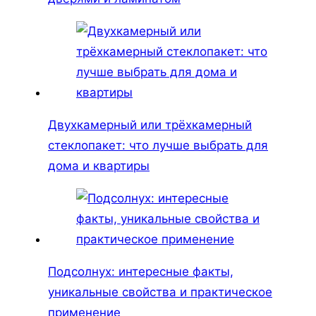
Двухкамерный или трёхкамерный
стеклопакет: что лучше выбрать для
дома и квартиры
Подсолнух: интересные факты,
уникальные свойства и практическое
применение