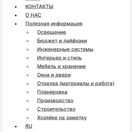
КОНТАКТЫ
О НАС
Полезная информация
Освещение
Бюджет и лайфхаки
Инженерные системы
Интерьер и стиль
Мебель и хранение
Окна и двери
Отделка (материалы и работа)
Планировка
Производство
Строительство
Хозяйке на заметку
RU