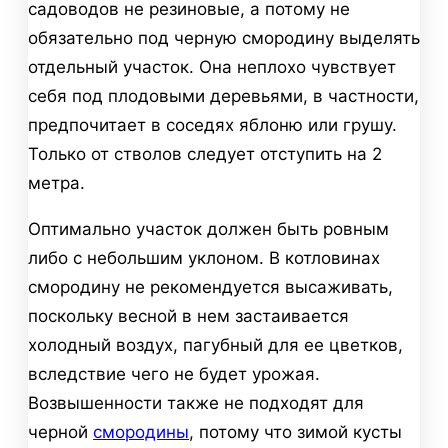
садоводов не резиновые, а потому не
обязательно под черную смородину выделять
отдельный участок. Она неплохо чувствует
себя под плодовыми деревьями, в частности,
предпочитает в соседях яблоню или грушу.
Только от стволов следует отступить на 2
метра.
Оптимально участок должен быть ровным
либо с небольшим уклоном. В котловинах
смородину не рекомендуется высаживать,
поскольку весной в нем застаивается
холодный воздух, пагубный для ее цветков,
вследствие чего не будет урожая.
Возвышенности также не подходят для
черной
смородины
, потому что зимой кусты