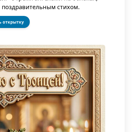
ь открытку