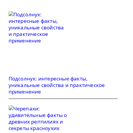
Подсолнух: интересные факты,
уникальные свойства и практическое
применение