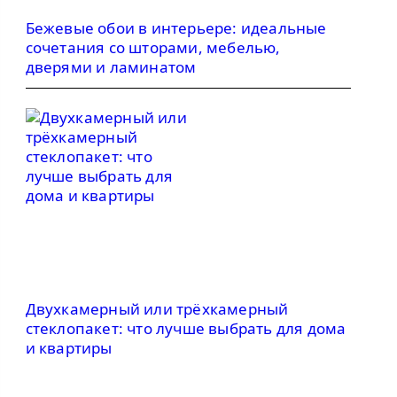
Бежевые обои в интерьере: идеальные
сочетания со шторами, мебелью,
дверями и ламинатом
Двухкамерный или трёхкамерный
стеклопакет: что лучше выбрать для дома
и квартиры