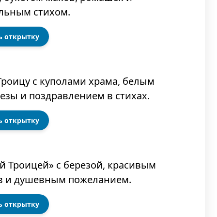
ь открытку
ь открытку
ь открытку