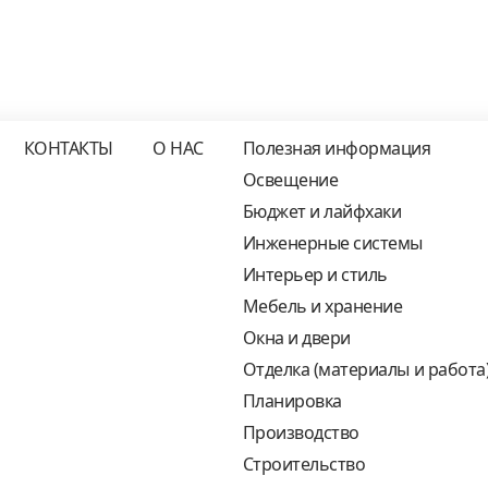
КОНТАКТЫ
О НАС
Полезная информация
Освещение
Бюджет и лайфхаки
Инженерные системы
Интерьер и стиль
Мебель и хранение
Окна и двери
Отделка (материалы и работа
Планировка
Производство
Строительство