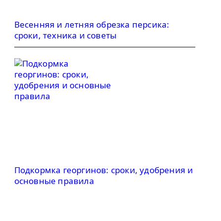
Весенняя и летняя обрезка персика:
сроки, техника и советы
Подкормка георгинов: сроки, удобрения и
основные правила