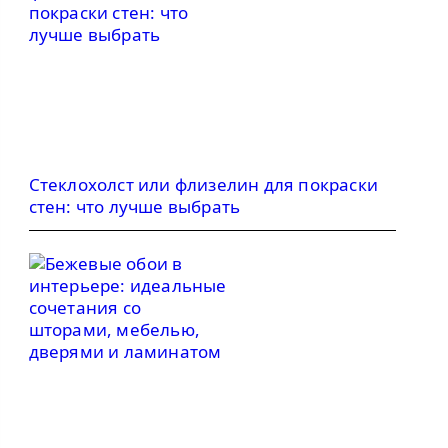
Стеклохолст или флизелин для покраски
стен: что лучше выбрать