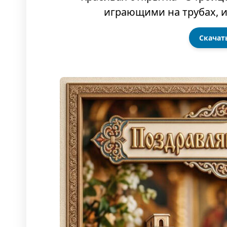
Скачат