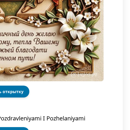
ь открытку