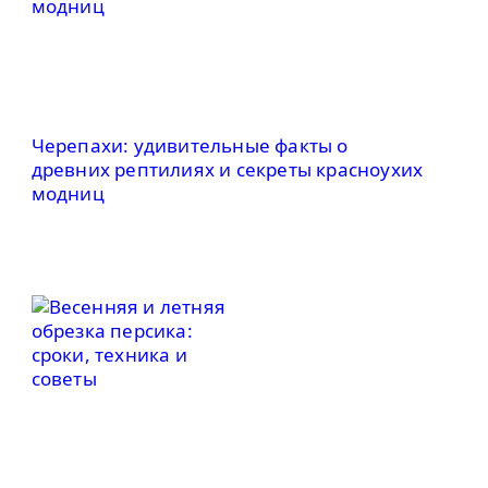
Черепахи: удивительные факты о
древних рептилиях и секреты красноухих
модниц