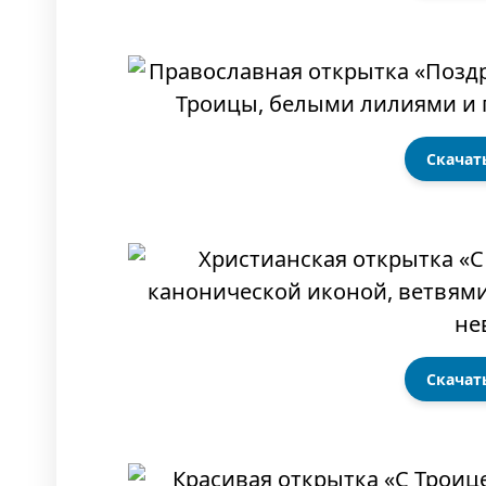
Скачат
Скачат