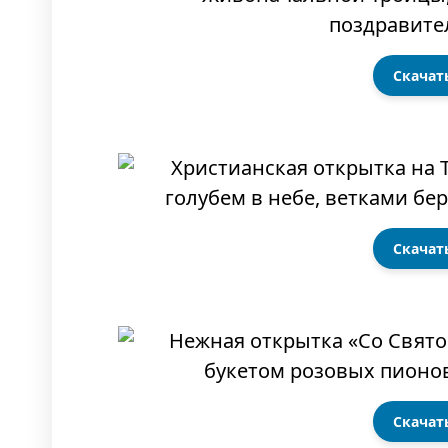
Скачат
Скачат
Скачат