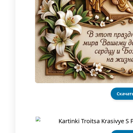
Скачат