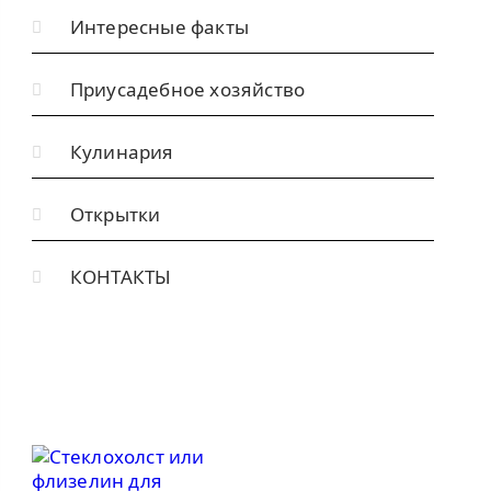
Интересные факты
Приусадебное хозяйство
Кулинария
Открытки
КОНТАКТЫ