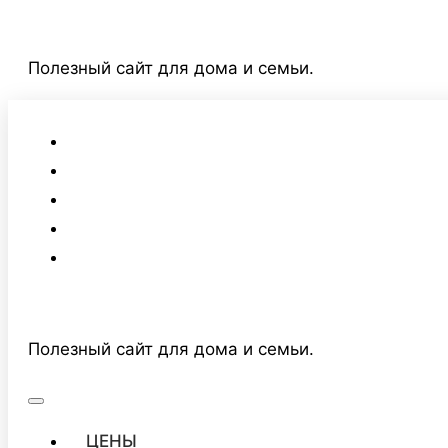
Перейти
к
Полезный сайт для дома и семьи.
содержимому
Полезный сайт для дома и семьи.
ЦЕНЫ