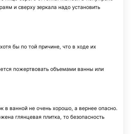
раям и сверху зеркала надо установить
отя бы по той причине, что в ходе их
дется пожертвовать объемами ванны или
к в ванной не очень хорошо, а вернее опасно.
ожена глянцевая плитка, то безопасность