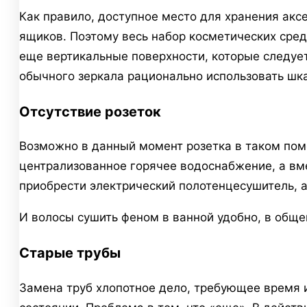
Как правило, доступное место для хранения акс
ящиков. Поэтому весь набор косметических сред
еще вертикальные поверхности, которые следует
обычного зеркала рационально использовать ш
Отсутствие розеток
Возможно в данный момент розетка в таком поме
централизованное горячее водоснабжение, а вм
приобрести электрический полотенцесушитель, а 
И волосы сушить феном в ванной удобно, в общ
Старые трубы
Замена труб хлопотное дело, требующее время 