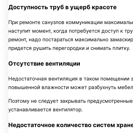
Доступность труб в ущерб красоте
При ремонте санузлов коммуникации максимально
наступит момент, когда потребуется доступ к т
ремонт, надо постараться максимально замаскиро
придется рушить перегородки и снимать плитку.
Отсутствие вентиляции
Недостаточная вентиляция в таком помещении эт
повышенной влажности может разбухнуть мебел
Поэтому не следует закрывать предусмотренные
устанавливается вентилятор.
Недостаточное количество систем хран