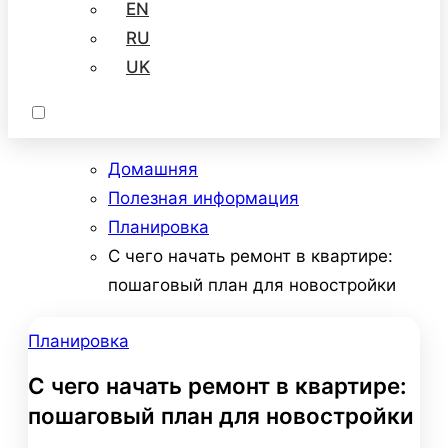
EN
RU
UK
Домашняя
Полезная информация
Планировка
С чего начать ремонт в квартире:
пошаговый план для новостройки
Планировка
С чего начать ремонт в квартире:
пошаговый план для новостройки