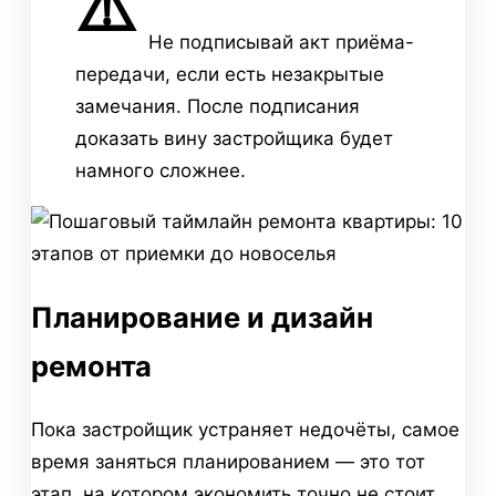
⚠️
Не подписывай акт приёма-
передачи, если есть незакрытые
замечания. После подписания
доказать вину застройщика будет
намного сложнее.
Планирование и дизайн
ремонта
Пока застройщик устраняет недочёты, самое
время заняться планированием — это тот
этап, на котором экономить точно не стоит.