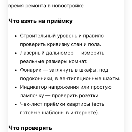
Что взять на приёмку
Строительный уровень и правило —
проверить кривизну стен и пола.
Лазерный дальномер — измерить
реальные размеры комнат.
Фонарик — заглянуть в шкафы, под
подоконники, в вентиляционные шахты.
Индикатор напряжения или простую
лампочку — проверить розетки.
Чек-лист приёмки квартиры (есть
готовые шаблоны в интернете).
Что проверять