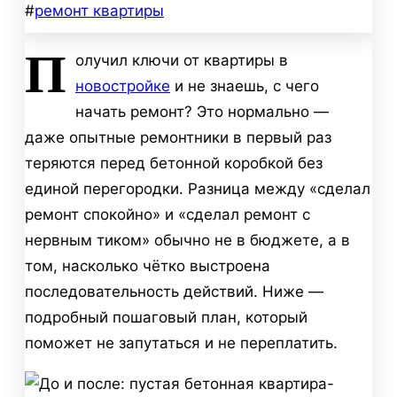
#
ремонт квартиры
П
олучил ключи от квартиры в
новостройке
и не знаешь, с чего
начать ремонт? Это нормально —
даже опытные ремонтники в первый раз
теряются перед бетонной коробкой без
единой перегородки. Разница между «сделал
ремонт спокойно» и «сделал ремонт с
нервным тиком» обычно не в бюджете, а в
том, насколько чётко выстроена
последовательность действий. Ниже —
подробный пошаговый план, который
поможет не запутаться и не переплатить.