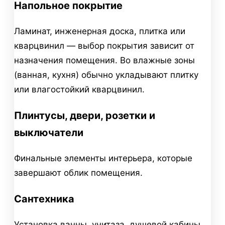
Напольное покрытие
Ламинат, инженерная доска, плитка или
кварцвинил — выбор покрытия зависит от
назначения помещения. Во влажные зоны
(ванная, кухня) обычно укладывают плитку
или влагостойкий кварцвинил.
Плинтусы, двери, розетки и
выключатели
Финальные элементы интерьера, которые
завершают облик помещения.
Сантехника
Установка ванны, унитаза, душевой кабины,