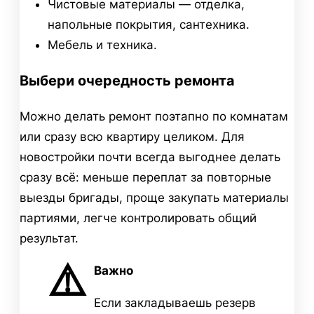
Чистовые материалы — отделка,
напольные покрытия, сантехника.
Мебель и техника.
Выбери очередность ремонта
Можно делать ремонт поэтапно по комнатам
или сразу всю квартиру целиком. Для
новостройки почти всегда выгоднее делать
сразу всё: меньше переплат за повторные
выезды бригады, проще закупать материалы
партиями, легче контролировать общий
результат.
⚠️
Важно
Если закладываешь резерв