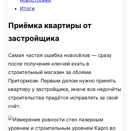
новостройке
Итоги
Приёмка квартиры от
застройщика
Самая частая ошибка новосёлов — сразу
после получения ключей ехать в
строительный магазин за обоями.
Притормози. Первым делом нужно принять
квартиру у застройщика, иначе все недочёты
строительства придётся исправлять за свой
счёт.