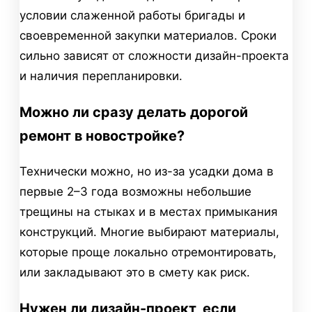
условии слаженной работы бригады и
своевременной закупки материалов. Сроки
сильно зависят от сложности дизайн-проекта
и наличия перепланировки.
Можно ли сразу делать дорогой
ремонт в новостройке?
Технически можно, но из-за усадки дома в
первые 2–3 года возможны небольшие
трещины на стыках и в местах примыкания
конструкций. Многие выбирают материалы,
которые проще локально отремонтировать,
или закладывают это в смету как риск.
Нужен ли дизайн-проект, если