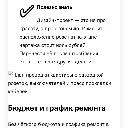
✅
Полезно знать
Дизайн-проект — это не про
красоту, а про экономию. Изменить
расположение розетки на этапе
чертежа стоит ноль рублей.
Перенести её после штробления
стен — совсем другие деньги.
Бюджет и график ремонта
Без чёткого бюджета и графика ремонт в