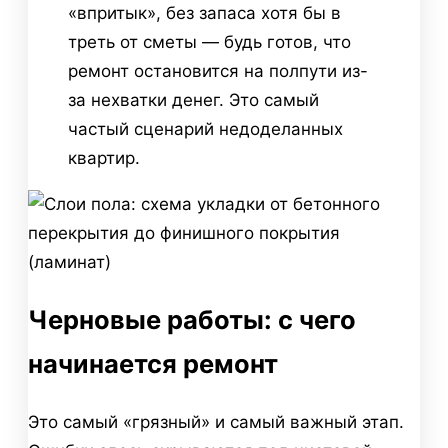
«впритык», без запаса хотя бы в
треть от сметы — будь готов, что
ремонт остановится на полпути из-
за нехватки денег. Это самый
частый сценарий недоделанных
квартир.
Черновые работы: с чего
начинается ремонт
Это самый «грязный» и самый важный этап.