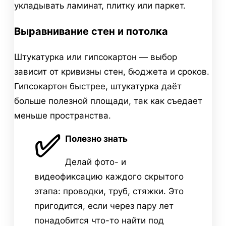
укладывать ламинат, плитку или паркет.
Выравнивание стен и потолка
Штукатурка или гипсокартон — выбор
зависит от кривизны стен, бюджета и сроков.
Гипсокартон быстрее, штукатурка даёт
больше полезной площади, так как съедает
меньше пространства.
✅
Полезно знать
Делай фото- и
видеофиксацию каждого скрытого
этапа: проводки, труб, стяжки. Это
пригодится, если через пару лет
понадобится что-то найти под