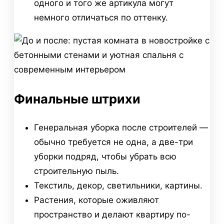
одного и того же артикула могут
немного отличаться по оттенку.
Финальные штрихи
Генеральная уборка после строителей —
обычно требуется не одна, а две-три
уборки подряд, чтобы убрать всю
строительную пыль.
Текстиль, декор, светильники, картины.
Растения, которые оживляют
пространство и делают квартиру по-