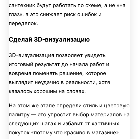
сантехник будут работать по схеме, а не «на
глаз», а это снижает риск ошибок и
переделок.
Сделай 3D-визуализацию
3D-визуализация позволяет увидеть
итоговый результат до начала работ и
вовремя поменять решение, которое
выглядит неудачно в реальности, хотя
казалось хорошим на словах.
На этом же этапе определи стиль и цветовую
палитру — это упростит выбор материалов на
следующих шагах и избавит от хаотичных
покупок «потому что красиво в магазине».