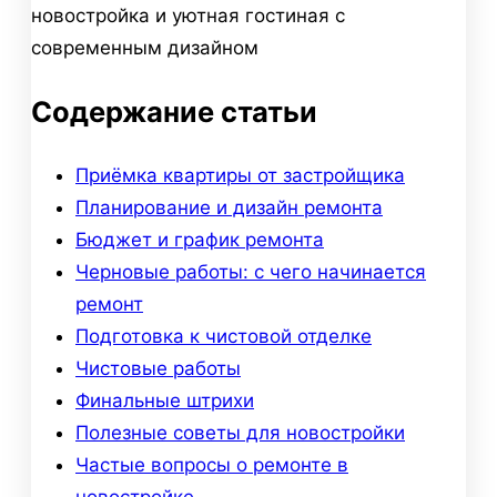
Содержание статьи
Приёмка квартиры от застройщика
Планирование и дизайн ремонта
Бюджет и график ремонта
Черновые работы: с чего начинается
ремонт
Подготовка к чистовой отделке
Чистовые работы
Финальные штрихи
Полезные советы для новостройки
Частые вопросы о ремонте в