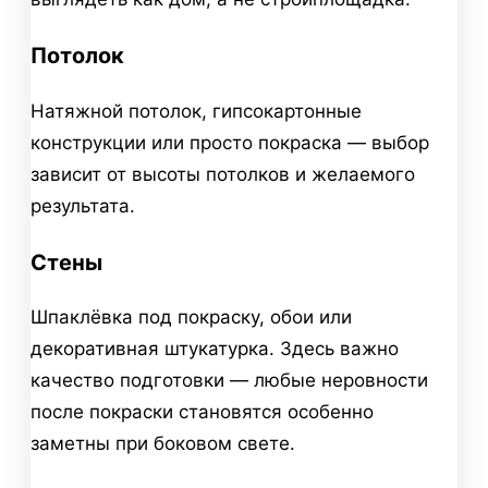
Потолок
Натяжной потолок, гипсокартонные
конструкции или просто покраска — выбор
зависит от высоты потолков и желаемого
результата.
Стены
Шпаклёвка под покраску, обои или
декоративная штукатурка. Здесь важно
качество подготовки — любые неровности
после покраски становятся особенно
заметны при боковом свете.