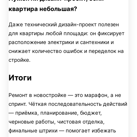
квартира небольшая?
Даже технический дизайн-проект полезен
для квартиры любой площади: он фиксирует
расположение электрики и сантехники и
снижает количество ошибок и переделок на
стройке.
Итоги
Ремонт в новостройке — это марафон, а не
спринт. Чёткая последовательность действий
— приёмка, планирование, бюджет,
черновые работы, чистовая отделка,
финальные штрихи — помогает избежать