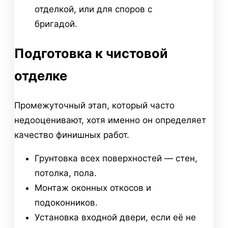
отделкой, или для споров с
бригадой.
Подготовка к чистовой
отделке
Промежуточный этап, который часто
недооценивают, хотя именно он определяет
качество финишных работ.
Грунтовка всех поверхностей — стен,
потолка, пола.
Монтаж оконных откосов и
подоконников.
Установка входной двери, если её не