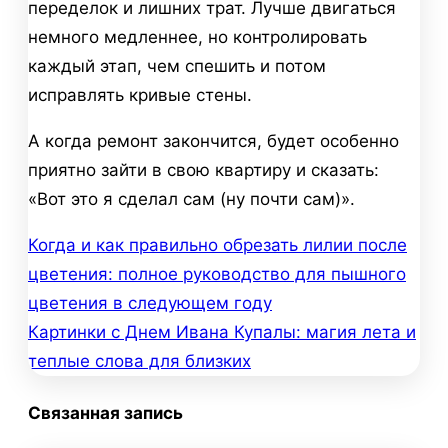
переделок и лишних трат. Лучше двигаться
немного медленнее, но контролировать
каждый этап, чем спешить и потом
исправлять кривые стены.
А когда ремонт закончится, будет особенно
приятно зайти в свою квартиру и сказать:
«Вот это я сделал сам (ну почти сам)».
Когда и как правильно обрезать лилии после
Навигация
цветения: полное руководство для пышного
по
цветения в следующем году
Картинки с Днем Ивана Купалы: магия лета и
записям
теплые слова для близких
Связанная запись