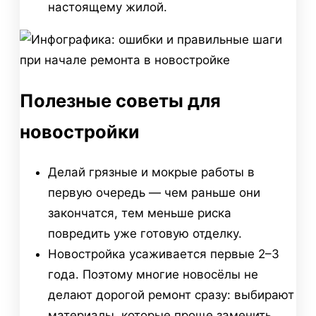
настоящему жилой.
Полезные советы для
новостройки
Делай грязные и мокрые работы в
первую очередь — чем раньше они
закончатся, тем меньше риска
повредить уже готовую отделку.
Новостройка усаживается первые 2–3
года. Поэтому многие новосёлы не
делают дорогой ремонт сразу: выбирают
материалы, которые проще заменить,