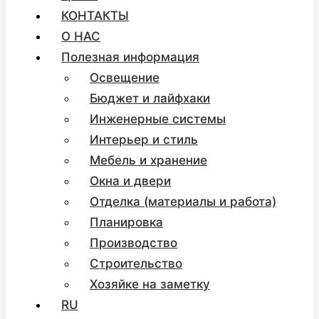
КОНТАКТЫ
О НАС
Полезная информация
Освещение
Бюджет и лайфхаки
Инженерные системы
Интерьер и стиль
Мебель и хранение
Окна и двери
Отделка (материалы и работа)
Планировка
Производство
Строительство
Хозяйке на заметку
RU