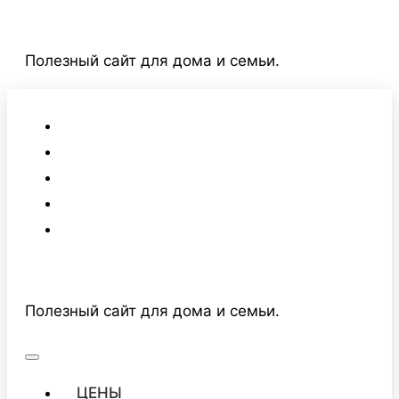
Перейти
к
Полезный сайт для дома и семьи.
содержимому
Полезный сайт для дома и семьи.
ЦЕНЫ