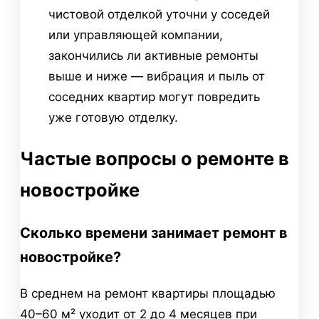
чистовой отделкой уточни у соседей
или управляющей компании,
закончились ли активные ремонты
выше и ниже — вибрация и пыль от
соседних квартир могут повредить
уже готовую отделку.
Частые вопросы о ремонте в
новостройке
Сколько времени занимает ремонт в
новостройке?
В среднем на ремонт квартиры площадью
40–60 м² уходит от 2 до 4 месяцев при