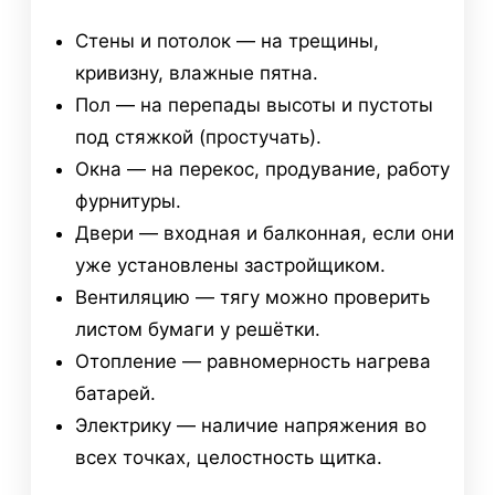
Стены и потолок — на трещины,
кривизну, влажные пятна.
Пол — на перепады высоты и пустоты
под стяжкой (простучать).
Окна — на перекос, продувание, работу
фурнитуры.
Двери — входная и балконная, если они
уже установлены застройщиком.
Вентиляцию — тягу можно проверить
листом бумаги у решётки.
Отопление — равномерность нагрева
батарей.
Электрику — наличие напряжения во
всех точках, целостность щитка.