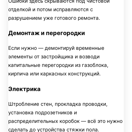
Ошибки здесь скрываются под чистовой
отделкой и потом исправляются с
разрушением уже готового ремонта.
Демонтаж и перегородки
Если нужно — демонтируй временные
элементы от застройщика и возводи
капитальные перегородки из газоблока,
кирпича или каркасных конструкций.
Электрика
Штробление стен, прокладка проводки,
установка подрозетников и
распределительных коробок — всё это нужно
сделать до устройства стяжки пола.