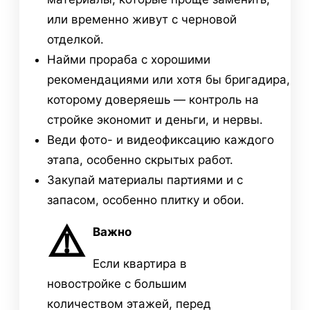
или временно живут с черновой
отделкой.
Найми прораба с хорошими
рекомендациями или хотя бы бригадира,
которому доверяешь — контроль на
стройке экономит и деньги, и нервы.
Веди фото- и видеофиксацию каждого
этапа, особенно скрытых работ.
Закупай материалы партиями и с
запасом, особенно плитку и обои.
⚠️
Важно
Если квартира в
новостройке с большим
количеством этажей, перед