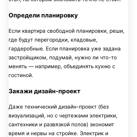
Определи планировку
Если квартира свободной планировки, реши,
где будут перегородки, кладовые,
гардеробные. Если планировка уже задана
застройщиком, подумай, нужно ли что-то
менять — например, объединять кухню с
гостиной.
Закажи дизайн-проект
Даже технический дизайн-проект (без
визуализаций, но с чертежами электрики,
сантехники и развязкой полов) экономит
время и нервы на стройке. Электрик и