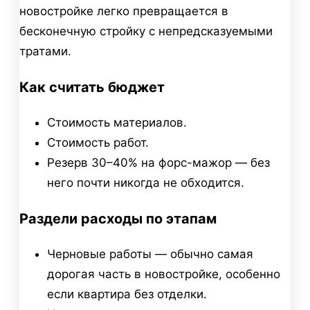
новостройке легко превращается в
бесконечную стройку с непредсказуемыми
тратами.
Как считать бюджет
Стоимость материалов.
Стоимость работ.
Резерв 30–40% на форс-мажор — без
него почти никогда не обходится.
Раздели расходы по этапам
Черновые работы — обычно самая
дорогая часть в новостройке, особенно
если квартира без отделки.