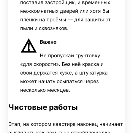
поставил застройщик, и временных
межкомнатных дверей или хотя бы
плёнки на проёмы — для защиты от
пыли и сквозняков.
⚠️
Важно
Не пропускай грунтовку
«для скорости». Без неё краска и
обои держатся хуже, а штукатурка
может начать осыпаться через
несколько месяцев.
Чистовые работы
Этап, на котором квартира наконец начинает
выглядеть как дом, а не стройплощадка.