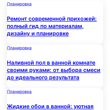
Планировка
Ремонт современной прихожей:
полный гид по материалам,
дизайну и планировке
Планировка
Наливной пол в ванной комнате
своими руками: от выбора смеси
до идеального результата
Планировка
Жидкие обои в ванной: уютная