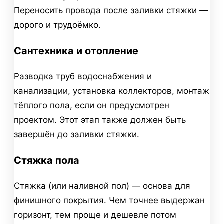
Переносить провода после заливки стяжки —
дорого и трудоёмко.
Сантехника и отопление
Разводка труб водоснабжения и
канализации, установка коллекторов, монтаж
тёплого пола, если он предусмотрен
проектом. Этот этап также должен быть
завершён до заливки стяжки.
Стяжка пола
Стяжка (или наливной пол) — основа для
финишного покрытия. Чем точнее выдержан
горизонт, тем проще и дешевле потом