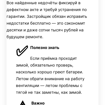
Все найденные недочёты фиксируй в
дефектном акте и требуй устранения по
гарантии. Застройщик обязан исправить
недостатки бесплатно — это сэкономит
десятки и даже сотни тысяч рублей на
будущем ремонте.
✅
Полезно знать
Если приёмка проходит
зимой, обязательно проверь,
насколько хорошо греют батареи.
Летом обрати внимание на работу
вентиляции — летом проблемы с
тягой не так заметны, как зимой.
Важно