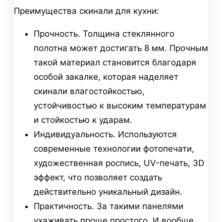
Преимущества скинали для кухни:
Прочность. Толщина стеклянного
полотна может достигать 8 мм. Прочным
такой материал становится благодаря
особой закалке, которая наделяет
скинали влагостойкостью,
устойчивостью к высоким температурам
и стойкостью к ударам.
Индивидуальность. Используются
современные технологии фотопечати,
художественная роспись, UV-печать, 3D
эффект, что позволяет создать
действительно уникальный дизайн.
Практичность. За такими панелями
ухаживать проще простого. И вообще