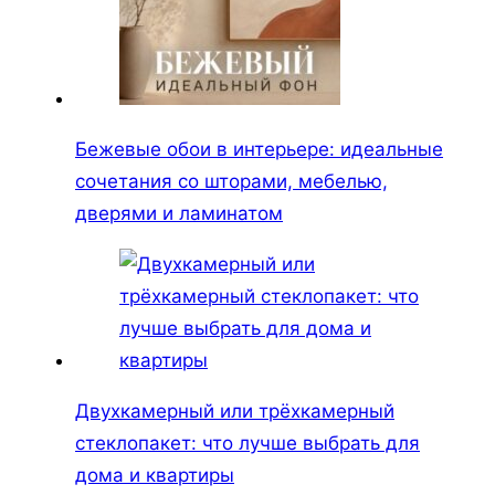
Бежевые обои в интерьере: идеальные
сочетания со шторами, мебелью,
дверями и ламинатом
Двухкамерный или трёхкамерный
стеклопакет: что лучше выбрать для
дома и квартиры