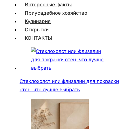
Интересные факты
Приусадебное хозяйство
Кулинария
Открытки
КОНТАКТЫ
Стеклохолст или флизелин для покраски
стен: что лучше выбрать