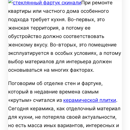
При ремонте
квартиры или частного дома особенного
подхода требует кухня. Во-первых, это
женская территория, а потому ее
обустройство должно соответствовать
женскому вкусу. Во-вторых, это помещение
эксплуатируется в особых условиях, а потому
выбор материалов для интерьера должен
основываться на многих факторах.
Поговорим об отделке стен и фартуке,
который в недавние времена самым
«крутым» считался из
керамической плитки
.
Сегодня керамика, как отделочный материал
для кухни, не потеряла своей актуальности,
но есть масса иных вариантов, интересных и