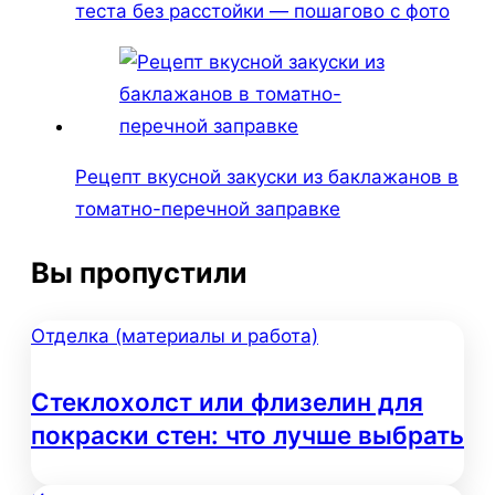
теста без расстойки — пошагово с фото
Рецепт вкусной закуски из баклажанов в
томатно-перечной заправке
Вы пропустили
Отделка (материалы и работа)
Стеклохолст или флизелин для
покраски стен: что лучше выбрать