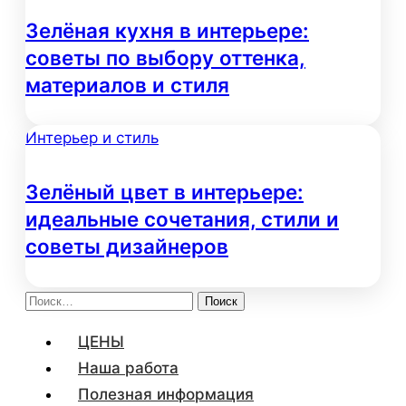
Зелёная кухня в интерьере:
советы по выбору оттенка,
материалов и стиля
Интерьер и стиль
Зелёный цвет в интерьере:
идеальные сочетания, стили и
советы дизайнеров
Найти:
ЦЕНЫ
Наша работа
Полезная информация