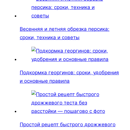
Весенняя и летняя обрезка персика:
сроки, техника и советы
Подкормка георгинов: сроки, удобрения
и основные правила
Простой рецепт быстрого дрожжевого