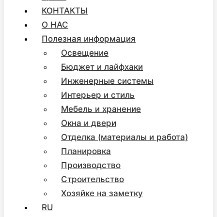
КОНТАКТЫ
О НАС
Полезная информация
Освещение
Бюджет и лайфхаки
Инженерные системы
Интерьер и стиль
Мебель и хранение
Окна и двери
Отделка (материалы и работа)
Планировка
Производство
Строительство
Хозяйке на заметку
RU