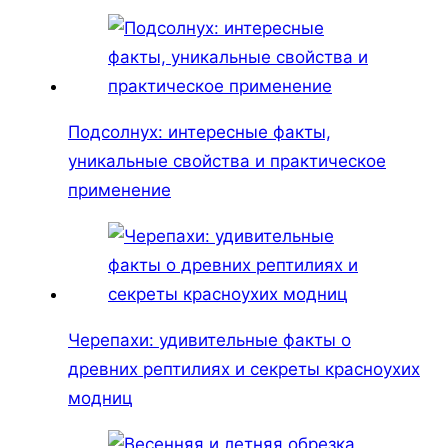
Подсолнух: интересные факты,
уникальные свойства и практическое
применение
Черепахи: удивительные факты о
древних рептилиях и секреты красноухих
модниц