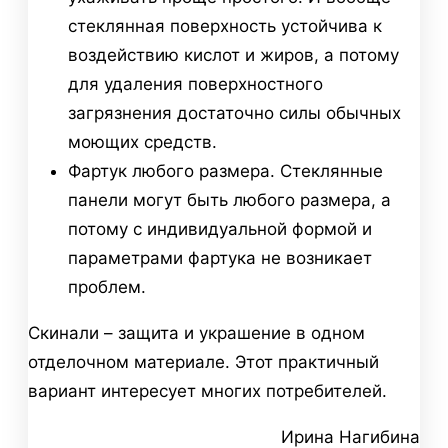
стеклянная поверхность устойчива к
воздействию кислот и жиров, а потому
для удаления поверхностного
загрязнения достаточно силы обычных
моющих средств.
Фартук любого размера. Стеклянные
панели могут быть любого размера, а
потому с индивидуальной формой и
параметрами фартука не возникает
проблем.
Скинали – защита и украшение в одном
отделочном материале. Этот практичный
вариант интересует многих потребителей.
Ирина Нагибина