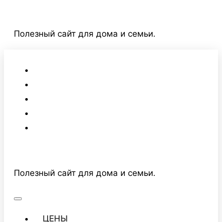
Перейти
к
Полезный сайт для дома и семьи.
содержимому
Полезный сайт для дома и семьи.
ЦЕНЫ