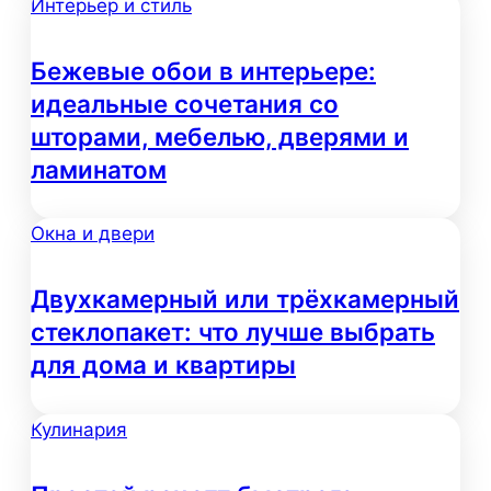
Интерьер и стиль
Бежевые обои в интерьере:
идеальные сочетания со
шторами, мебелью, дверями и
ламинатом
Окна и двери
Двухкамерный или трёхкамерный
стеклопакет: что лучше выбрать
для дома и квартиры
Кулинария