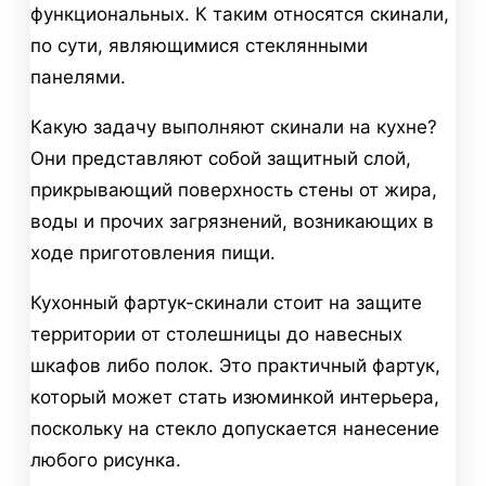
функциональных. К таким относятся скинали,
по сути, являющимися стеклянными
панелями.
Какую задачу выполняют скинали на кухне?
Они представляют собой защитный слой,
прикрывающий поверхность стены от жира,
воды и прочих загрязнений, возникающих в
ходе приготовления пищи.
Кухонный фартук-скинали стоит на защите
территории от столешницы до навесных
шкафов либо полок. Это практичный фартук,
который может стать изюминкой интерьера,
поскольку на стекло допускается нанесение
любого рисунка.