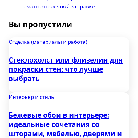
томатно-перечной заправке
Вы пропустили
Отделка (материалы и работа)
Стеклохолст или флизелин для
покраски стен: что лучше
выбрать
Интерьер и стиль
Бежевые обои в интерьере:
идеальные сочетания со
шторами, мебелью, дверями и