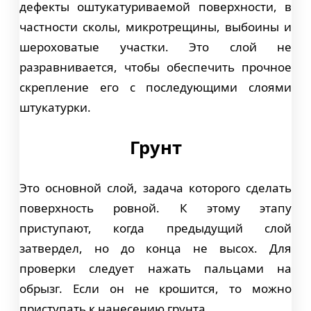
дефекты оштукатуриваемой поверхности, в
частности сколы, микротрещины, выбоины и
шероховатые участки. Это слой не
разравнивается, чтобы обеспечить прочное
скрепление его с последующими слоями
штукатурки.
Грунт
Это основной слой, задача которого сделать
поверхность ровной. К этому этапу
приступают, когда предыдущий слой
затвердел, но до конца не высох. Для
проверки следует нажать пальцами на
обрызг. Если он не крошится, то можно
приступать к нанесению грунта.