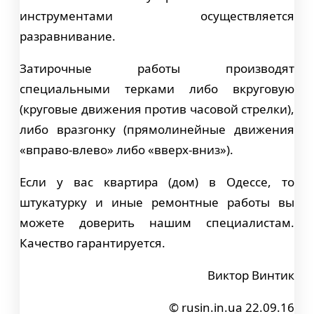
инструментами осуществляется
разравнивание.
Затирочные работы производят
специальными терками либо вкруговую
(круговые движения против часовой стрелки),
либо вразгонку (прямолинейные движения
«вправо-влево» либо «вверх-вниз»).
Если у вас квартира (дом) в Одессе, то
штукатурку и иные ремонтные работы вы
можете доверить нашим специалистам.
Качество гарантируется.
Виктор Винтик
© rusin.in.ua 22.09.16