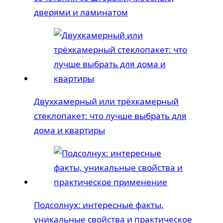
дверями и ламинатом
Двухкамерный или трёхкамерный
стеклопакет: что лучше выбрать для
дома и квартиры
Подсолнух: интересные факты,
уникальные свойства и практическое