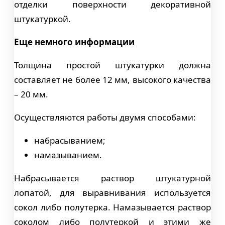
отделки поверхности декоративной
штукатуркой.
Еще немного информации
Толщина простой штукатурки должна
составляет не более 12 мм, высокого качества
– 20 мм.
Осуществляются работы двумя способами:
набрасыванием;
намазыванием.
Набрасывается раствор штукатурной
лопатой, для выравнивания используется
сокол либо полутерка. Намазывается раствор
соколом либо полутеркой и этими же