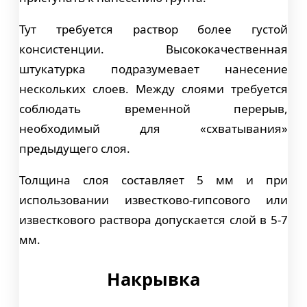
Тут требуется раствор более густой
консистенции. Высококачественная
штукатурка подразумевает нанесение
нескольких слоев. Между слоями требуется
соблюдать временной перерыв,
необходимый для «схватывания»
предыдущего слоя.
Толщина слоя составляет 5 мм и при
использовании известково-гипсового или
известкового раствора допускается слой в 5-7
мм.
Накрывка