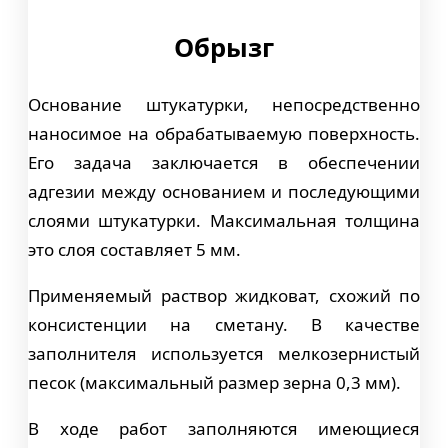
Обрызг
Основание штукатурки, непосредственно
наносимое на обрабатываемую поверхность.
Его задача заключается в обеспечении
адгезии между основанием и последующими
слоями штукатурки. Максимальная толщина
это слоя составляет 5 мм.
Применяемый раствор жидковат, схожий по
консистенции на сметану. В качестве
заполнителя используется мелкозернистый
песок (максимальный размер зерна 0,3 мм).
В ходе работ заполняются имеющиеся