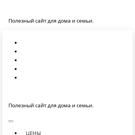
Перейти
к
Полезный сайт для дома и семьи.
содержимому
Полезный сайт для дома и семьи.
ЦЕНЫ