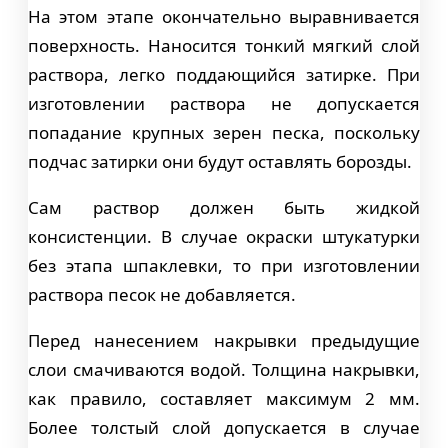
На этом этапе окончательно выравнивается
поверхность. Наносится тонкий мягкий слой
раствора, легко поддающийся затирке. При
изготовлении раствора не допускается
попадание крупных зерен песка, поскольку
подчас затирки они будут оставлять борозды.
Сам раствор должен быть жидкой
консистенции. В случае окраски штукатурки
без этапа шпаклевки, то при изготовлении
раствора песок не добавляется.
Перед нанесением накрывки предыдущие
слои смачиваются водой. Толщина накрывки,
как правило, составляет максимум 2 мм.
Более толстый слой допускается в случае