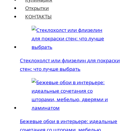
Открытки
КОНТАКТЫ
Стеклохолст или флизелин для покраски
стен: что лучше выбрать
Бежевые обои в интерьере: идеальные
сочетания со шторами, мебелью,