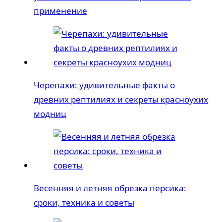
применение
Черепахи: удивительные факты о
древних рептилиях и секреты красноухих
модниц
Весенняя и летняя обрезка персика:
сроки, техника и советы