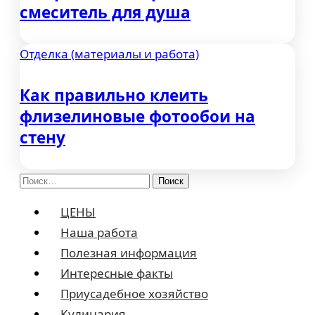
смеситель для душа
Отделка (материалы и работа)
Как правильно клеить
флизелиновые фотообои на
стену
Найти:
ЦЕНЫ
Наша работа
Полезная информация
Интересные факты
Приусадебное хозяйство
Кулинария