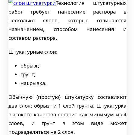
Технология штукатурных
работ требует нанесение раствора в
несколько слоев, которые отличаются
назначением, способом нанесения и
составом раствора.
Штукатурные слои:
обрызг;
грунт;
накрывка.
Обычную (простую) штукатурку составляют
два слоя: обрызг и 1 слой грунта. Штукатурка
высокого качества состоит как минимум из 4
слоев, и грунт в этом виде может
подразделяться на 2 слоя.