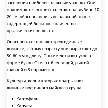
заселения наиболее влажные участки. Они
поднимаются выше и залегают на глубине 10-
20 см, обосновавшись во влажной почве,
содержащей большое количество
органических веществ.
Опасность составляют трехгодичные
личинки, к этому возрасту они вырастают до
50-60 мм в длину. Они имеют изогнутое в
форме буквы С тело с блестящей, рыжей
головой и 3 парами ног.
Культуры, корни которых подгрызают
личинки восточного майского хруща:
Картофель.
Капуста.