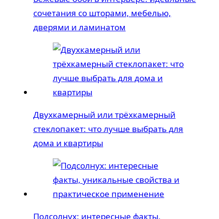
сочетания со шторами, мебелью,
дверями и ламинатом
Двухкамерный или трёхкамерный
стеклопакет: что лучше выбрать для
дома и квартиры
Подсолнух: интересные факты,