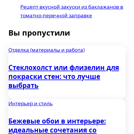
Рецепт вкусной закуски из баклажанов в
томатно-перечной заправке
Вы пропустили
Отделка (материалы и работа)
Стеклохолст или флизелин для
покраски стен: что лучше
выбрать
Интерьер и стиль
Бежевые обои в интерьере:
идеальные сочетания со