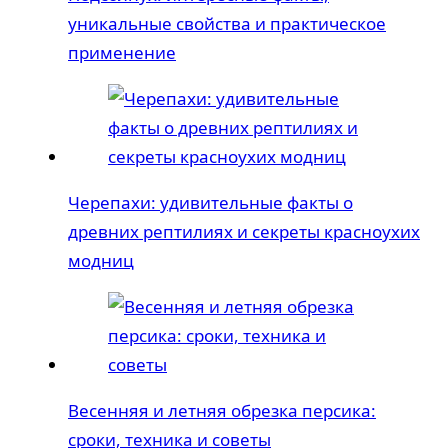
уникальные свойства и практическое
применение
Черепахи: удивительные факты о
древних рептилиях и секреты красноухих
модниц
Весенняя и летняя обрезка персика:
сроки, техника и советы