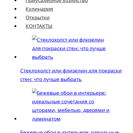
Приусадебное хозяйство
Кулинария
Открытки
КОНТАКТЫ
Стеклохолст или флизелин для покраски
стен: что лучше выбрать
Бежевые обои в интерьере: идеальные