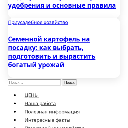
удобрения и основные правила
Приусадебное хозяйство
Семенной картофель на
посадку: как выбрать,
подготовить и вырастить
богатый урожай
Найти:
ЦЕНЫ
Наша работа
Полезная информация
Интересные факты