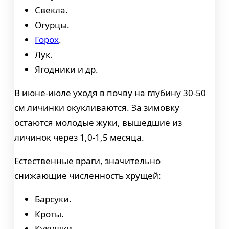
Свекла.
Огурцы.
Горох
.
Лук.
Ягодники и др.
В июне-июле уходя в почву на глубину 30-50
см личинки окукливаются. За зимовку
остаются молодые жуки, вышедшие из
личинок через 1,0-1,5 месяца.
Естественные враги, значительно
снижающие численность хрущей:
Барсуки.
Кроты.
Кукушки.