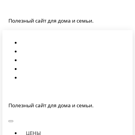
Перейти
к
Полезный сайт для дома и семьи.
содержимому
Полезный сайт для дома и семьи.
ЦЕНЫ