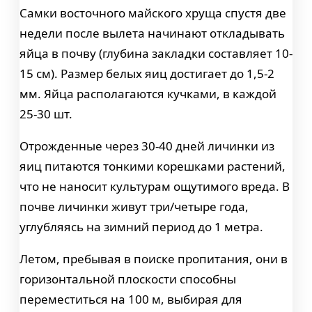
Самки восточного майского хруща спустя две
недели после вылета начинают откладывать
яйца в почву (глубина закладки составляет 10-
15 см). Размер белых яиц достигает до 1,5-2
мм. Яйца располагаются кучками, в каждой
25-30 шт.
Отрожденные через 30-40 дней личинки из
яиц питаются тонкими корешками растений,
что не наносит культурам ощутимого вреда. В
почве личинки живут три/четыре года,
углубляясь на зимний период до 1 метра.
Летом, пребывая в поиске пропитания, они в
горизонтальной плоскости способны
переместиться на 100 м, выбирая для