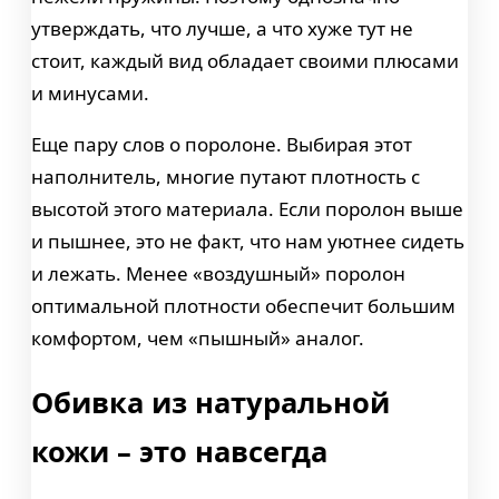
утверждать, что лучше, а что хуже тут не
стоит, каждый вид обладает своими плюсами
и минусами.
Еще пару слов о поролоне. Выбирая этот
наполнитель, многие путают плотность с
высотой этого материала. Если поролон выше
и пышнее, это не факт, что нам уютнее сидеть
и лежать. Менее «воздушный» поролон
оптимальной плотности обеспечит большим
комфортом, чем «пышный» аналог.
Обивка из натуральной
кожи – это навсегда