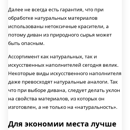
Далее не всегда есть гарантия, что при
обработке натуральных материалов
использованы нетоксичные красители, а
потому диван из природного сырья может
быть опасным.
Ассортимент как натуральных, так и
искусственных наполнителей сегодня велик.
Некоторые виды искусственного наполнителя
даже превосходят натуральные аналоги. Так
что при выборе дивана, следует делать уклон
на свойства материалов, из которых он
изготовлен, а не только на «натуральность».
Для экономии места лучше