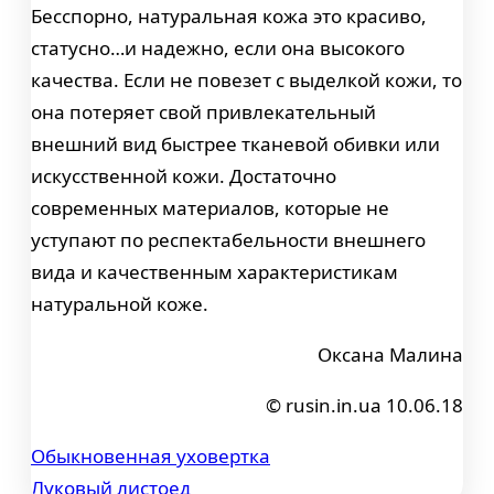
Бесспорно, натуральная кожа это красиво,
статусно…и надежно, если она высокого
качества. Если не повезет с выделкой кожи, то
она потеряет свой привлекательный
внешний вид быстрее тканевой обивки или
искусственной кожи. Достаточно
современных материалов, которые не
уступают по респектабельности внешнего
вида и качественным характеристикам
натуральной коже.
Оксана Малина
© rusin.in.ua 10.06.18
Обыкновенная уховертка
Навигация
Луковый листоед