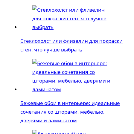
Стеклохолст или флизелин для покраски
стен: что лучше выбрать
Бежевые обои в интерьере: идеальные
сочетания со шторами, мебелью,
дверями и ламинатом