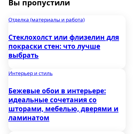
Вы пропустили
Отделка (материалы и работа)
Стеклохолст или флизелин для
покраски стен: что лучше
выбрать
Интерьер и стиль
Бежевые обои в интерьере:
идеальные сочетания со
шторами, мебелью, дверями и
ламинатом