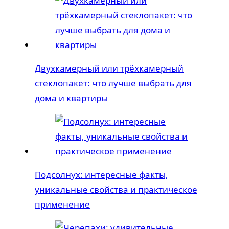
Двухкамерный или трёхкамерный
стеклопакет: что лучше выбрать для
дома и квартиры
Подсолнух: интересные факты,
уникальные свойства и практическое
применение