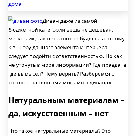
дома
Диван даже из самой
бюджетной категории вещь не дешевая,
менять их, как перчатки не будешь, а потому
к выбору данного элемента интерьера
следует подойти с ответственностью. Но как
не утонуть в море информации? Где правда, а
где вымысел? Чему верить? Разберемся с
распространенными мифами о диванах.
Натуральным материалам –
да, искусственным – нет
Что такое натуральные материалы? Это