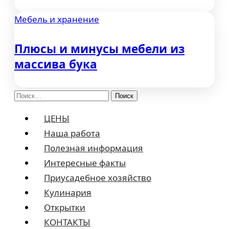
Мебель и хранение
Плюсы и минусы мебели из
массива бука
Найти:
ЦЕНЫ
Наша работа
Полезная информация
Интересные факты
Приусадебное хозяйство
Кулинария
Открытки
КОНТАКТЫ