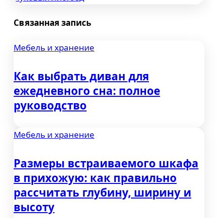
по
Связанная запись
записям
Мебель и хранение
Как выбрать диван для
ежедневного сна: полное
руководство
Мебель и хранение
Размеры встраиваемого шкафа
в прихожую: как правильно
рассчитать глубину, ширину и
высоту