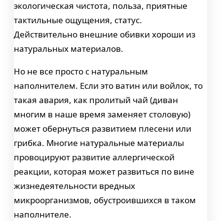
экологическая чистота, польза, приятные
тактильные ощущения, статус.
Действительно внешние обивки хороши из
натуральных материалов.
Но не все просто с натуральным
наполнителем. Если это ватин или войлок, то
такая авария, как пролитый чай (диван
многим в наше время заменяет столовую)
может обернуться развитием плесени или
грибка. Многие натуральные материалы
провоцируют развитие аллергической
реакции, которая может развиться по вине
жизнедеятельности вредных
микроорганизмов, обустроившихся в таком
наполнителе.