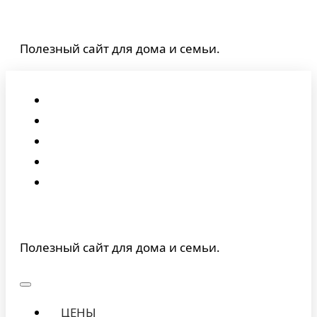
Перейти
к
Полезный сайт для дома и семьи.
содержимому
Полезный сайт для дома и семьи.
ЦЕНЫ