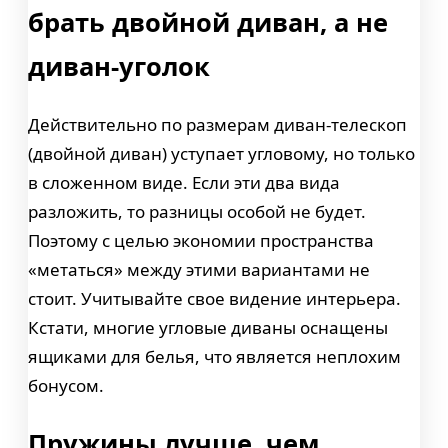
брать двойной диван, а не
диван-уголок
Действительно по размерам диван-телескоп
(двойной диван) уступает угловому, но только
в сложенном виде. Если эти два вида
разложить, то разницы особой не будет.
Поэтому с целью экономии пространства
«метаться» между этими вариантами не
стоит. Учитывайте свое видение интерьера.
Кстати, многие угловые диваны оснащены
ящиками для белья, что является неплохим
бонусом.
Пружины лучше, чем