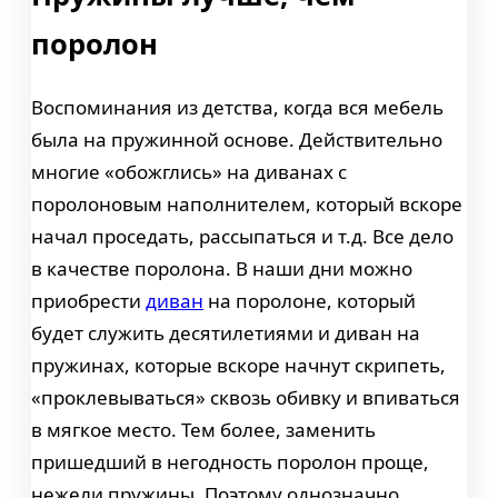
поролон
Воспоминания из детства, когда вся мебель
была на пружинной основе. Действительно
многие «обожглись» на диванах с
поролоновым наполнителем, который вскоре
начал проседать, рассыпаться и т.д. Все дело
в качестве поролона. В наши дни можно
приобрести
диван
на поролоне, который
будет служить десятилетиями и диван на
пружинах, которые вскоре начнут скрипеть,
«проклевываться» сквозь обивку и впиваться
в мягкое место. Тем более, заменить
пришедший в негодность поролон проще,
нежели пружины. Поэтому однозначно