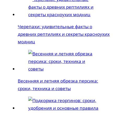
Черепахи: удивительные факты о
древних рептилиях и секреты красноухих
модниц
Весенняя и летняя обрезка персика:
сроки, техника и советы