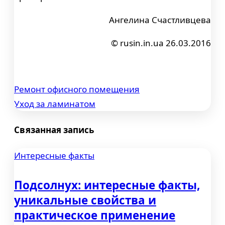
Ангелина Счастливцева
© rusin.in.ua 26.03.2016
Ремонт офисного помещения
Навигация
Уход за ламинатом
по
Связанная запись
записям
Интересные факты
Подсолнух: интересные факты,
уникальные свойства и
практическое применение