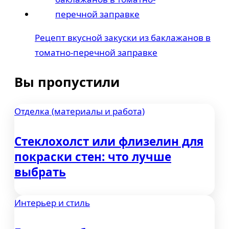
Рецепт вкусной закуски из баклажанов в
томатно-перечной заправке
Вы пропустили
Отделка (материалы и работа)
Стеклохолст или флизелин для
покраски стен: что лучше
выбрать
Интерьер и стиль