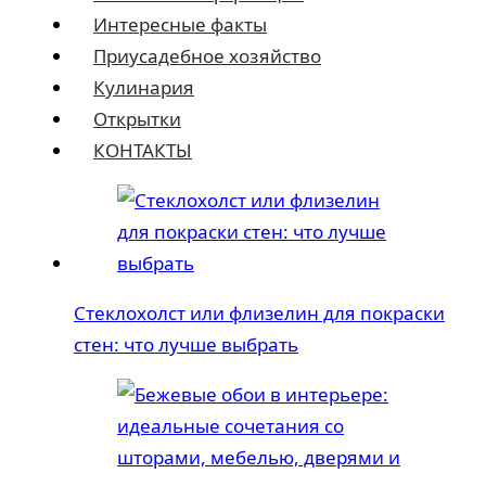
Интересные факты
Приусадебное хозяйство
Кулинария
Открытки
КОНТАКТЫ
Стеклохолст или флизелин для покраски
стен: что лучше выбрать