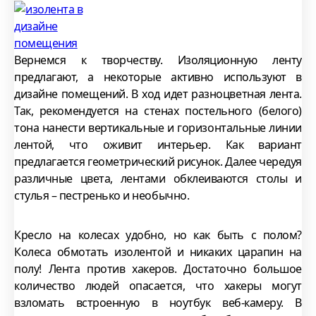
Вернемся к творчеству. Изоляционную ленту
предлагают, а некоторые активно используют в
дизайне помещений. В ход идет разноцветная лента.
Так, рекомендуется на стенах постельного (белого)
тона нанести вертикальные и горизонтальные линии
лентой, что оживит интерьер. Как вариант
предлагается геометрический рисунок. Далее чередуя
различные цвета, лентами обклеиваются столы и
стулья – пестренько и необычно.
Кресло на колесах удобно, но как быть с полом?
Колеса обмотать изолентой и никаких царапин на
полу! Лента против хакеров. Достаточно большое
количество людей опасается, что хакеры могут
взломать встроенную в ноутбук веб-камеру. В