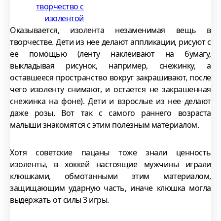
Оказывается, изолента незаменимая вещь в
творчестве. Дети из нее делают аппликации, рисуют с
ее помощью (ленту наклеивают на бумагу,
выкладывая рисунок, например, снежинку, а
оставшееся пространство вокруг закрашивают, после
чего изоленту снимают, и остается не закрашенная
снежинка на фоне). Дети и взрослые из нее делают
даже розы. Вот так с самого раннего возраста
малыши знакомятся с этим полезным материалом.
Хотя советские пацаны тоже знали ценность
изоленты, в хоккей настоящие мужчины играли
клюшками, обмотанными этим материалом,
защищающим ударную часть, иначе клюшка могла
выдержать от силы 3 игры.