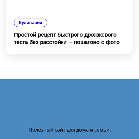
Кулинария
Простой рецепт быстрого дрожжевого
теста без расстойки — пошагово с фото
Полезный сайт для дома и семьи.