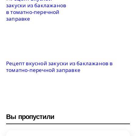
Рецепт вкусной закуски из баклажанов в
томатно-перечной заправке
Вы пропустили