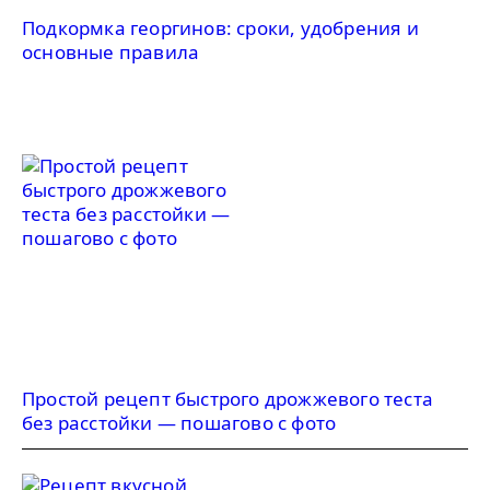
Подкормка георгинов: сроки, удобрения и
основные правила
Простой рецепт быстрого дрожжевого теста
без расстойки — пошагово с фото