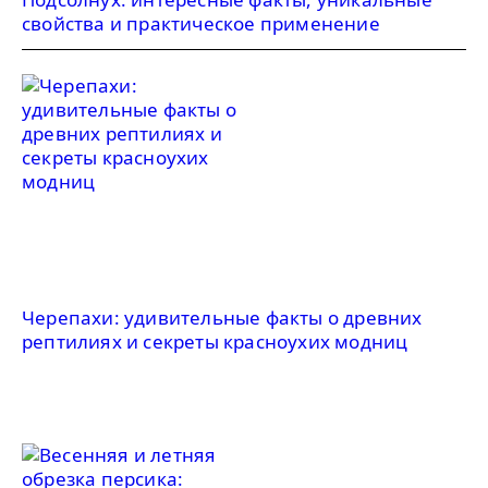
свойства и практическое применение
Черепахи: удивительные факты о древних
рептилиях и секреты красноухих модниц