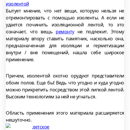
Бытует мнение, что нет вещи, которую нельзя не
отремонтировать с помощью изоленты. А если не
удается починить изоляционной лентой, то это
означает, что вещь
ремонту
не подлежит. Этому
материалу впору ставить памятник, насколько она,
предназначенная для изоляции и герметизации
внутри / вне помещений, нашла себе широкое
применение.
Причем, изолентой охотно орудуют представители
обоих полов. Еще бы! Ведь что угодно и куда угодно
можно прикрепить посредством этой липкой лентой.
Высоким технологиям за ней не угнаться.
Область применения этого материала расширяется
нешуточно.