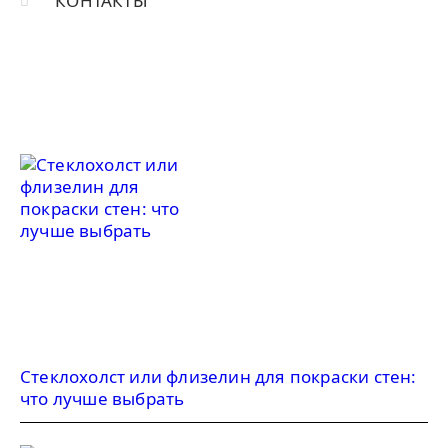
КОНТАКТЫ
Стеклохолст или флизелин для покраски стен:
что лучше выбрать