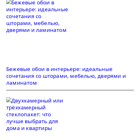
Бежевые обои в интерьере: идеальные
сочетания со шторами, мебелью, дверями и
ламинатом