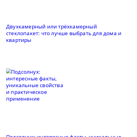
Двухкамерный или трёхкамерный
стеклопакет: что лучше выбрать для дома и
квартиры
Подсолнух: интересные факты, уникальные