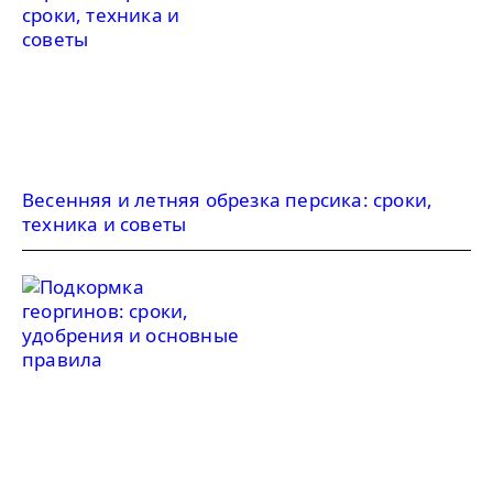
Весенняя и летняя обрезка персика: сроки,
техника и советы