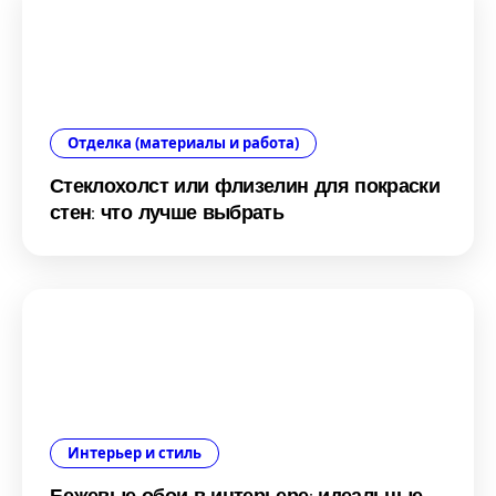
Отделка (материалы и работа)
Стеклохолст или флизелин для покраски
стен: что лучше выбрать
Интерьер и стиль