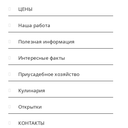
и
ЦЕНЫ
:
Наша работа
Полезная информация
Интересные факты
Приусадебное хозяйство
Кулинария
Открытки
КОНТАКТЫ