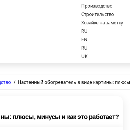
Производство
Строительство
Хозяйке на заметку
RU
EN
RU
UK
дство
Настенный обогреватель в виде картины: плюсы,
ны: плюсы, минусы и как это работает?