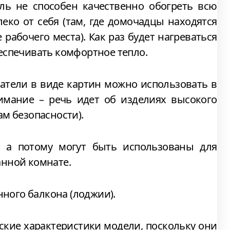
ль не способен качественно обогреть всю
леко от себя (там, где домочадцы находятся
рабочего места). Как раз будет нагреваться
еспечивать комфортное тепло.
атели в виде картин можно использовать в
имание – речь идет об изделиях высокого
м безопасности).
, а потому могут быть использованы для
нной комнате.
нного балкона (лоджии).
ские характеристики модели, поскольку они