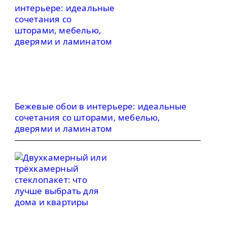
Бежевые обои в интерьере: идеальные
сочетания со шторами, мебелью,
дверями и ламинатом