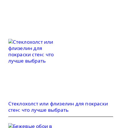
Стеклохолст или флизелин для покраски
стен: что лучше выбрать