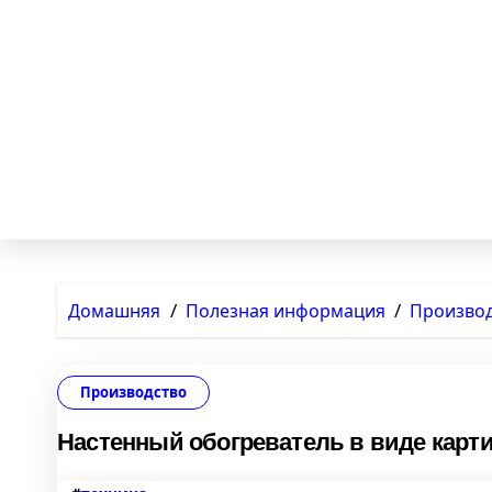
Домашняя
Полезная информация
Произво
Производство
Настенный обогреватель в виде карти