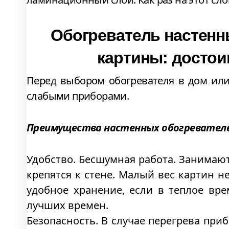
Обогреватель настенн
картины: достои
Перед выбором обогревателя в дом или
слабыми приборами.
Преимущества настенных обогревател
Удобство. Бесшумная работа. Занимаю
крепятся к стене. Малый вес картин н
удобное хранение, если в теплое вре
лучших времен.
Безопасность. В случае перегрева пр