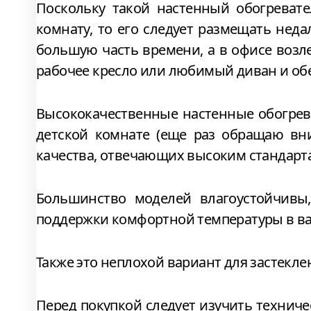
Поскольку такой настенный обогревате
комнату, то его следует размещать неда
большую часть времени, а в офисе возле 
рабочее кресло или любимый диван и об
Высококачественные настенные обогрев
детской комнате (еще раз обращаю вн
качества, отвечающих высоким стандарта
Большинство моделей влагоустойчивы
поддержки комфортной температуры в ва
Также это неплохой вариант для застекле
Перед покупкой следует изучить техниче