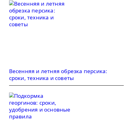
Весенняя и летняя обрезка персика:
сроки, техника и советы