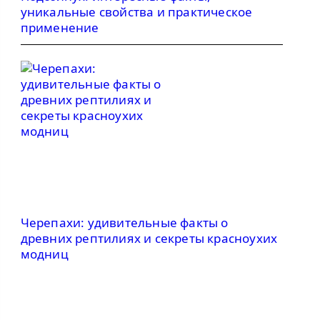
уникальные свойства и практическое
применение
Черепахи: удивительные факты о
древних рептилиях и секреты красноухих
модниц