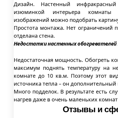
Дизайн. Настенный инфракрасный
изюминкой интерьера комнаты (
изображений можно подобрать картину
Простота монтажа. Нет ограничений п
отделана стена.
Недостатки настенных обогревателей
Недостаточная мощность. Обогреть ко
максимум поднять температуру на н
комнате до 10 кв.м. Поэтому этот ви
источника тепла – он дополнительный 
Много подделок. В результате есть сл
нагрев даже в очень маленьких комнат
Отзывы и сф