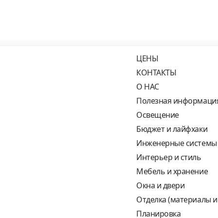
ЦЕНЫ
КОНТАКТЫ
О НАС
Полезная информаци
Освещение
Бюджет и лайфхаки
Инженерные системы
Интерьер и стиль
Мебель и хранение
Окна и двери
Отделка (материалы и
Планировка