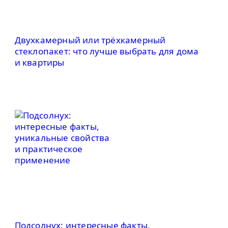
Двухкамерный или трёхкамерный
стеклопакет: что лучше выбрать для дома
и квартиры
Подсолнух: интересные факты,