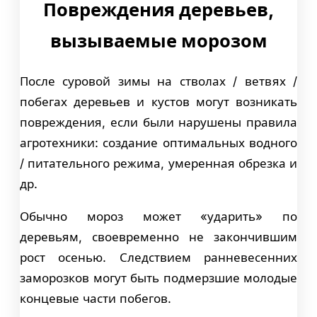
Повреждения деревьев,
вызываемые морозом
После суровой зимы на стволах / ветвях /
побегах деревьев и кустов могут возникать
повреждения, если были нарушены правила
агротехники: создание оптимальных водного
/ питательного режима, умеренная обрезка и
др.
Обычно мороз может «ударить» по
деревьям, своевременно не закончившим
рост осенью. Следствием ранневесенних
заморозков могут быть подмерзшие молодые
концевые части побегов.