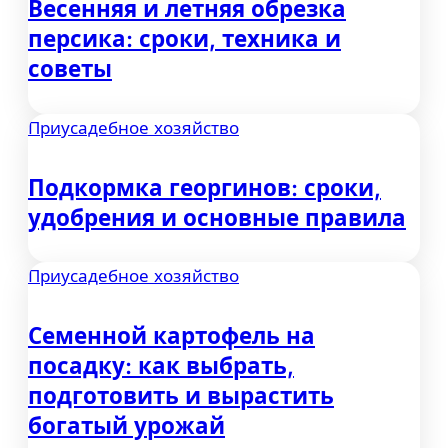
Весенняя и летняя обрезка
персика: сроки, техника и
советы
Приусадебное хозяйство
Подкормка георгинов: сроки,
удобрения и основные правила
Приусадебное хозяйство
Семенной картофель на
посадку: как выбрать,
подготовить и вырастить
богатый урожай