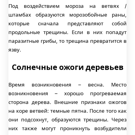
Под воздействием мороза на ветвях /
штамбах образуются морозобойные раны,
которые сначала представляют собой
продольные трещины. Если в них попадут
паразитные грибы, то трещина превратится в
язву.
Солнечные ожоги деревьев
Время возникновения – весна. Место
возникновения – хорошо прогреваемая
сторона дерева. Внешние признаки ожогов
на коре ветвей: темные пятна. После того как
они подсохнут, образуются трещины. Через
них также могут проникнуть возбудители