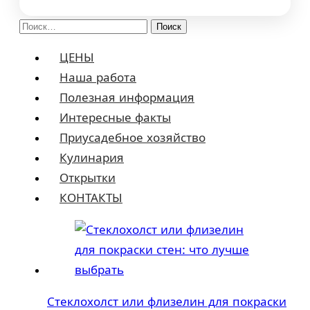
Найти:
ЦЕНЫ
Наша работа
Полезная информация
Интересные факты
Приусадебное хозяйство
Кулинария
Открытки
КОНТАКТЫ
Стеклохолст или флизелин для покраски