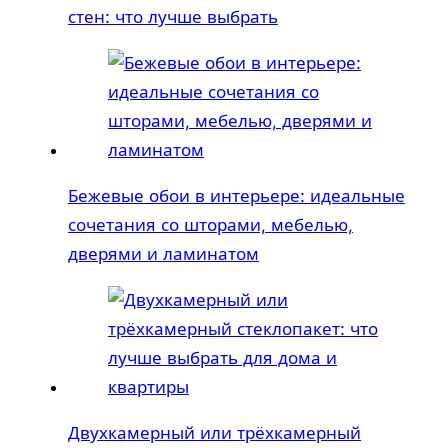
стен: что лучше выбрать
Бежевые обои в интерьере: идеальные
сочетания со шторами, мебелью,
дверями и ламинатом
Двухкамерный или трёхкамерный