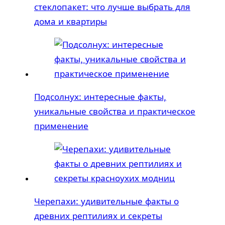
стеклопакет: что лучше выбрать для
дома и квартиры
Подсолнух: интересные факты,
уникальные свойства и практическое
применение
Черепахи: удивительные факты о
древних рептилиях и секреты