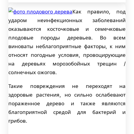
Как правило, под
ударом неинфекционных заболеваний
оказываются косточковые и семечковые
плодовые породы деревьев. Во всем
виноваты неблагоприятные факторы, к ним
относят погодные условия, провоцирующие
на деревьях морозобойных трещин /
солнечных ожогов.
Такие повреждения не переходят на
здоровые растения, но сильно ослабевают
пораженное дерево и также являются
благоприятной средой для бактерий и
грибов.