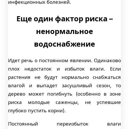
инфекционных болезней.
Еще один фактор риска –
ненормальное
водоснабжение
Идет речь о постоянном явлении. Одинаково
плох недостаток и избыток влаги. Если
растения не будут нормально снабжаться
влагой и выпадет засушливый сезон, то
дерево может погибнуть (особенно в зоне
риска молодые саженцы, не успевшие
глубоко пустить корни).
Постоянный переизбыток влаги