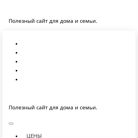
Перейти
к
Полезный сайт для дома и семьи.
содержимому
Полезный сайт для дома и семьи.
ЦЕНЫ