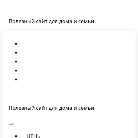
Перейти
к
Полезный сайт для дома и семьи.
содержимому
Полезный сайт для дома и семьи.
ЦЕНЫ