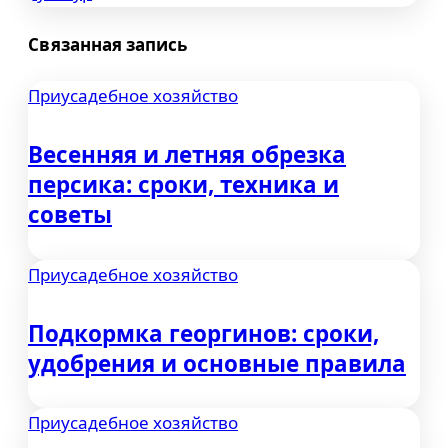
записям
Связанная запись
Приусадебное хозяйство
Весенняя и летняя обрезка
персика: сроки, техника и
советы
Приусадебное хозяйство
Подкормка георгинов: сроки,
удобрения и основные правила
Приусадебное хозяйство