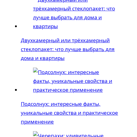
Двухкамерный или трёхкамерный
стеклопакет: что лучше выбрать для
дома и квартиры
Подсолнух: интересные факты,
уникальные свойства и практическое
применение