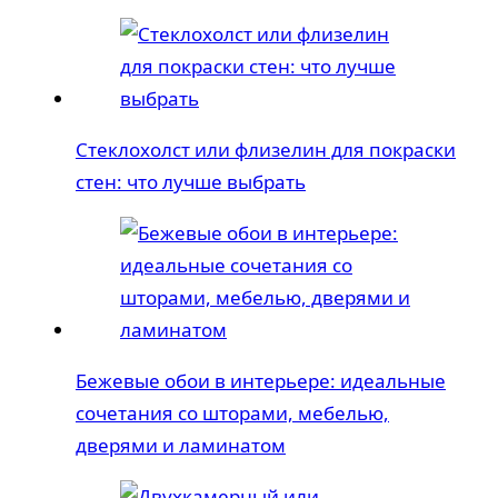
Стеклохолст или флизелин для покраски
стен: что лучше выбрать
Бежевые обои в интерьере: идеальные
сочетания со шторами, мебелью,
дверями и ламинатом