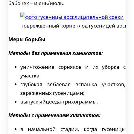
бабочек – июнь/июль.
поврежденный корнеплод гусеницей воскли
Меры борьбы
Методы без применения химикатов:
уничтожение сорняков и их уборка с
участка;
глубокая зяблевая вспашка участков,
зараженных гусеницами;
выпуск яйцееда-трихограммы.
Методы с применением химикатов:
в начальной стадии, когда гусеницы