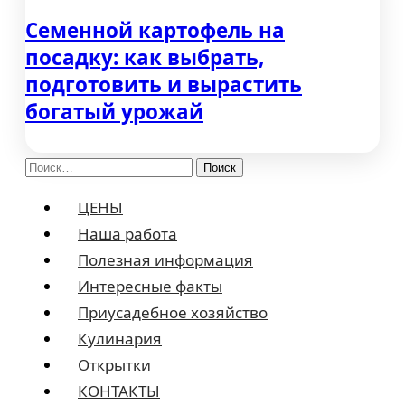
Семенной картофель на
посадку: как выбрать,
подготовить и вырастить
богатый урожай
Найти:
ЦЕНЫ
Наша работа
Полезная информация
Интересные факты
Приусадебное хозяйство
Кулинария
Открытки
КОНТАКТЫ