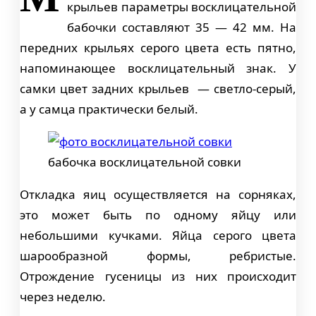
крыльев параметры восклицательной
бабочки составляют 35 — 42 мм. На
передних крыльях серого цвета есть пятно,
напоминающее восклицательный знак. У
самки цвет задних крыльев — светло-серый,
а у самца практически белый.
бабочка восклицательной совки
Откладка яиц осуществляется на сорняках,
это может быть по одному яйцу или
небольшими кучками. Яйца серого цвета
шарообразной формы, ребристые.
Отрождение гусеницы из них происходит
через неделю.