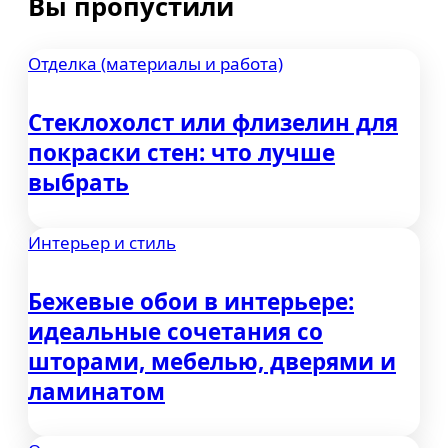
Вы пропустили
Отделка (материалы и работа)
Стеклохолст или флизелин для
покраски стен: что лучше
выбрать
Интерьер и стиль
Бежевые обои в интерьере:
идеальные сочетания со
шторами, мебелью, дверями и
ламинатом