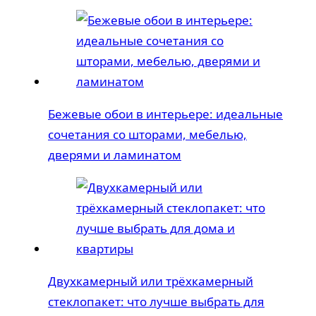
Бежевые обои в интерьере: идеальные
сочетания со шторами, мебелью,
дверями и ламинатом
Двухкамерный или трёхкамерный
стеклопакет: что лучше выбрать для