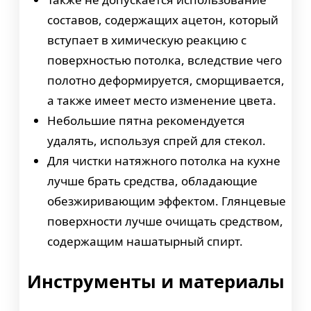
составов, содержащих ацетон, который
вступает в химическую реакцию с
поверхностью потолка, вследствие чего
полотно деформируется, сморщивается,
а также имеет место изменение цвета.
Небольшие пятна рекомендуется
удалять, используя спрей для стекол.
Для чистки натяжного потолка на кухне
лучше брать средства, обладающие
обезжиривающим эффектом. Глянцевые
поверхности лучше очищать средством,
содержащим нашатырный спирт.
Инструменты и материалы