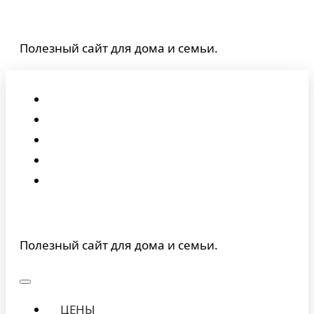
Перейти
к
Полезный сайт для дома и семьи.
содержимому
Полезный сайт для дома и семьи.
ЦЕНЫ