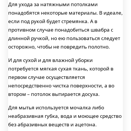
Для ухода за натяжными потолками
понадобятся некоторые материалы. В идеале,
если под рукой будет стремянка. А в
противном случае понадобиться швабра с
длинной ручкой, но ею пользоваться следует
осторожно, чтобы не повредить полотно.
И для сухой и для влажной уборки
потребуется мягкая сухая ткань, которой в
первом случае осуществляется
непосредственно чистка поверхности, а во
втором – потолок вытирается досуха.
Для мытья используется мочалка либо
неабразивная губка, вода и моющее средство
без абразивных веществ и ацетона.