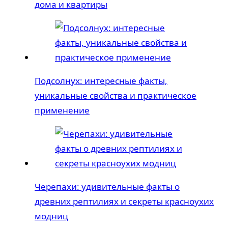
дома и квартиры
Подсолнух: интересные факты,
уникальные свойства и практическое
применение
Черепахи: удивительные факты о
древних рептилиях и секреты красноухих
модниц