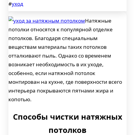
#
уход
Натяжные
потолки относятся к популярной отделке
потолков. Благодаря специальным
веществам материалы таких потолков
отталкивают пыль. Однако со временем
возникает необходимость в их уходе,
особенно, если натяжной потолок
монтирован на кухне, где поверхности всего
интерьера покрываются пятнами жира и
копотью.
Способы чистки натяжных
потолков