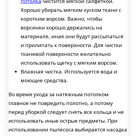
потолка
чистится мягкой салфеткой.
Хорошо убирать мягким куском ткани с
коротким ворсом. Важно, чтобы
ворсинки хорошо держались на
материале, иная они будут рассыпаться
и прилипать к поверхности. Для чистки
тканевой поверхности желательно
использовать щетку с мягким ворсом.
Влажная чистка. Используется вода и
моющие средства.
Во время ухода за натяжным потолком
главное не повредить полотно, а потому
перед уборкой следует снять все кольца и не
использовать иные острые предметы. При
использовании пылесоса выбирается насадка