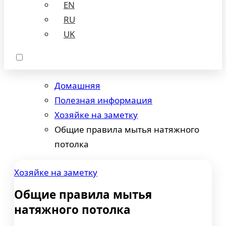
EN
RU
UK
Домашняя
Полезная информация
Хозяйке на заметку
Общие правила мытья натяжного
потолка
Хозяйке на заметку
Общие правила мытья
натяжного потолка