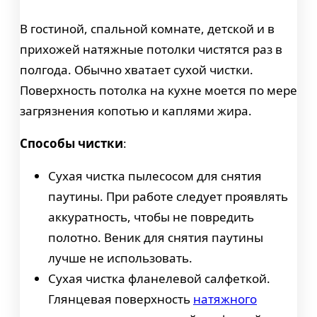
В гостиной, спальной комнате, детской и в
прихожей натяжные потолки чистятся раз в
полгода. Обычно хватает сухой чистки.
Поверхность потолка на кухне моется по мере
загрязнения копотью и каплями жира.
Способы чистки
:
Сухая чистка пылесосом для снятия
паутины. При работе следует проявлять
аккуратность, чтобы не повредить
полотно. Веник для снятия паутины
лучше не использовать.
Сухая чистка фланелевой салфеткой.
Глянцевая поверхность
натяжного