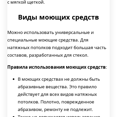
с мягкой щеткой.
Виды моющих средств
Можно использовать универсальные и
специальные моющие средства. Для
натяжных потолков подходит большая часть
составов, разработанных для стекол.
Правила использования моющих средств
:
В моющих средствах не должны быть
абразивные вещества. Это правило
действует для всех видов натяжных
потолков. Полотно, поврежденное
абразивом, ремонту не подлежит.
Также не допускается использование