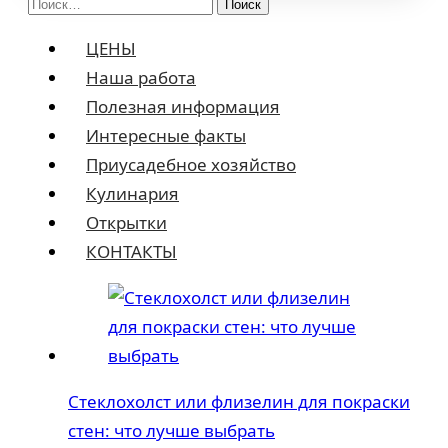
Найти:
ЦЕНЫ
Наша работа
Полезная информация
Интересные факты
Приусадебное хозяйство
Кулинария
Открытки
КОНТАКТЫ
Стеклохолст или флизелин для покраски
стен: что лучше выбрать