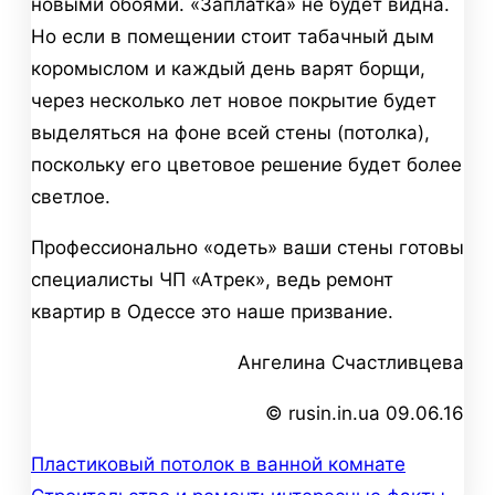
новыми обоями. «Заплатка» не будет видна.
Но если в помещении стоит табачный дым
коромыслом и каждый день варят борщи,
через несколько лет новое покрытие будет
выделяться на фоне всей стены (потолка),
поскольку его цветовое решение будет более
светлое.
Профессионально «одеть» ваши стены готовы
специалисты ЧП «Атрек», ведь ремонт
квартир в Одессе это наше призвание.
Ангелина Счастливцева
© rusin.in.ua 09.06.16
Пластиковый потолок в ванной комнате
Навигация