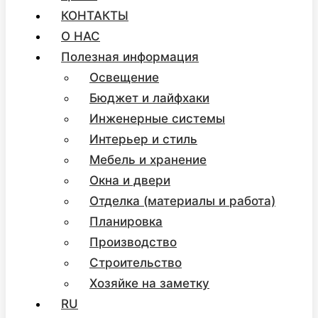
КОНТАКТЫ
О НАС
Полезная информация
Освещение
Бюджет и лайфхаки
Инженерные системы
Интерьер и стиль
Мебель и хранение
Окна и двери
Отделка (материалы и работа)
Планировка
Производство
Строительство
Хозяйке на заметку
RU