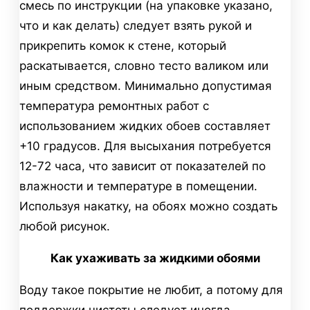
смесь по инструкции (на упаковке указано,
что и как делать) следует взять рукой и
прикрепить комок к стене, который
раскатывается, словно тесто валиком или
иным средством. Минимально допустимая
температура ремонтных работ с
использованием жидких обоев составляет
+10 градусов. Для высыхания потребуется
12-72 часа, что зависит от показателей по
влажности и температуре в помещении.
Используя накатку, на обоях можно создать
любой рисунок.
Как ухаживать за жидкими обоями
Воду такое покрытие не любит, а потому для