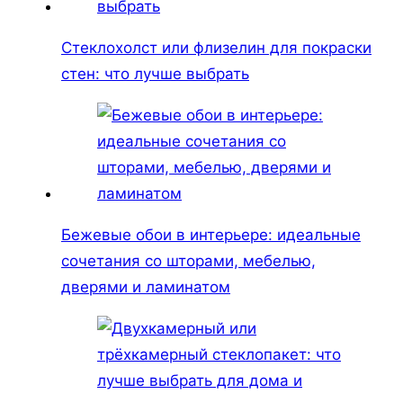
Стеклохолст или флизелин для покраски
стен: что лучше выбрать
Бежевые обои в интерьере: идеальные
сочетания со шторами, мебелью,
дверями и ламинатом