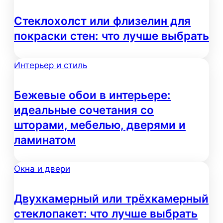
Стеклохолст или флизелин для
покраски стен: что лучше выбрать
Интерьер и стиль
Бежевые обои в интерьере:
идеальные сочетания со
шторами, мебелью, дверями и
ламинатом
Окна и двери
Двухкамерный или трёхкамерный
стеклопакет: что лучше выбрать