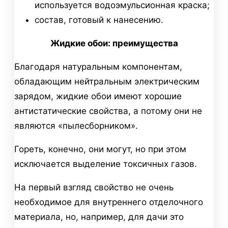
используется водоэмульсионная краска;
состав, готовый к нанесению.
Жидкие обои: преимущества
Благодаря натуральным компонентам,
обладающим нейтральным электрическим
зарядом, жидкие обои имеют хорошие
антистатические свойства, а потому они не
являются «пылесборником».
Гореть, конечно, они могут, но при этом
исключается выделение токсичных газов.
На первый взгляд свойство не очень
необходимое для внутреннего отделочного
материала, но, например, для дачи это