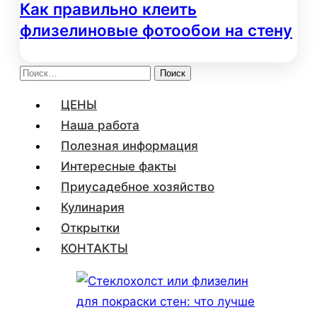
Как правильно клеить
флизелиновые фотообои на стену
Найти:
ЦЕНЫ
Наша работа
Полезная информация
Интересные факты
Приусадебное хозяйство
Кулинария
Открытки
КОНТАКТЫ