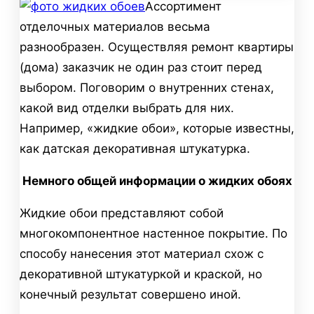
Ассортимент
отделочных материалов весьма
разнообразен. Осуществляя ремонт квартиры
(дома) заказчик не один раз стоит перед
выбором. Поговорим о внутренних стенах,
какой вид отделки выбрать для них.
Например, «жидкие обои», которые известны,
как датская декоративная штукатурка.
Немного общей информации о жидких обоях
Жидкие обои представляют собой
многокомпонентное настенное покрытие. По
способу нанесения этот материал схож с
декоративной штукатуркой и краской, но
конечный результат совершено иной.