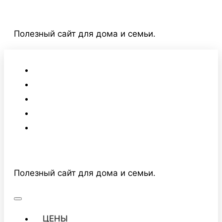
Перейти
к
Полезный сайт для дома и семьи.
содержимому
Полезный сайт для дома и семьи.
ЦЕНЫ