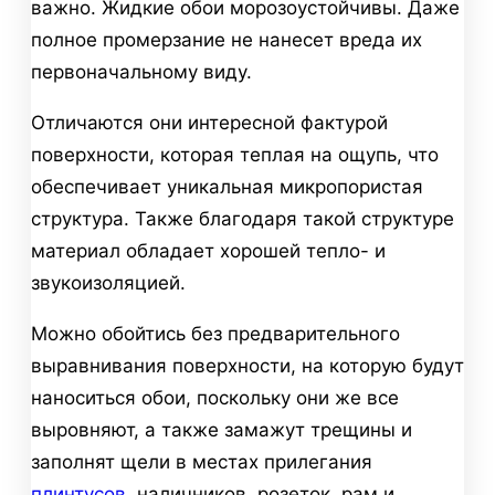
важно. Жидкие обои морозоустойчивы. Даже
полное промерзание не нанесет вреда их
первоначальному виду.
Отличаются они интересной фактурой
поверхности, которая теплая на ощупь, что
обеспечивает уникальная микропористая
структура. Также благодаря такой структуре
материал обладает хорошей тепло- и
звукоизоляцией.
Можно обойтись без предварительного
выравнивания поверхности, на которую будут
наноситься обои, поскольку они же все
выровняют, а также замажут трещины и
заполнят щели в местах прилегания
плинтусов
, наличников, розеток, рам и