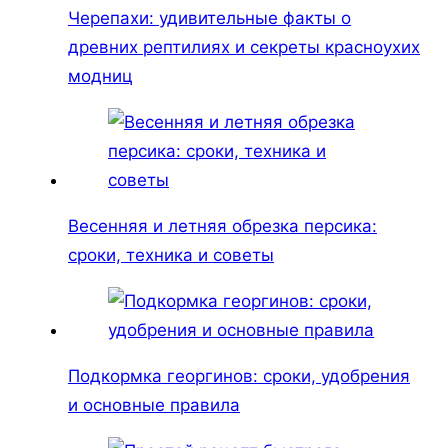
Черепахи: удивительные факты о
древних рептилиях и секреты красноухих
модниц
Весенняя и летняя обрезка персика:
сроки, техника и советы
Подкормка георгинов: сроки, удобрения
и основные правила