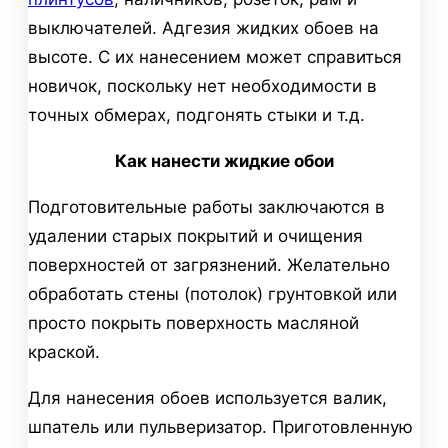
выключателей. Адгезия жидких обоев на
высоте. С их нанесением может справиться
новичок, поскольку нет необходимости в
точных обмерах, подгонять стыки и т.д.
Как нанести жидкие обои
Подготовительные работы заключаются в
удалении старых покрытий и очищения
поверхностей от загрязнений. Желательно
обработать стены (потолок) грунтовкой или
просто покрыть поверхность масляной
краской.
Для нанесения обоев используется валик,
шпатель или пульверизатор. Приготовленную