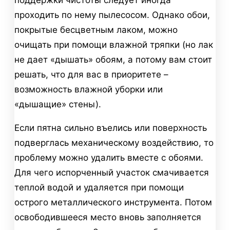
поддержки чистоты следует иногда
проходить по нему пылесосом. Однако обои,
покрытые бесцветным лаком, можно
очищать при помощи влажной тряпки (но лак
не дает «дышать» обоям, а потому вам стоит
решать, что для вас в приоритете –
возможность влажной уборки или
«дышащие» стены).
Если пятна сильно въелись или поверхность
подверглась механическому воздействию, то
проблему можно удалить вместе с обоями.
Для чего испорченный участок смачивается
теплой водой и удаляется при помощи
острого металлического инструмента. Потом
освободившееся место вновь заполняется