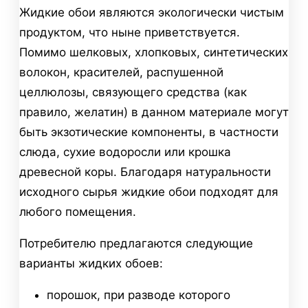
Жидкие обои являются экологически чистым
продуктом, что ныне приветствуется.
Помимо шелковых, хлопковых, синтетических
волокон, красителей, распушенной
целлюлозы, связующего средства (как
правило, желатин) в данном материале могут
быть экзотические компоненты, в частности
слюда, сухие водоросли или крошка
древесной коры. Благодаря натуральности
исходного сырья жидкие обои подходят для
любого помещения.
Потребителю предлагаются следующие
варианты жидких обоев:
порошок, при разводе которого