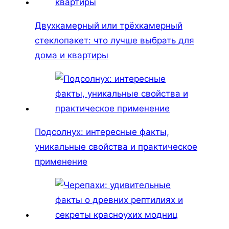
Двухкамерный или трёхкамерный
стеклопакет: что лучше выбрать для
дома и квартиры
Подсолнух: интересные факты,
уникальные свойства и практическое
применение