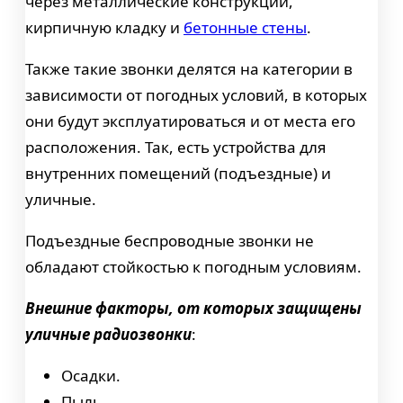
через металлические конструкции,
кирпичную кладку и
бетонные стены
.
Также такие звонки делятся на категории в
зависимости от погодных условий, в которых
они будут эксплуатироваться и от места его
расположения. Так, есть устройства для
внутренних помещений (подъездные) и
уличные.
Подъездные беспроводные звонки не
обладают стойкостью к погодным условиям.
Внешние факторы, от которых защищены
уличные радиозвонки
:
Осадки.
Пыль.