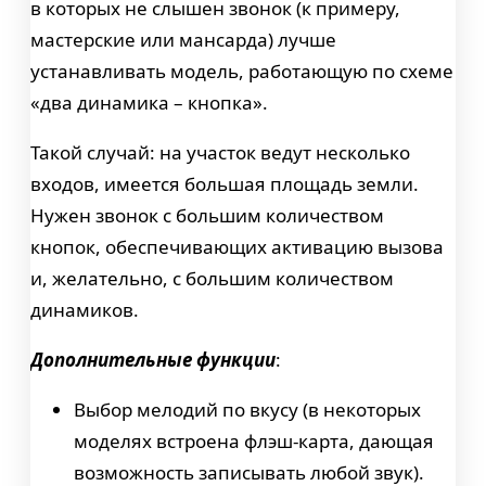
в которых не слышен звонок (к примеру,
мастерские или мансарда) лучше
устанавливать модель, работающую по схеме
«два динамика – кнопка».
Такой случай: на участок ведут несколько
входов, имеется большая площадь земли.
Нужен звонок с большим количеством
кнопок, обеспечивающих активацию вызова
и, желательно, с большим количеством
динамиков.
Дополнительные функции
:
Выбор мелодий по вкусу (в некоторых
моделях встроена флэш-карта, дающая
возможность записывать любой звук).