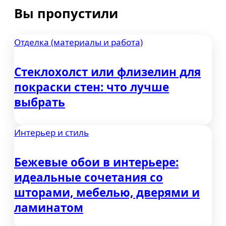
Вы пропустили
Отделка (материалы и работа)
Стеклохолст или флизелин для
покраски стен: что лучше
выбрать
Интерьер и стиль
Бежевые обои в интерьере:
идеальные сочетания со
шторами, мебелью, дверями и
ламинатом