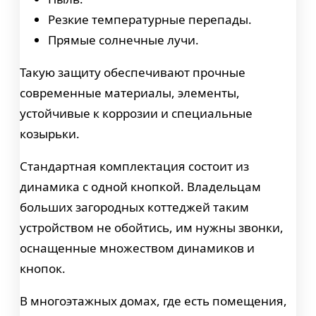
Резкие температурные перепады.
Прямые солнечные лучи.
Такую защиту обеспечивают прочные
современные материалы, элементы,
устойчивые к коррозии и специальные
козырьки.
Стандартная комплектация состоит из
динамика с одной кнопкой. Владельцам
больших загородных коттеджей таким
устройством не обойтись, им нужны звонки,
оснащенные множеством динамиков и
кнопок.
В многоэтажных домах, где есть помещения,