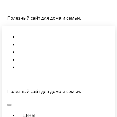
Перейти
к
Полезный сайт для дома и семьи.
содержимому
Полезный сайт для дома и семьи.
ЦЕНЫ