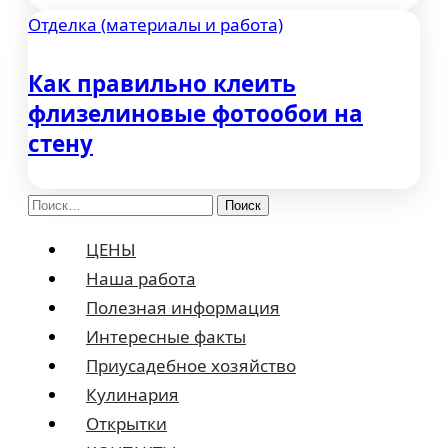
Отделка (материалы и работа)
Как правильно клеить
флизелиновые фотообои на
стену
Найти:
ЦЕНЫ
Наша работа
Полезная информация
Интересные факты
Приусадебное хозяйство
Кулинария
Открытки