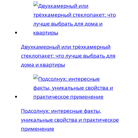
Двухкамерный или трёхкамерный
стеклопакет: что лучше выбрать для
дома и квартиры
Подсолнух: интересные факты,
уникальные свойства и практическое
применение