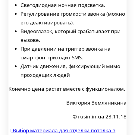
Светодиодная ночная подсветка.
Регулирование громкости звонка (можно
его деактивировать).
Видеоглазок, который срабатывает при
вызове.
При давлении на триггер звонка на
смартфон приходит SMS.
Датчик движения, фиксирующий мимо
проходящих людей
Конечно цена растет вместе с функционалом.
Виктория Земляникина
© rusin.in.ua 23.11.18
Выбор материала для отделки потолка в
Навигация