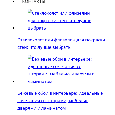
КОНТАКТЫ
Стеклохолст или флизелин для покраски
стен: что лучше выбрать
Бежевые обои в интерьере: идеальные
сочетания со шторами, мебелью,
дверями и ламинатом