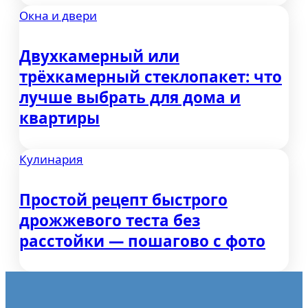
Окна и двери
Двухкамерный или
трёхкамерный стеклопакет: что
лучше выбрать для дома и
квартиры
Кулинария
Простой рецепт быстрого
дрожжевого теста без
расстойки — пошагово с фото