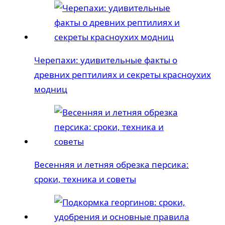
Черепахи: удивительные факты о
древних рептилиях и секреты красноухих
модниц
Весенняя и летняя обрезка персика:
сроки, техника и советы