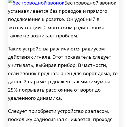
Беспроводной звонок
устанавливается без проводов и прямого
подключения к розетке. Он удобный в
эксплуатации. С монтажом радиозвонка
также не возникает проблем.
Такие устройства различаются радиусом
действия сигнала. Этот показатель следует
учитывать, выбирая прибор. В частности,
если звонок предназначен для ворот дома, то
данный параметр должен как минимум на
25% покрывать расстояние от ворот до
удаленного динамика.
Следует приобрести устройство с запасом,
поскольку радиосигнал снижается, проходя