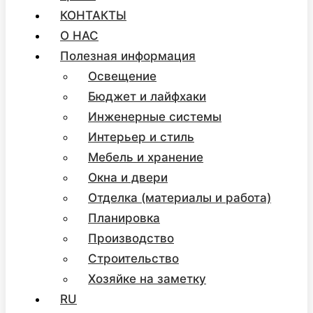
КОНТАКТЫ
О НАС
Полезная информация
Освещение
Бюджет и лайфхаки
Инженерные системы
Интерьер и стиль
Мебель и хранение
Окна и двери
Отделка (материалы и работа)
Планировка
Производство
Строительство
Хозяйке на заметку
RU