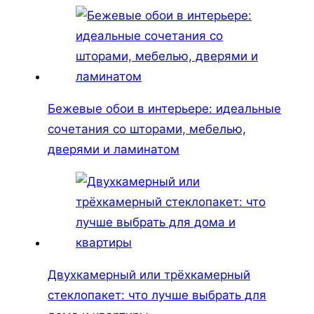
Бежевые обои в интерьере: идеальные
сочетания со шторами, мебелью,
дверями и ламинатом
Двухкамерный или трёхкамерный
стеклопакет: что лучше выбрать для