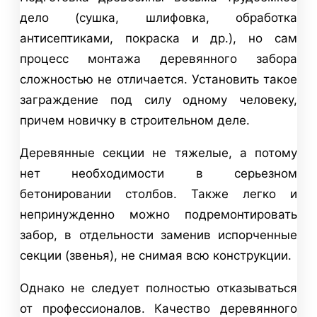
дело (сушка, шлифовка, обработка
антисептиками, покраска и др.), но сам
процесс монтажа деревянного забора
сложностью не отличается. Установить такое
заграждение под силу одному человеку,
причем новичку в строительном деле.
Деревянные секции не тяжелые, а потому
нет необходимости в серьезном
бетонировании столбов. Также легко и
непринужденно можно подремонтировать
забор, в отдельности заменив испорченные
секции (звенья), не снимая всю конструкции.
Однако не следует полностью отказываться
от профессионалов. Качество деревянного