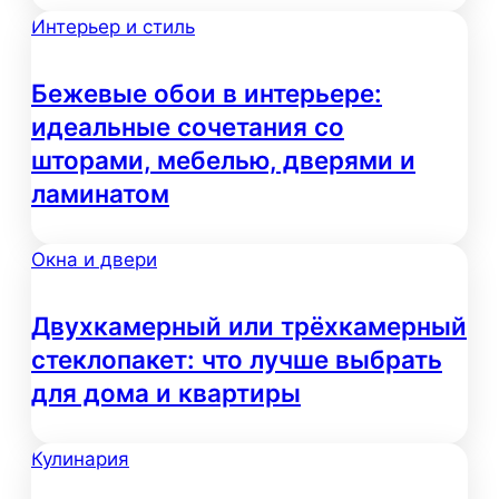
Интерьер и стиль
Бежевые обои в интерьере:
идеальные сочетания со
шторами, мебелью, дверями и
ламинатом
Окна и двери
Двухкамерный или трёхкамерный
стеклопакет: что лучше выбрать
для дома и квартиры
Кулинария