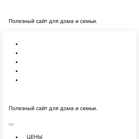
Перейти
к
Полезный сайт для дома и семьи.
содержимому
Полезный сайт для дома и семьи.
ЦЕНЫ