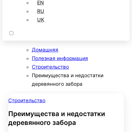
EN
RU
UK
Домашняя
Полезная информация
Строительство
Преимущества и недостатки
деревянного забора
Строительство
Преимущества и недостатки
деревянного забора