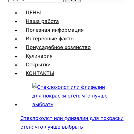
ЦЕНЫ
Наша работа
Полезная информация
Интересные факты
Приусадебное хозяйство
Кулинария
Открытки
КОНТАКТЫ
Стеклохолст или флизелин для покраски
стен: что лучше выбрать