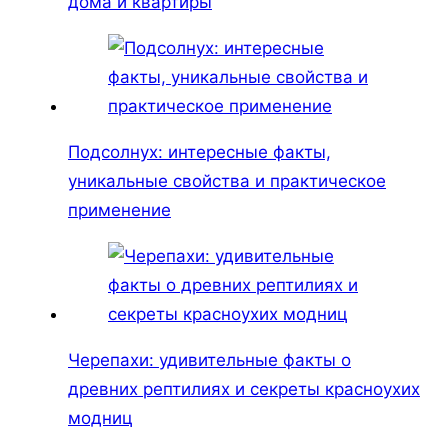
дома и квартиры
Подсолнух: интересные факты,
уникальные свойства и практическое
применение
Черепахи: удивительные факты о
древних рептилиях и секреты красноухих
модниц