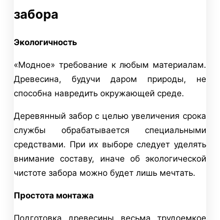
забора
Экологичность
«Модное» требование к любым материалам.
Древесина, будучи даром природы, не
способна навредить окружающей среде.
Деревянный забор с целью увеличения срока
службы обрабатывается специальными
средствами. При их выборе следует уделять
внимание составу, иначе об экологической
чистоте забора можно будет лишь мечтать.
Простота монтажа
Подготовка древесины весьма трудоемкое