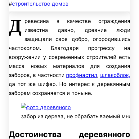
#
строительство домов
Д
ревесина в качестве ограждения
известна давно, древние люди
защищали свое добро, огородившись
частоколом. Благодаря прогрессу на
вооружении у современных строителей есть
масса новых материалов для создания
заборов, в частности
профнастил
,
шлакоблок,
да тот же шифер. Но интерес к деревянным
заборам сохраняется и поныне.
забор из дерева, не обрабатываемый много
Достоинства деревянного