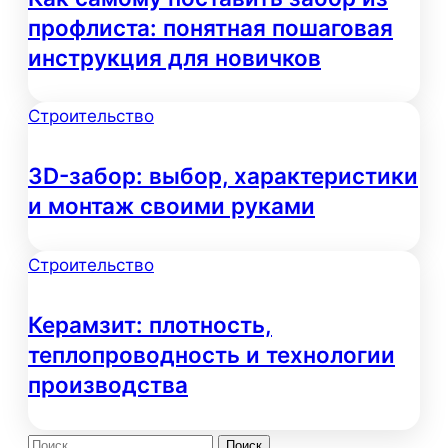
профлиста: понятная пошаговая
инструкция для новичков
Строительство
3D-забор: выбор, характеристики
и монтаж своими руками
Строительство
Керамзит: плотность,
теплопроводность и технологии
производства
Найти: