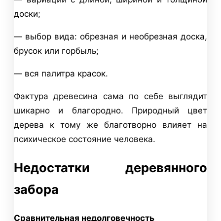
доски;
— выбор вида: обрезная и необрезная доска,
брусок или горбыль;
— вся палитра красок.
Фактура древесина сама по себе выглядит
шикарно и благородно. Природный цвет
дерева к тому же благотворно влияет на
психическое состояние человека.
Недостатки деревянного
забора
Сравнительная недолговечность