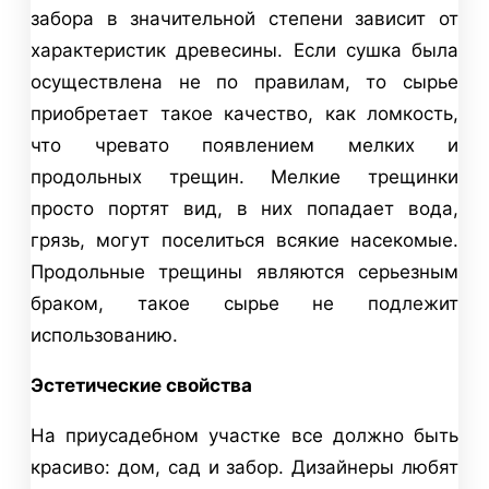
забора в значительной степени зависит от
характеристик древесины. Если сушка была
осуществлена не по правилам, то сырье
приобретает такое качество, как ломкость,
что чревато появлением мелких и
продольных трещин. Мелкие трещинки
просто портят вид, в них попадает вода,
грязь, могут поселиться всякие насекомые.
Продольные трещины являются серьезным
браком, такое сырье не подлежит
использованию.
Эстетические свойства
На приусадебном участке все должно быть
красиво: дом, сад и забор. Дизайнеры любят