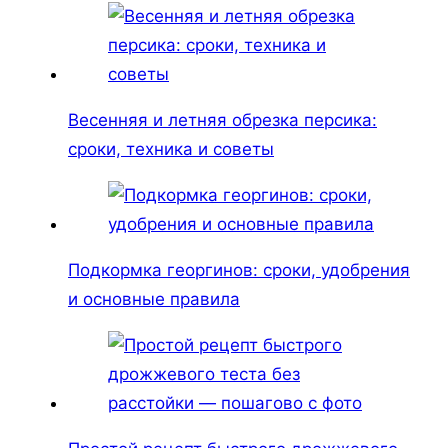
Весенняя и летняя обрезка персика:
сроки, техника и советы
Подкормка георгинов: сроки, удобрения
и основные правила