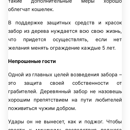
такие дополнительные меры хорошо
облегчат кошелек.
В поддержке защитных средств и красок
забор из дерева нуждается всю свою жизнь,
что придется осуществлять, если нет
желания менять ограждение каждые 5 лет.
Непрошеные гости
Одной из главных целей возведения забора –
это защита своей собственности от
грабителей. Деревянный забор не назовешь
хорошим препятствием на пути любителей
поживиться чужим добром.
Удары он не вынесет, как и поджог. Чтобы
свести к минимуму последствия поджога