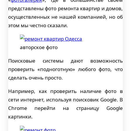
представлены фото ремонта квартир и домов,
осуществленных не нашей компанией, но об
этом мы честно сказали.
авторское фото
Поисковые системы дают возможность
проверить «подноготную» любого фото, что
сделать очень просто.
Например, как проверить наличие фото в
сети интернет, используя поисковик Google. В
Chrome перейти на страницу Google
картинки.