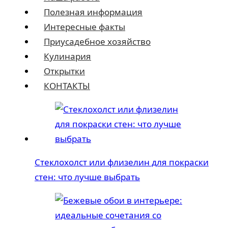
Полезная информация
Интересные факты
Приусадебное хозяйство
Кулинария
Открытки
КОНТАКТЫ
Стеклохолст или флизелин для покраски
стен: что лучше выбрать