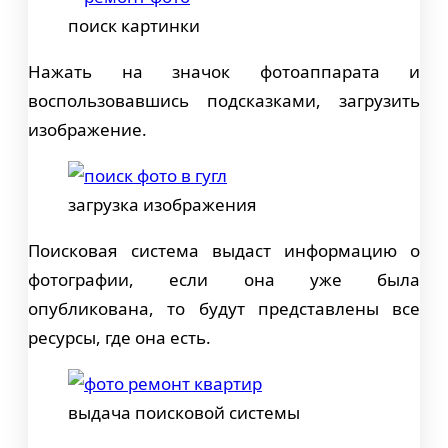
поиск картинки
Нажать на значок фотоаппарата и
воспользовавшись подсказками, загрузить
изображение.
загрузка изображения
Поисковая система выдаст информацию о
фотографии, если она уже была
опубликована, то будут представлены все
ресурсы, где она есть.
выдача поисковой системы