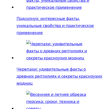
Подсолнух: интересные факты,
уникальные свойства и практическое
применение
Черепахи: удивительные факты о
древних рептилиях и секреты красноухих
модниц