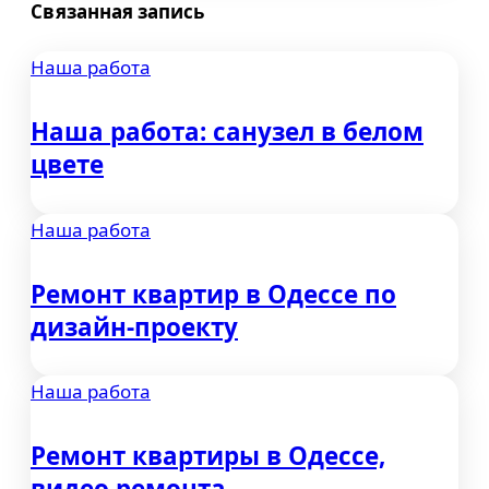
Связанная запись
записям
Наша работа
Наша работа: санузел в белом
цвете
Наша работа
Ремонт квартир в Одессе по
дизайн-проекту
Наша работа
Ремонт квартиры в Одессе,
видео ремонта