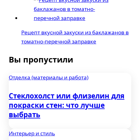
Рецепт вкусной закуски из баклажанов в
томатно-перечной заправке
Вы пропустили
Отделка (материалы и работа)
Стеклохолст или флизелин для
покраски стен: что лучше
выбрать
Интерьер и стиль