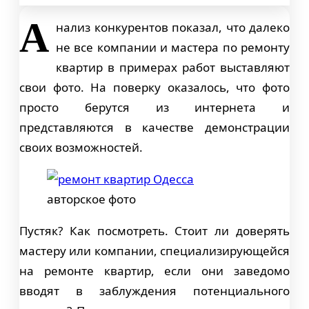
А
нализ конкурентов показал, что далеко
не все компании и мастера по ремонту
квартир в примерах работ выставляют
свои фото. На поверку оказалось, что фото
просто берутся из интернета и
представляются в качестве демонстрации
своих возможностей.
авторское фото
Пустяк? Как посмотреть. Стоит ли доверять
мастеру или компании, специализирующейся
на ремонте квартир, если они заведомо
вводят в заблуждения потенциального