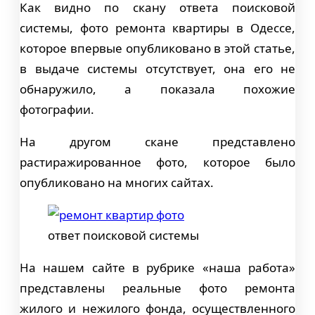
Как видно по скану ответа поисковой
системы, фото ремонта квартиры в Одессе,
которое впервые опубликовано в этой статье,
в выдаче системы отсутствует, она его не
обнаружило, а показала похожие
фотографии.
На другом скане представлено
растиражированное фото, которое было
опубликовано на многих сайтах.
ответ поисковой системы
На нашем сайте в рубрике «наша работа»
представлены реальные фото ремонта
жилого и нежилого фонда, осуществленного