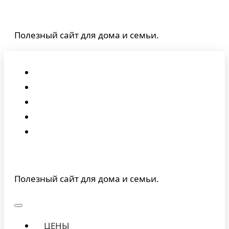
Перейти
к
Полезный сайт для дома и семьи.
содержимому
Полезный сайт для дома и семьи.
ЦЕНЫ