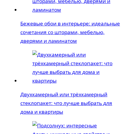
Бежевые обои в интерьере: идеальные
сочетания со шторами, мебелью,
дверями и ламинатом
Двухкамерный или трёхкамерный
стеклопакет: что лучше выбрать для
дома и квартиры