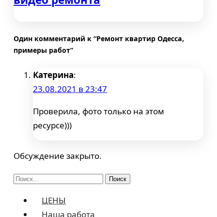
Один комментарий к “Ремонт квартир Одесса,
примеры работ”
Катерина
:
23.08.2021 в 23:47
Проверила, фото только на этом
ресурсе)))
Обсуждение закрыто.
Найти:
ЦЕНЫ
Наша работа