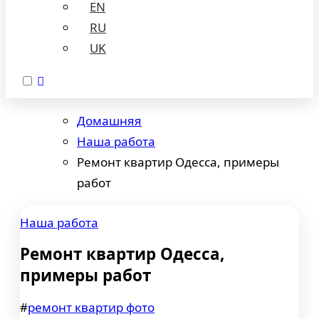
EN
RU
UK
Домашняя
Наша работа
Ремонт квартир Одесса, примеры
работ
Наша работа
Ремонт квартир Одесса,
примеры работ
#
ремонт квартир фото