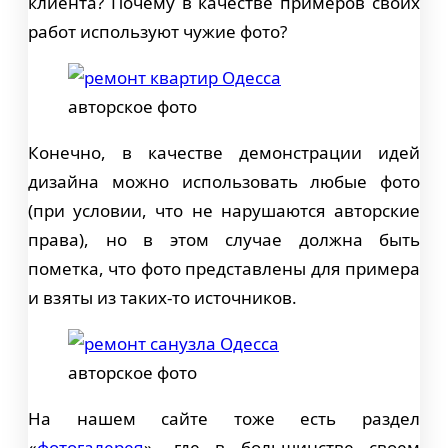
клиента? Почему в качестве примеров своих
работ используют чужие фото?
авторское фото
Конечно, в качестве демонстрации идей
дизайна можно использовать любые фото
(при условии, что не нарушаются авторские
права), но в этом случае должна быть
пометка, что фото представлены для примера
и взяты из таких-то источников.
авторское фото
На нашем сайте тоже есть раздел
«
фотогалерея
», где в большинстве своем