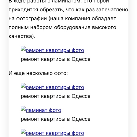
В ходе работы с ламинатом, его порой
приходится обрезать, что как раз запечатлено
на фотографии (наша компания обладает
полным набором оборудования высокого
качества).
ремонт квартиры в Одессе
И еще несколько фото:
ремонт квартиры в Одессе
ремонт квартиры в Одессе