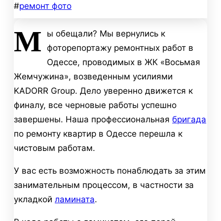
#
ремонт фото
М
ы обещали? Мы вернулись к
фоторепортажу ремонтных работ в
Одессе, проводимых в ЖК «Восьмая
Жемчужина», возведенным усилиями
KADORR Group. Дело уверенно движется к
финалу, все черновые работы успешно
завершены. Наша профессиональная
бригада
по ремонту квартир в Одессе перешла к
чистовым работам.
У вас есть возможность понаблюдать за этим
занимательным процессом, в частности за
укладкой
ламината
.