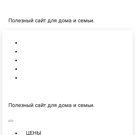
Перейти
к
Полезный сайт для дома и семьи.
содержимому
Полезный сайт для дома и семьи.
ЦЕНЫ