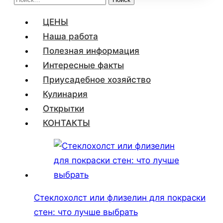
ЦЕНЫ
Наша работа
Полезная информация
Интересные факты
Приусадебное хозяйство
Кулинария
Открытки
КОНТАКТЫ
Стеклохолст или флизелин для покраски
стен: что лучше выбрать