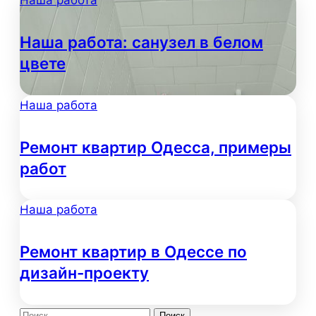
Наша работа
Наша работа: санузел в белом
цвете
Наша работа
Ремонт квартир Одесса, примеры
работ
Наша работа
Ремонт квартир в Одессе по
дизайн-проекту
Найти: