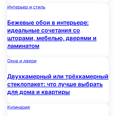
Интерьер и стиль
Бежевые обои в интерьере:
идеальные сочетания со
шторами, мебелью, дверями и
ламинатом
Окна и двери
Двухкамерный или трёхкамерный
стеклопакет: что лучше выбрать
для дома и квартиры
Кулинария