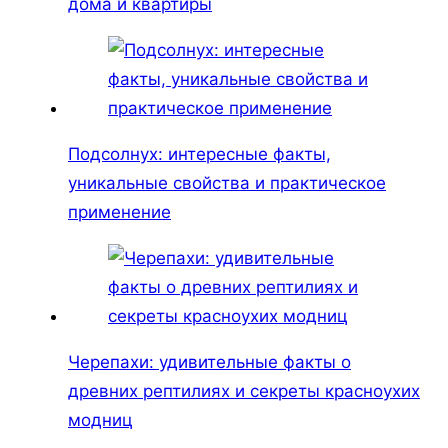
дома и квартиры
Подсолнух: интересные факты,
уникальные свойства и практическое
применение
Черепахи: удивительные факты о
древних рептилиях и секреты красноухих
модниц