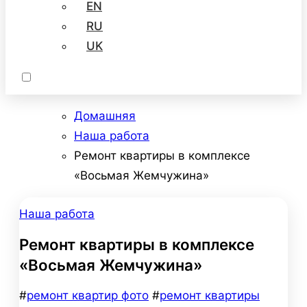
EN
RU
UK
Домашняя
Наша работа
Ремонт квартиры в комплексе
«Восьмая Жемчужина»
Наша работа
Ремонт квартиры в комплексе
«Восьмая Жемчужина»
#
ремонт квартир фото
#
ремонт квартиры