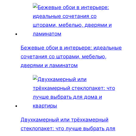
Бежевые обои в интерьере: идеальные
сочетания со шторами, мебелью,
дверями и ламинатом
Двухкамерный или трёхкамерный
стеклопакет: что лучше выбрать для