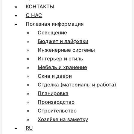
КОНТАКТЫ
О НАС
Полезная информация
Освещение
Бюджет и лайфхаки
Инженерные системы
Интерьер и стиль
Мебель и хранение
Окна и двери
Отделка (материалы и работа)
Планировка
Производство
Строительство
Хозяйке на заметку
RU