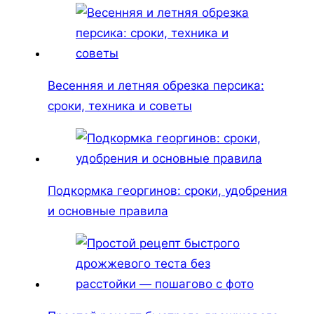
Весенняя и летняя обрезка персика:
сроки, техника и советы
Подкормка георгинов: сроки, удобрения
и основные правила