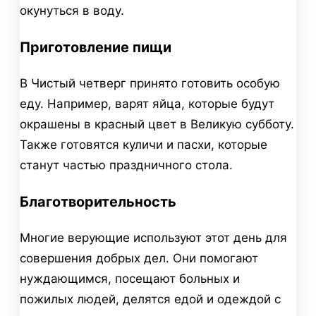
окунуться в воду.
Приготовление пищи
В Чистый четверг принято готовить особую
еду. Например, варят яйца, которые будут
окрашены в красный цвет в Великую субботу.
Также готовятся куличи и пасхи, которые
станут частью праздничного стола.
Благотворительность
Многие верующие используют этот день для
совершения добрых дел. Они помогают
нуждающимся, посещают больных и
пожилых людей, делятся едой и одеждой с