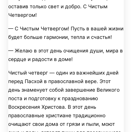
оставив только свет и добро. С Чистым
Четвергом!
— С Чистым Четвергом! Пусть в вашей жизни
будет больше гармонии, тепла и счастья!
— Желаю в этот день очищения души, мира в
сердце и радости в доме!
Чистый четверг — один из важнейших дней
перед Пасхой в православной вере. Этот
день знаменует собой завершение Великого
поста и подготовку к празднованию
Воскресения Христова. В этот день
православные христиане традиционно
очищают свои дома от грязи и пыли, моют