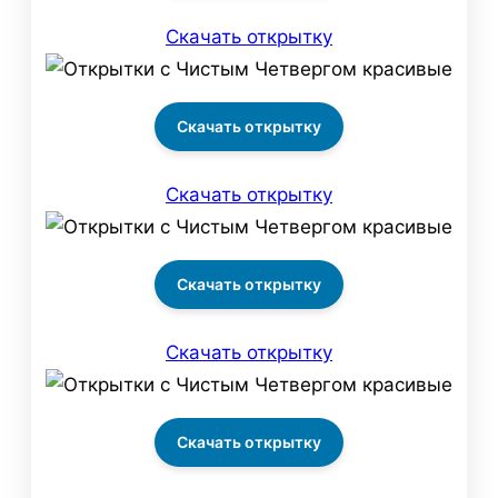
Скачать открытку
Скачать открытку
Скачать открытку
Скачать открытку
Скачать открытку
Скачать открытку