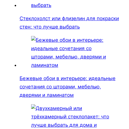
Стеклохолст или флизелин для покраски
стен: что лучше выбрать
Бежевые обои в интерьере: идеальные
сочетания со шторами, мебелью,
дверями и ламинатом