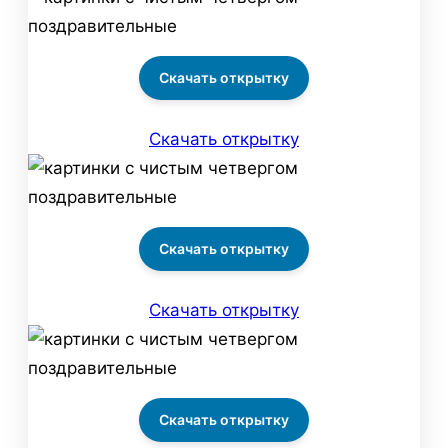
Скачать открытку
Скачать открытку
Скачать открытку
Скачать открытку
Скачать открытку