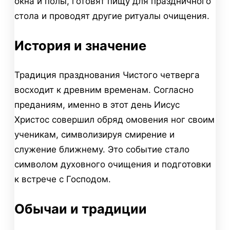
окна и полы, готовят пищу для праздничного
стола и проводят другие ритуалы очищения.
История и значение
Традиция празднования Чистого четверга
восходит к древним временам. Согласно
преданиям, именно в этот день Иисус
Христос совершил обряд омовения ног своим
ученикам, символизируя смирение и
служение ближнему. Это событие стало
символом духовного очищения и подготовки
к встрече с Господом.
Обычаи и традиции