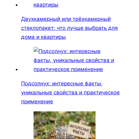
Двухкамерный или трёхкамерный
стеклопакет: что лучше выбрать для
дома и квартиры
Подсолнух: интересные факты,
уникальные свойства и практическое
применение