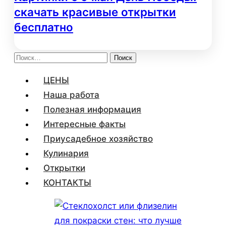
скачать красивые открытки
бесплатно
Найти:
ЦЕНЫ
Наша работа
Полезная информация
Интересные факты
Приусадебное хозяйство
Кулинария
Открытки
КОНТАКТЫ