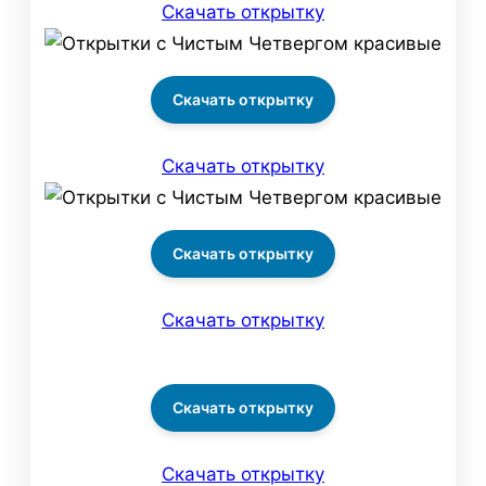
Скачать открытку
Скачать открытку
Скачать открытку
Скачать открытку
Скачать открытку
Скачать открытку
Скачать открытку