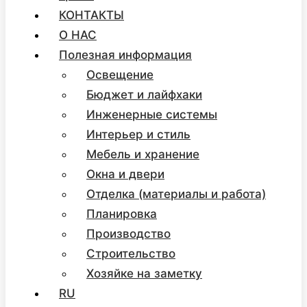
КОНТАКТЫ
О НАС
Полезная информация
Освещение
Бюджет и лайфхаки
Инженерные системы
Интерьер и стиль
Мебель и хранение
Окна и двери
Отделка (материалы и работа)
Планировка
Производство
Строительство
Хозяйке на заметку
RU