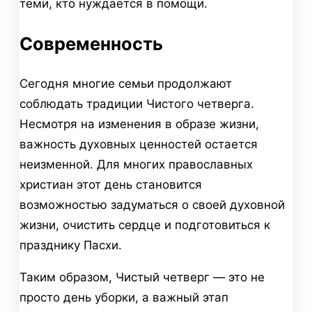
теми, кто нуждается в помощи.
Современность
Сегодня многие семьи продолжают
соблюдать традиции Чистого четверга.
Несмотря на изменения в образе жизни,
важность духовных ценностей остается
неизменной. Для многих православных
христиан этот день становится
возможностью задуматься о своей духовной
жизни, очистить сердце и подготовиться к
празднику Пасхи.
Таким образом, Чистый четверг — это не
просто день уборки, а важный этап