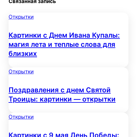
Связанная запись
Открытки
Картинки с Днем Ивана Купалы:
магия лета и теплые слова для
близких
Открытки
Поздравления с днем Святой
Троицы: картинки — открытки
Открытки
Картинки с 9 мая День Победы: