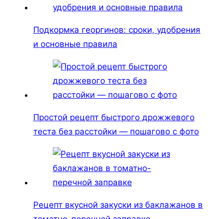
Подкормка георгинов: сроки, удобрения
и основные правила
Простой рецепт быстрого дрожжевого
теста без расстойки — пошагово с фото
Рецепт вкусной закуски из баклажанов в
томатно-перечной заправке