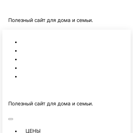
Перейти
к
Полезный сайт для дома и семьи.
содержимому
Полезный сайт для дома и семьи.
ЦЕНЫ