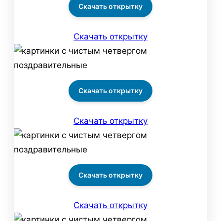
Скачать открытку
Скачать открытку
Скачать открытку
Скачать открытку
Скачать открытку
Скачать открытку