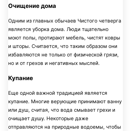
Очищение дома
Одним из главных обычаев Чистого четверга
является уборка дома. Люди тщательно
моют полы, протирают мебель, чистят ковры
и шторы. Считается, что таким образом они
избавляются не только от физической грязи,
но и от грехов и негативных мыслей.
Купание
Еще одной важной традицией является
купание. Многие верующие принимают ванну
или душ, считая, что вода смывает грехи и
очищает душу. Некоторые даже
отправляются на природные водоемы, чтобы