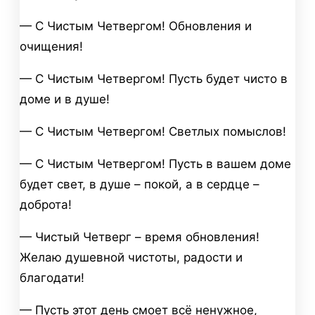
— С Чистым Четвергом! Обновления и
очищения!
— С Чистым Четвергом! Пусть будет чисто в
доме и в душе!
— С Чистым Четвергом! Светлых помыслов!
— С Чистым Четвергом! Пусть в вашем доме
будет свет, в душе – покой, а в сердце –
доброта!
— Чистый Четверг – время обновления!
Желаю душевной чистоты, радости и
благодати!
— Пусть этот день смоет всё ненужное,