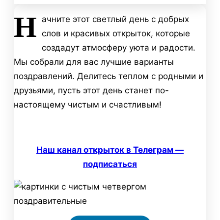
Н
ачните этот светлый день с добрых
слов и красивых открыток, которые
создадут атмосферу уюта и радости.
Мы собрали для вас лучшие варианты
поздравлений. Делитесь теплом с родными и
друзьями, пусть этот день станет по-
настоящему чистым и счастливым!
Наш канал открыток в Телеграм —
подписаться