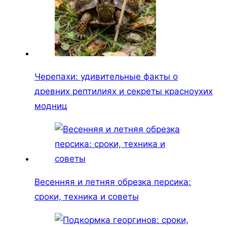
Черепахи: удивительные факты о
древних рептилиях и секреты красноухих
модниц
Весенняя и летняя обрезка персика:
сроки, техника и советы