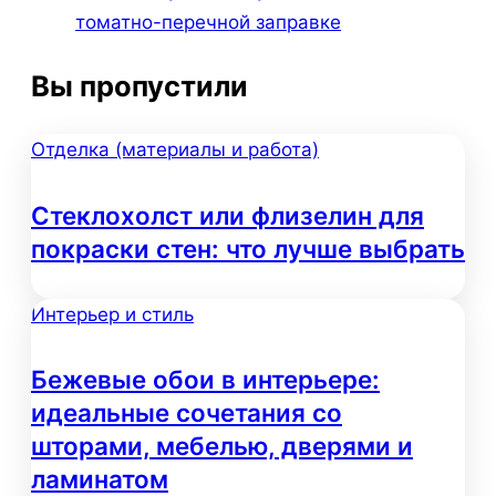
томатно-перечной заправке
Вы пропустили
Отделка (материалы и работа)
Стеклохолст или флизелин для
покраски стен: что лучше выбрать
Интерьер и стиль
Бежевые обои в интерьере:
идеальные сочетания со
шторами, мебелью, дверями и
ламинатом