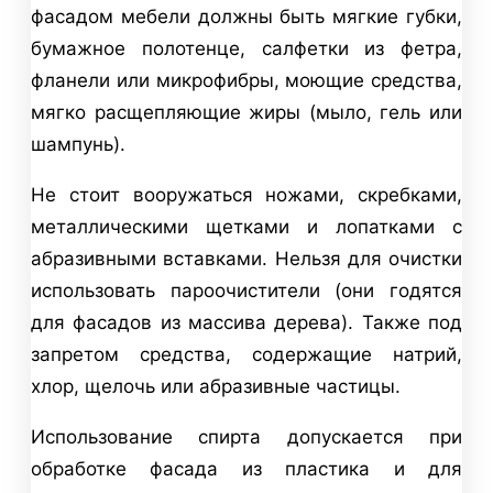
фасадом мебели должны быть мягкие губки,
бумажное полотенце, салфетки из фетра,
фланели или микрофибры, моющие средства,
мягко расщепляющие жиры (мыло, гель или
шампунь).
Не стоит вооружаться ножами, скребками,
металлическими щетками и лопатками с
абразивными вставками. Нельзя для очистки
использовать пароочистители (они годятся
для фасадов из массива дерева). Также под
запретом средства, содержащие натрий,
хлор, щелочь или абразивные частицы.
Использование спирта допускается при
обработке фасада из пластика и для