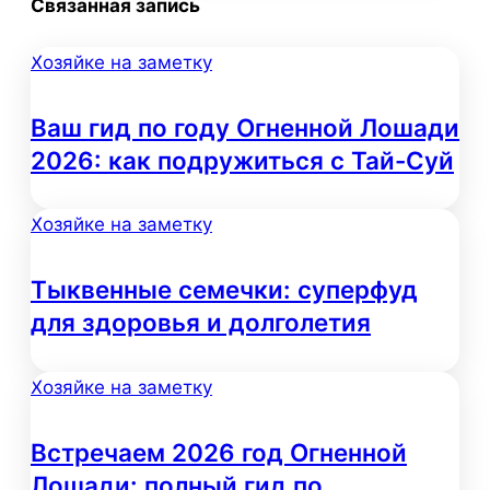
Связанная запись
Хозяйке на заметку
Ваш гид по году Огненной Лошади
2026: как подружиться с Тай-Суй
Хозяйке на заметку
Тыквенные семечки: суперфуд
для здоровья и долголетия
Хозяйке на заметку
Встречаем 2026 год Огненной
Лошади: полный гид по