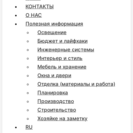
КОНТАКТЫ
О НАС
Полезная информация
Освещение
Бюджет и лайфхаки
Инженерные системы
Интерьер и стиль
Мебель и хранение
Окна и двери
Отделка (материалы и работа)
Планировка
Производство
Строительство
Хозяйке на заметку
RU