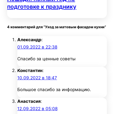
подготовке к празднику
4 комментарий для “Уход за матовым фасадом кухни”
Александр
:
01.09.2022 в 22:38
Спасибо за ценные советы
Константин
:
10.09.2022 в 18:47
Большое спасибо за информацию.
Анастасия
:
12.09.2022 в 05:08