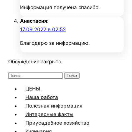
Информация получена спасибо.
Анастасия
:
17.09.2022 в 02:52
Благодарю за информацию.
Обсуждение закрыто.
Найти:
ЦЕНЫ
Наша работа
Полезная информация
Интересные факты
Приусадебное хозяйство
Кулинария