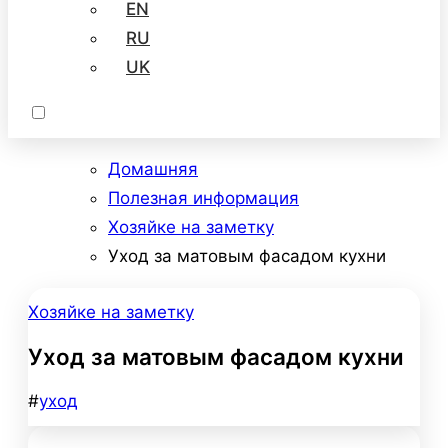
EN
RU
UK
Домашняя
Полезная информация
Хозяйке на заметку
Уход за матовым фасадом кухни
Хозяйке на заметку
Уход за матовым фасадом кухни
#
уход