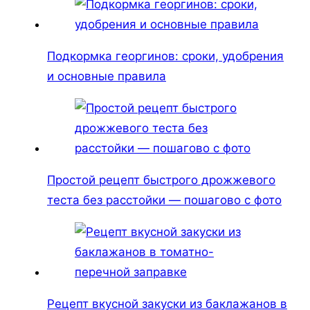
Подкормка георгинов: сроки, удобрения
и основные правила
Простой рецепт быстрого дрожжевого
теста без расстойки — пошагово с фото
Рецепт вкусной закуски из баклажанов в