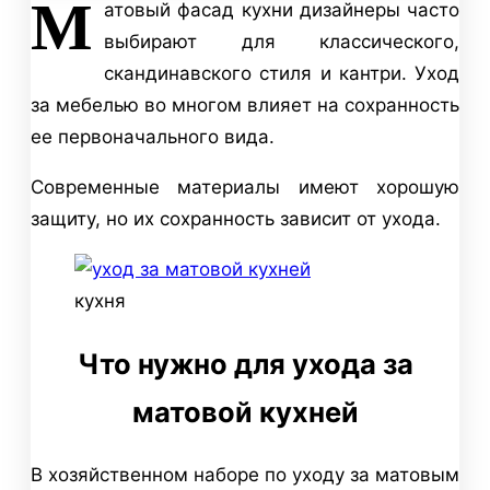
М
атовый фасад кухни дизайнеры часто
выбирают для классического,
скандинавского стиля и кантри. Уход
за мебелью во многом влияет на сохранность
ее первоначального вида.
Современные материалы имеют хорошую
защиту, но их сохранность зависит от ухода.
кухня
Что нужно для ухода за
матовой кухней
В хозяйственном наборе по уходу за матовым