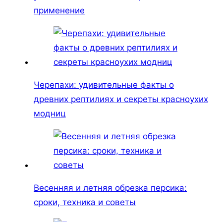
применение
Черепахи: удивительные факты о
древних рептилиях и секреты красноухих
модниц
Весенняя и летняя обрезка персика:
сроки, техника и советы