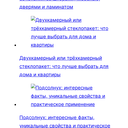
дверями и ламинатом
Двухкамерный или трёхкамерный
стеклопакет: что лучше выбрать для
дома и квартиры
Подсолнух: интересные факты,
уникальные свойства и практическое