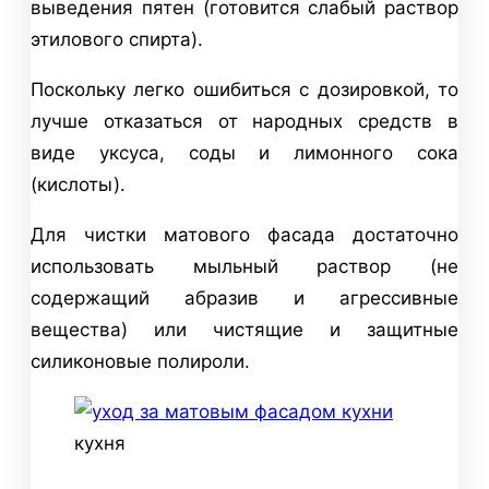
выведения пятен (готовится слабый раствор
этилового спирта).
Поскольку легко ошибиться с дозировкой, то
лучше отказаться от народных средств в
виде уксуса, соды и лимонного сока
(кислоты).
Для чистки матового фасада достаточно
использовать мыльный раствор (не
содержащий абразив и агрессивные
вещества) или чистящие и защитные
силиконовые полироли.
кухня