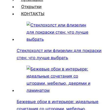
Открытки
КОНТАКТЫ
Стеклохолст или флизелин для покраски
стен: что лучше выбрать
Бежевые обои в интерьере: идеальные
сочетания со шторами, мебелью,