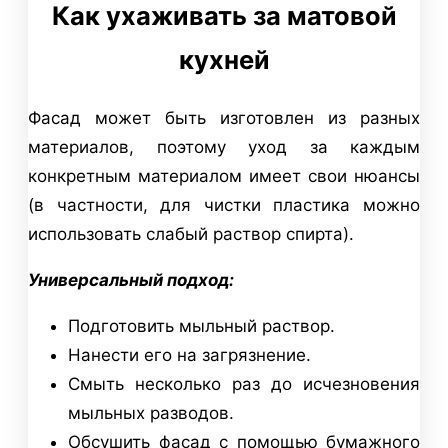
Как ухаживать за матовой
кухней
Фасад может быть изготовлен из разных
материалов, поэтому уход за каждым
конкретным материалом имеет свои нюансы
(в частности, для чистки пластика можно
использовать слабый раствор спирта).
Универсальный подход:
Подготовить мыльный раствор.
Нанести его на загрязнение.
Смыть несколько раз до исчезновения
мыльных разводов.
Обсушить фасад с помощью бумажного