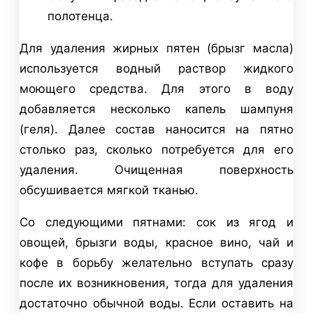
полотенца.
Для удаления жирных пятен (брызг масла)
используется водный раствор жидкого
моющего средства. Для этого в воду
добавляется несколько капель шампуня
(геля). Далее состав наносится на пятно
столько раз, сколько потребуется для его
удаления. Очищенная поверхность
обсушивается мягкой тканью.
Со следующими пятнами: сок из ягод и
овощей, брызги воды, красное вино, чай и
кофе в борьбу желательно вступать сразу
после их возникновения, тогда для удаления
достаточно обычной воды. Если оставить на