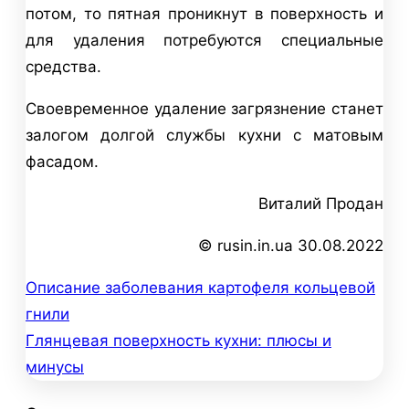
потом, то пятная проникнут в поверхность и
для удаления потребуются специальные
средства.
Своевременное удаление загрязнение станет
залогом долгой службы кухни с матовым
фасадом.
Виталий Продан
© rusin.in.ua 30.08.2022
Описание заболевания картофеля кольцевой
Навигация
гнили
по
Глянцевая поверхность кухни: плюсы и
минусы
записям