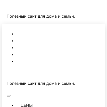
Перейти
к
Полезный сайт для дома и семьи.
содержимому
Полезный сайт для дома и семьи.
ЦЕНЫ