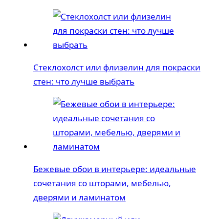
Стеклохолст или флизелин для покраски
стен: что лучше выбрать
Бежевые обои в интерьере: идеальные
сочетания со шторами, мебелью,
дверями и ламинатом