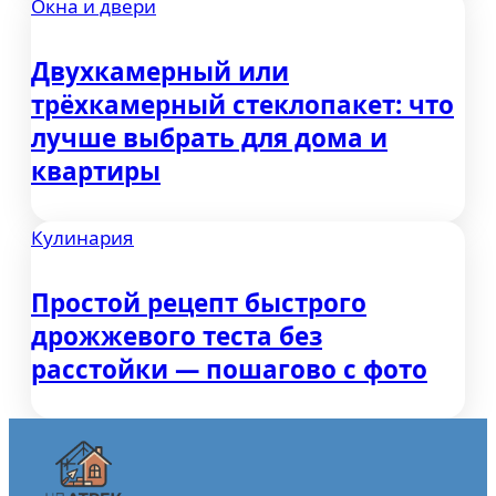
Окна и двери
Двухкамерный или
трёхкамерный стеклопакет: что
лучше выбрать для дома и
квартиры
Кулинария
Простой рецепт быстрого
дрожжевого теста без
расстойки — пошагово с фото