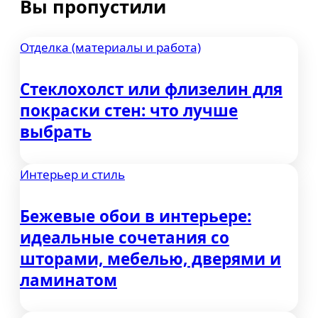
Вы пропустили
Отделка (материалы и работа)
Стеклохолст или флизелин для
покраски стен: что лучше
выбрать
Интерьер и стиль
Бежевые обои в интерьере:
идеальные сочетания со
шторами, мебелью, дверями и
ламинатом