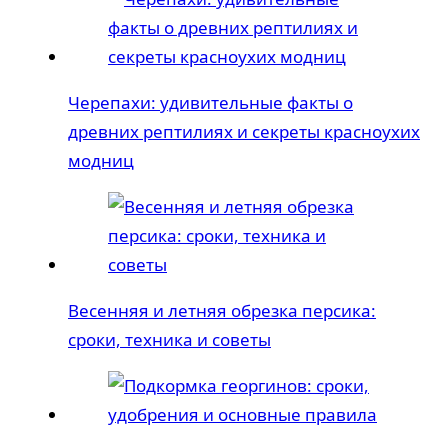
Черепахи: удивительные факты о
древних рептилиях и секреты красноухих
модниц
Весенняя и летняя обрезка персика:
сроки, техника и советы