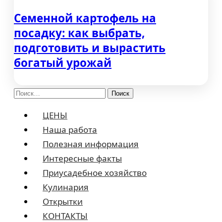
Семенной картофель на
посадку: как выбрать,
подготовить и вырастить
богатый урожай
Найти:
ЦЕНЫ
Наша работа
Полезная информация
Интересные факты
Приусадебное хозяйство
Кулинария
Открытки
КОНТАКТЫ