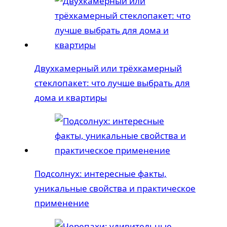
Двухкамерный или трёхкамерный
стеклопакет: что лучше выбрать для
дома и квартиры
Подсолнух: интересные факты,
уникальные свойства и практическое
применение