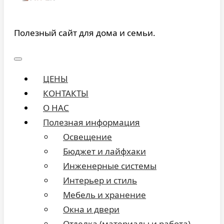
Полезный сайт для дома и семьи.
ЦЕНЫ
КОНТАКТЫ
О НАС
Полезная информация
Освещение
Бюджет и лайфхаки
Инженерные системы
Интерьер и стиль
Мебель и хранение
Окна и двери
Отделка (материалы и работа)