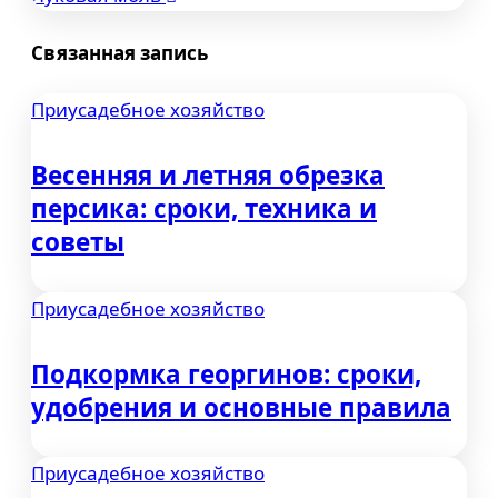
по
Связанная запись
записям
Приусадебное хозяйство
Весенняя и летняя обрезка
персика: сроки, техника и
советы
Приусадебное хозяйство
Подкормка георгинов: сроки,
удобрения и основные правила
Приусадебное хозяйство