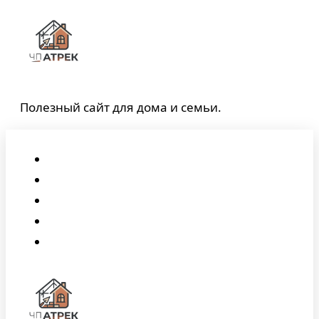
Перейти
к
содержимому
Полезный сайт для дома и семьи.