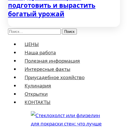
подготовить и вырастить
богатый урожай
Найти:
ЦЕНЫ
Наша работа
Полезная информация
Интересные факты
Приусадебное хозяйство
Кулинария
Открытки
КОНТАКТЫ