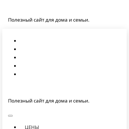
Перейти
к
Полезный сайт для дома и семьи.
содержимому
Полезный сайт для дома и семьи.
ЦЕНЫ