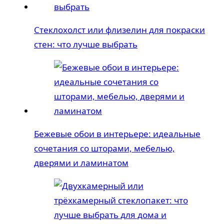
Стеклохолст или флизелин для покраски
стен: что лучше выбрать
Бежевые обои в интерьере: идеальные
сочетания со шторами, мебелью,
дверями и ламинатом