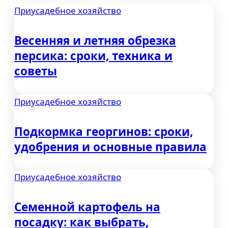
Приусадебное хозяйство
Весенняя и летняя обрезка
персика: сроки, техника и
советы
Приусадебное хозяйство
Подкормка георгинов: сроки,
удобрения и основные правила
Приусадебное хозяйство
Семенной картофель на
посадку: как выбрать,