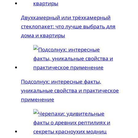
Двухкамерный или трёхкамерный
стеклопакет: что лучше выбрать для
дома и квартиры
Подсолнух: интересные факты,
уникальные свойства и практическое
применение