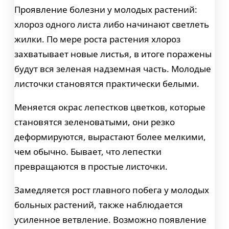
Проявление болезни у молодых растений:
хлороз одного листа либо начинают светлеть
жилки. По мере роста растения хлороз
захватывает новые листья, в итоге поражены
будут вся зеленая надземная часть. Молодые
листочки становятся практически белыми.
Меняется окрас лепестков цветков, которые
становятся зеленоватыми, они резко
деформируются, вырастают более мелкими,
чем обычно. Бывает, что лепестки
превращаются в простые листочки.
Замедляется рост главного побега у молодых
больных растений, также наблюдается
усиленное ветвление. Возможно появление