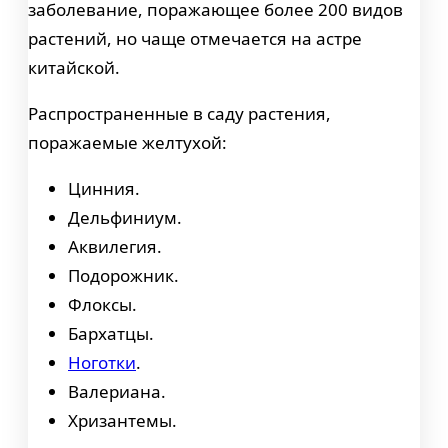
заболевание, поражающее более 200 видов
растений, но чаще отмечается на астре
китайской.
Распространенные в саду растения,
поражаемые желтухой:
Цинния.
Дельфиниум.
Аквилегия.
Подорожник.
Флоксы.
Бархатцы.
Ноготки
.
Валериана.
Хризантемы.