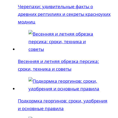
Черепахи: удивительные факты о
древних рептилиях и секреты красноухих
модниц
Весенняя и летняя обрезка персика:
сроки, техника и советы
Подкормка георгинов: сроки, удобрения
и основные правила