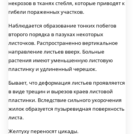
некрозов в тканях стебля, которые приводят к
гибели пораженных участков.
Наблюдается образование тонких побегов
второго порядка в пазухах некоторых
листочков. Распространенно вертикальное
направление листьев вверх. Больные
растения имеют уменьшенную листовую
пластинку и удлиненный черешок.
Бывает, что деформация листьев проявляется
в виде трещин и вырезов краев листовой
пластинки. Вследствие сильного укорочения
жилок образуется пузыревидная поверхность
листа.
Желтуху переносят цикады.