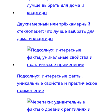
Двухкамерный или трёхкамерный
стеклопакет: что лучше выбрать для
дома и квартиры
Подсолнух: интересные факты,
уникальные свойства и практическое
применение