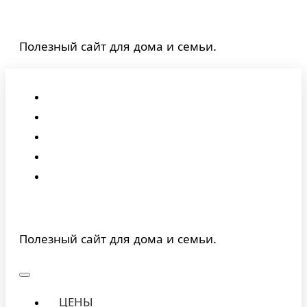
Перейти
к
Полезный сайт для дома и семьи.
содержимому
Полезный сайт для дома и семьи.
ЦЕНЫ