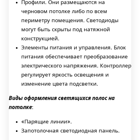
Профили. Они размещаются на
черновом потолке либо по всем
периметру помещения. Светодиоды
могут быть скрыты под натяжной
конструкцией.
Элементы питания и управления. Блок
питания обеспечивает преобразование
электрического напряжения. Контроллер
регулирует яркость освещения и
изменение цвета подсветки.
Виды оформления светящихся полос на
потолке
:
«Парящие линии».
Запотолочная светодиодная панель.