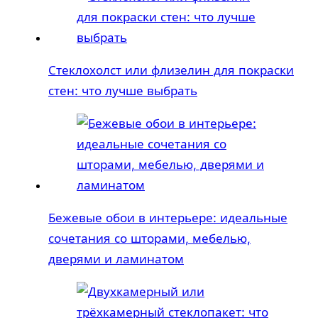
Стеклохолст или флизелин для покраски
стен: что лучше выбрать
Бежевые обои в интерьере: идеальные
сочетания со шторами, мебелью,
дверями и ламинатом