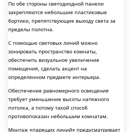
По обе стороны светодиодной панели
закрепляются небольшие пластиковые
бортики, препятствующие выходу света за
пределы полотна.
С помощью световых линий можно
зонировать пространство комнаты,
обеспечить визуальное увеличение
помещения, сделать акцент на
определенном предмете интерьера.
Обеспечение равномерного освещения
требует уменьшение высоты натяжного
потолка, а потому такой способ
противопоказан небольшим комнатам.
Монтаж «парящих линий» предусматривает