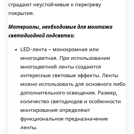
страдают неустойчивые к перегреву
покрытия.
Материалы, необходимые для монтажа
светодиодной подсветки
:
LED-лента – монохромная или
многоцветная. При использовании
многоцветной ленты создаются
интересные световые эффекты. Ленты
можно использовать для основного либо
дополнительного освещения. Размер,
количество светодиодов и особенности
монтирования определяют
функциональное предназначение
ленты.