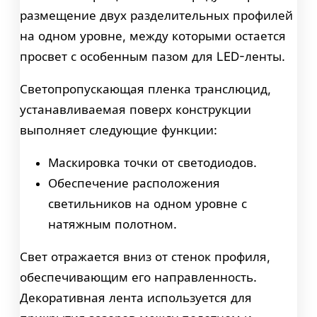
размещение двух разделительных профилей
на одном уровне, между которыми остается
просвет с особенным пазом для LED-ленты.
Светопропускающая пленка транслюцид,
устанавливаемая поверх конструкции
выполняет следующие функции:
Маскировка точки от светодиодов.
Обеспечение расположения
светильников на одном уровне с
натяжным полотном.
Свет отражается вниз от стенок профиля,
обеспечивающим его направленность.
Декоративная лента используется для