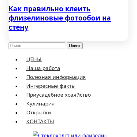
Как правильно клеить
флизелиновые фотообои на
стену
Найти:
ЦЕНЫ
Наша работа
Полезная информация
Интересные факты
Приусадебное хозяйство
Кулинария
Открытки
КОНТАКТЫ