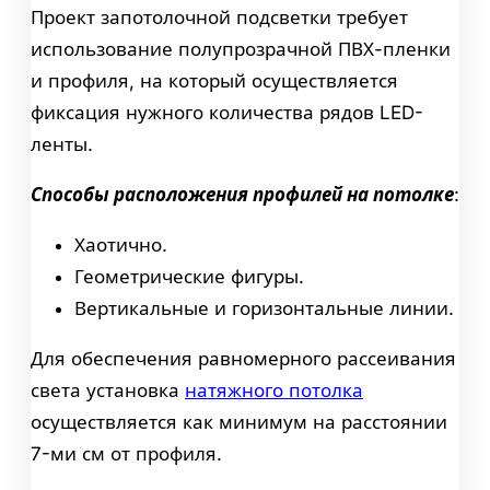
Проект запотолочной подсветки требует
использование полупрозрачной ПВХ-пленки
и профиля, на который осуществляется
фиксация нужного количества рядов LED-
ленты.
Способы расположения профилей на потолке
:
Хаотично.
Геометрические фигуры.
Вертикальные и горизонтальные линии.
Для обеспечения равномерного рассеивания
света установка
натяжного потолка
осуществляется как минимум на расстоянии
7-ми см от профиля.