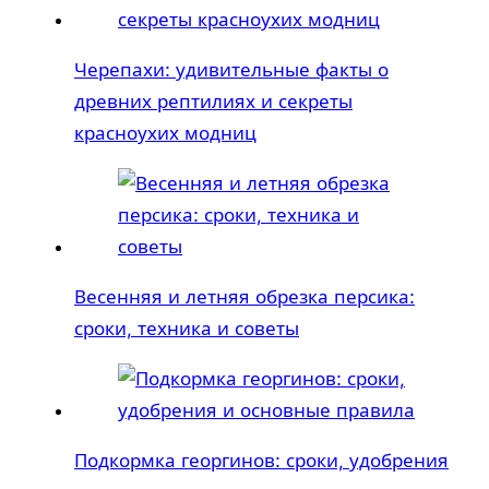
Черепахи: удивительные факты о
древних рептилиях и секреты
красноухих модниц
Весенняя и летняя обрезка персика:
сроки, техника и советы
Подкормка георгинов: сроки, удобрения