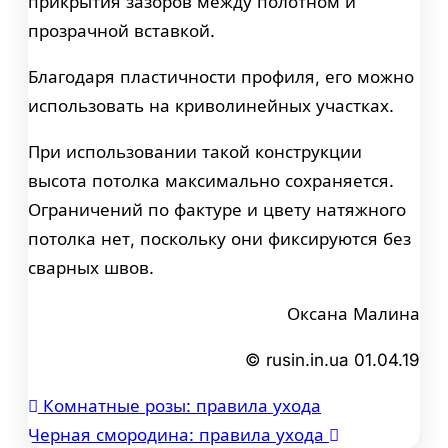
прикрытия зазоров между полотном и
прозрачной вставкой.
Благодаря пластичности профиля, его можно
использовать на криволинейных участках.
При использовании такой конструкции
высота потолка максимально сохраняется.
Ограничений по фактуре и цвету натяжного
потолка нет, поскольку они фиксируются без
сварных швов.
Оксана Малина
© rusin.in.ua 01.04.19
Комнатные розы: правила ухода
Навигация
Черная смородина: правила ухода