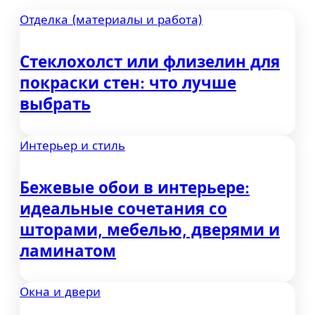
Отделка (материалы и работа)
Стеклохолст или флизелин для
покраски стен: что лучше
выбрать
Интерьер и стиль
Бежевые обои в интерьере:
идеальные сочетания со
шторами, мебелью, дверями и
ламинатом
Окна и двери