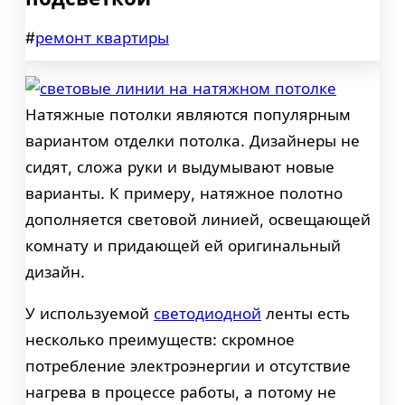
#
ремонт квартиры
Натяжные потолки являются популярным
вариантом отделки потолка. Дизайнеры не
сидят, сложа руки и выдумывают новые
варианты. К примеру, натяжное полотно
дополняется световой линией, освещающей
комнату и придающей ей оригинальный
дизайн.
У используемой
светодиодной
ленты есть
несколько преимуществ: скромное
потребление электроэнергии и отсутствие
нагрева в процессе работы, а потому не