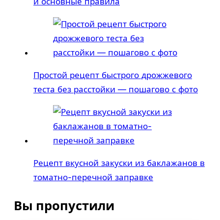
и основные правила
Простой рецепт быстрого дрожжевого
теста без расстойки — пошагово с фото
Рецепт вкусной закуски из баклажанов в
томатно-перечной заправке
Вы пропустили