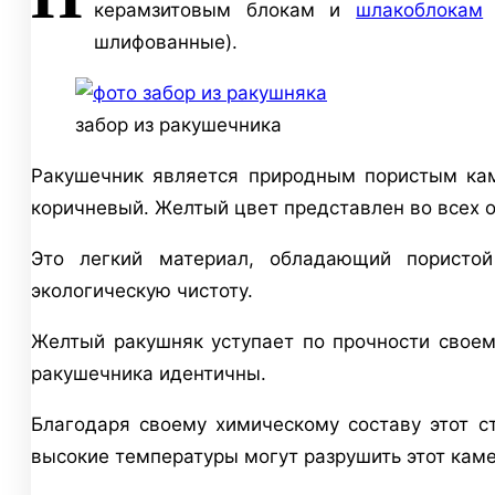
керамзитовым блокам и
шлакоблокам
(
шлифованные).
забор из ракушечника
Ракушечник является природным пористым кам
коричневый. Желтый цвет представлен во всех о
Это легкий материал, обладающий пористой
экологическую чистоту.
Желтый ракушняк уступает по прочности своем
ракушечника идентичны.
Благодаря своему химическому составу этот с
высокие температуры могут разрушить этот каме