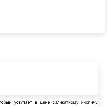
торый уступает в цене силикатному кирпичу,