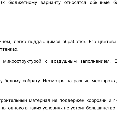
к бюджетному варианту относятся обычные бл
нем, легко поддающимся обработке. Его цветовая
ттенках.
 микроструктурой с воздушным заполнением. Е
у белому собрату. Несмотря на разные месторожд
троительный материал не подвержен коррозии и г
нь, однако в таких условиях не устоит большинство