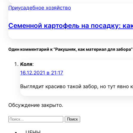
Приусадебное хозяйство
Семенной картофель на посадку: ка
Один комментарий к “Ракушняк, как материал для забора”
Коля
:
16.12.2021 в 21:17
Выглядит красиво такой забор, но тут явно 
Обсуждение закрыто.
Найти:
ЦЕНЫ