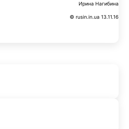
Ирина Нагибина
© rusin.in.ua 13.11.16