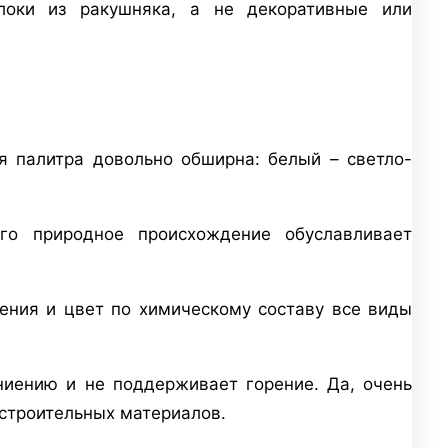
оки из ракушняка, а не декоративные или
 палитра довольно обширна: белый – светло-
го природное происхождение обуславливает
ения и цвет по химическому составу все виды
ниению и не поддерживает горение. Да, очень
 строительных материалов.