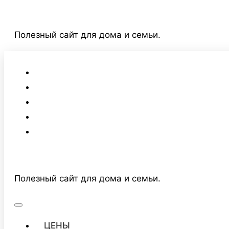
Перейти
к
Полезный сайт для дома и семьи.
содержимому
Полезный сайт для дома и семьи.
ЦЕНЫ