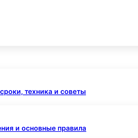
 сроки, техника и советы
ения и основные правила