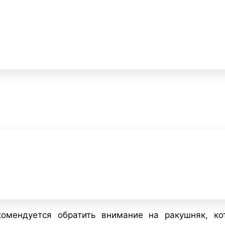
комендуется обратить внимание на ракушняк, ко