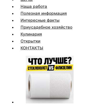
Наша работа
Полезная информация
Интересные факты
Приусадебное хозяйство
Кулинария
Открытки
КОНТАКТЫ