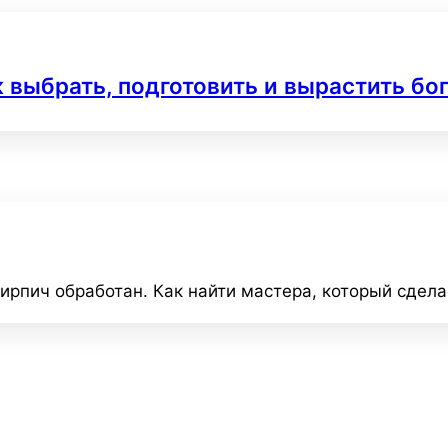
к выбрать, подготовить и вырастить б
кирпич обработан. Как найти мастера, который сдела