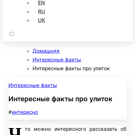
EN
RU
UK
Домашняя
Интересные факты
Интересные факты про улиток
Интересные факты
Интересные факты про улиток
#
интересно
Ч
то можно интересного рассказать об