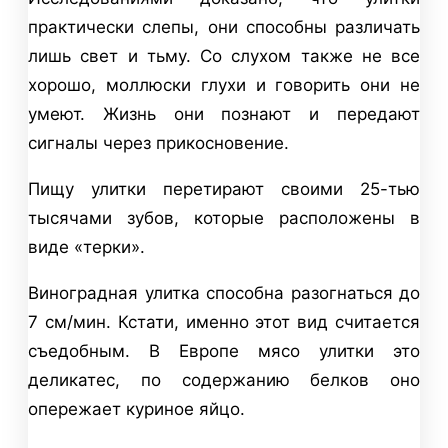
практически слепы, они способны различать
лишь свет и тьму. Со слухом также не все
хорошо, моллюски глухи и говорить они не
умеют. Жизнь они познают и передают
сигналы через прикосновение.
Пищу улитки перетирают своими 25-тью
тысячами зубов, которые расположены в
виде «терки».
Виноградная улитка способна разогнаться до
7 см/мин. Кстати, именно этот вид считается
съедобным. В Европе мясо улитки это
деликатес, по содержанию белков оно
опережает куриное яйцо.