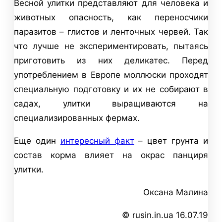
Весной улитки представляют для человека и
животных опасность, как переносчики
паразитов – глистов и ленточных червей. Так
что лучше не экспериментировать, пытаясь
приготовить из них деликатес. Перед
употреблением в Европе моллюски проходят
специальную подготовку и их не собирают в
садах, улитки выращиваются на
специализированных фермах.
Еще один
интересный факт
– цвет грунта и
состав корма влияет на окрас панциря
улитки.
Оксана Малина
© rusin.in.ua 16.07.19