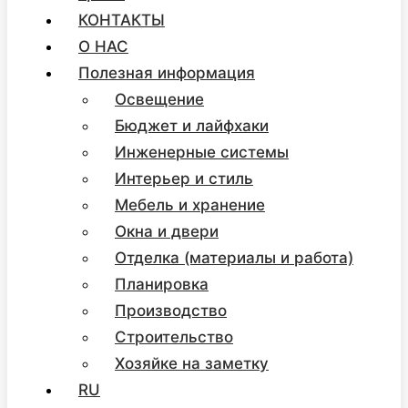
КОНТАКТЫ
О НАС
Полезная информация
Освещение
Бюджет и лайфхаки
Инженерные системы
Интерьер и стиль
Мебель и хранение
Окна и двери
Отделка (материалы и работа)
Планировка
Производство
Строительство
Хозяйке на заметку
RU