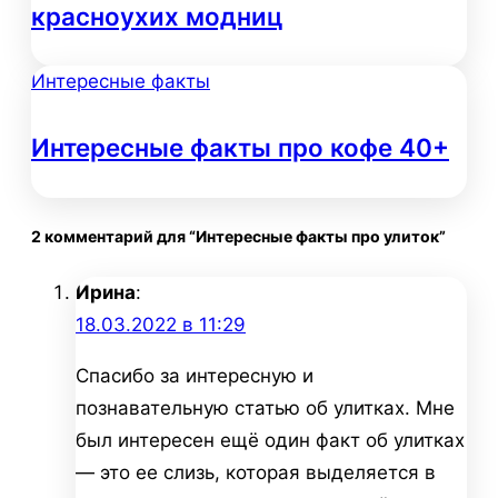
красноухих модниц
Интересные факты
Интересные факты про кофе 40+
2 комментарий для “Интересные факты про улиток”
Ирина
:
18.03.2022 в 11:29
Спасибо за интересную и
познавательную статью об улитках. Мне
был интересен ещё один факт об улитках
— это ее слизь, которая выделяется в