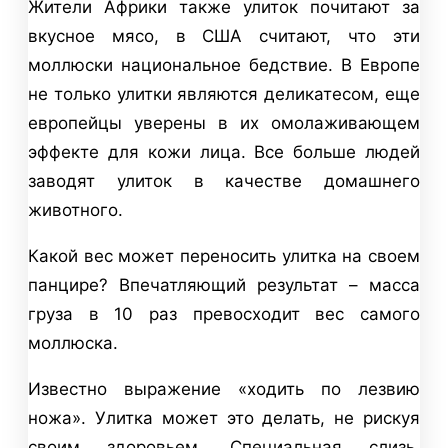
Жители Африки также улиток почитают за
вкусное мясо, в США считают, что эти
моллюски национальное бедствие. В Европе
не только улитки являются деликатесом, еще
европейцы уверены в их омолаживающем
эффекте для кожи лица. Все больше людей
заводят улиток в качестве домашнего
животного.
Какой вес может переносить улитка на своем
панцире? Впечатляющий результат – масса
груза в 10 раз превосходит вес самого
моллюска.
Известно выражение «ходить по лезвию
ножа». Улитка может это делать, не рискуя
своим здоровьем. Специальная слизь,