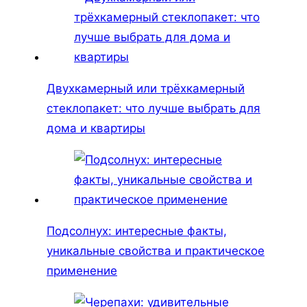
Двухкамерный или трёхкамерный
стеклопакет: что лучше выбрать для
дома и квартиры
Подсолнух: интересные факты,
уникальные свойства и практическое
применение