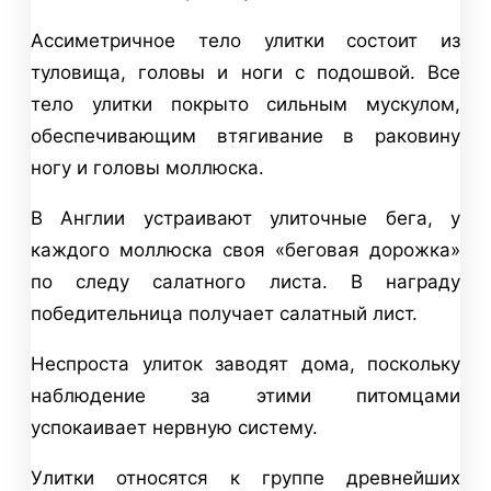
Ассиметричное тело улитки состоит из
туловища, головы и ноги с подошвой. Все
тело улитки покрыто сильным мускулом,
обеспечивающим втягивание в раковину
ногу и головы моллюска.
В Англии устраивают улиточные бега, у
каждого моллюска своя «беговая дорожка»
по следу салатного листа. В награду
победительница получает салатный лист.
Неспроста улиток заводят дома, поскольку
наблюдение за этими питомцами
успокаивает нервную систему.
Улитки относятся к группе древнейших