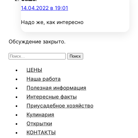
14.04.2022 в 19:01
Надо же, как интересно
Обсуждение закрыто.
Найти:
ЦЕНЫ
Наша работа
Полезная информация
Интересные факты
Приусадебное хозяйство
Кулинария
Открытки
КОНТАКТЫ