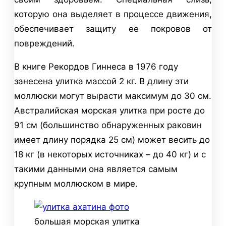
которую она выделяет в процессе движения,
обеспечивает защиту ее покровов от
повреждений.
В книге Рекордов Гиннеса в 1976 году
занесена улитка массой 2 кг. В длину эти
моллюски могут вырасти максимум до 30 см.
Австралийская морская улитка при росте до
91 см (большинство обнаруженных раковин
имеет длину порядка 25 см) может весить до
18 кг (в некоторых источниках – до 40 кг) и с
такими данными она является самым
крупным моллюском в мире.
большая морская улитка