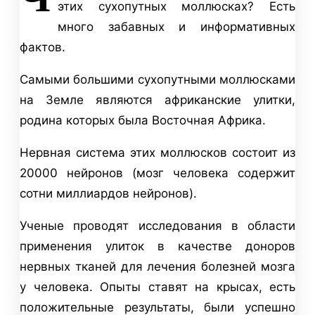
этих сухопутных моллюсках? Есть
много забавных и информативных
фактов.
Самыми большими сухопутными моллюсками
на Земле являются африканские улитки,
родина которых была Восточная Африка.
Нервная система этих моллюсков состоит из
20000 нейронов (мозг человека содержит
сотни миллиардов нейронов).
Ученые проводят исследования в области
применения улиток в качестве доноров
нервных тканей для лечения болезней мозга
у человека. Опыты ставят на крысах, есть
положительные результаты, были успешно