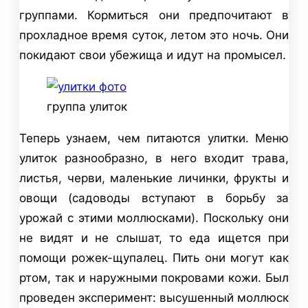
группами. Кормиться они предпочитают в
прохладное время суток, летом это ночь. Они
покидают свои убежища и идут на промысел.
группа улиток
Теперь узнаем, чем питаются улитки. Меню
улиток разнообразно, в него входит трава,
листья, черви, маленькие личинки, фрукты и
овощи (садоводы вступают в борьбу за
урожай с этими моллюсками). Поскольку они
не видят и не слышат, то еда ищется при
помощи рожек-щупалец. Пить они могут как
ртом, так и наружными покровами кожи. Был
проведен эксперимент: высушенный моллюск