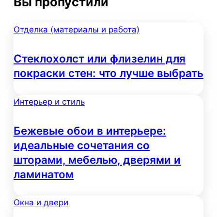
Вы пропустили
Отделка (материалы и работа)
Стеклохолст или флизелин для
покраски стен: что лучше выбрать
Интерьер и стиль
Бежевые обои в интерьере:
идеальные сочетания со
шторами, мебелью, дверями и
ламинатом
Окна и двери