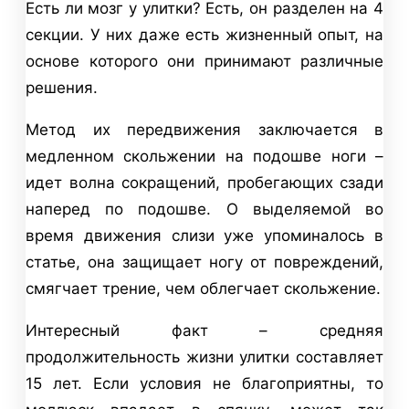
Есть ли мозг у улитки? Есть, он разделен на 4
секции. У них даже есть жизненный опыт, на
основе которого они принимают различные
решения.
Метод их передвижения заключается в
медленном скольжении на подошве ноги –
идет волна сокращений, пробегающих сзади
наперед по подошве. О выделяемой во
время движения слизи уже упоминалось в
статье, она защищает ногу от повреждений,
смягчает трение, чем облегчает скольжение.
Интересный факт – средняя
продолжительность жизни улитки составляет
15 лет. Если условия не благоприятны, то