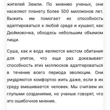
жителей Земли. По мнению ученых, они
населяют планету более 500 миллионов лет.
Выжить им помогает их способность
адаптироваться к любой среде и кушают, как
Дюймовочка, обходясь небольшим объемом
пищи.
Суша, как и вода являются местом обитания
для улиток, что еще раз доказывает
способность этих моллюсков адаптироваться
в течение всего периода эволюции. Они
умудряются комфортно жить даже, если в их
среду вмешивается человек. Мы считаем их
глупыми созданиями, но ученые говорят, что
это ошибочное мнение.