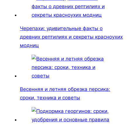
Черепахи: удивительные факты о
древних рептилиях и секреты красноухих
модниц
Весенняя и летняя обрезка персика:
сроки, техника и советы