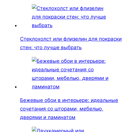
Стеклохолст или флизелин для покраски
стен: что лучше выбрать
Бежевые обои в интерьере: идеальные
сочетания со шторами, мебелью,
дверями и ламинатом