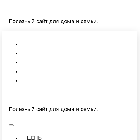
Перейти
к
Полезный сайт для дома и семьи.
содержимому
Полезный сайт для дома и семьи.
ЦЕНЫ