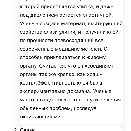
которой прилепляется улитка, и даже
под давлением остается эластичной.
Ученые создали материал, имитирующий
свойства слизи улитки, и получили клей,
по прочности превосходящий все
современные медицинские клеи. Он
способен приклеиваться к живому
органу. Считается, что он «соединяет
органы так же крепко, как хрящ-
кость».Эффективность клея была
экспериментально доказана. Ученые
часто находят элегантные пути решения
обыденных проблем, исследуя
окружающий мир.
Саша
: