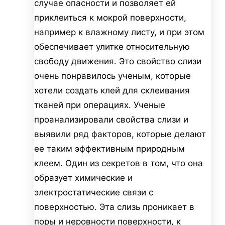
случае опасности и позволяет ей
приклеиться к мокрой поверхности,
например к влажному листу, и при этом
обеспечивает улитке относительную
свободу движения. Это свойство слизи
очень понравилось ученым, которые
хотели создать клей для склеивания
тканей при операциях. Ученые
проанализировали свойства слизи и
выявили ряд факторов, которые делают
ее таким эффективным природным
клеем. Один из секретов в том, что она
образует химические и
электростатические связи с
поверхностью. Эта слизь проникает в
поры и неровности поверхности, к